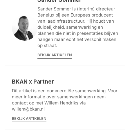
Sander Sommer is (interim) directeur
Benelux bij een Europees producent
van laadinfrastructuur. Hij houdt van
duidelijkheid, samenwerking en
plannen die niet in presentaties blijven
hangen maar echt het verschil maken
op straat.
BEKIJK ARTIKELEN
BKAN x Partner
Dit artikel is een commerciële samenwerking. Voor
meer informatie over samenwerkingen neem
contact op met Willem Hendriks via
willem@bkan.nl
BEKIJK ARTIKELEN