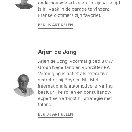
onderbouwde artikelen. In zijn vrije tijd
is hij vaak in de garage te vinden:
Franse oldtimers zijn favoriet.
BEKIJK ARTIKELEN
Arjen de Jong
Arjen de Jong, voormalig ceo BMW
Group Nederland en voorzitter RAI
Vereniging is actief als executive
searcher bij Boyden NL. Met
internationale automotive-ervaring,
bestuurlijke rollen en consultancy-
expertise verbindt hij strategie met
talent.
BEKIJK ARTIKELEN