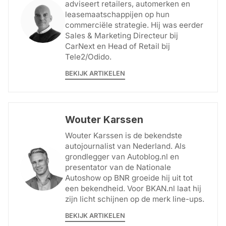
adviseert retailers, automerken en
leasemaatschappijen op hun
commerciële strategie. Hij was eerder
Sales & Marketing Directeur bij
CarNext en Head of Retail bij
Tele2/Odido.
BEKIJK ARTIKELEN
Wouter Karssen
Wouter Karssen is de bekendste
autojournalist van Nederland. Als
grondlegger van Autoblog.nl en
presentator van de Nationale
Autoshow op BNR groeide hij uit tot
een bekendheid. Voor BKAN.nl laat hij
zijn licht schijnen op de merk line-ups.
BEKIJK ARTIKELEN