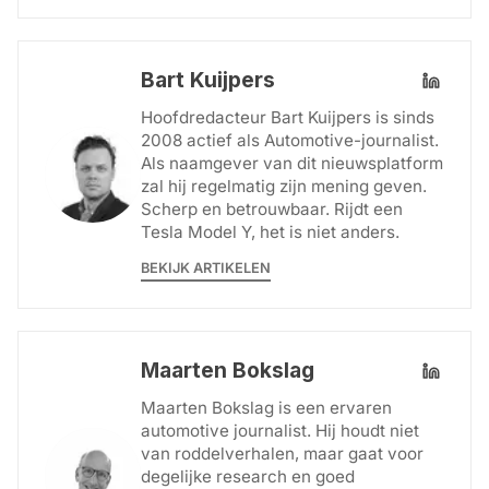
Bart Kuijpers
Hoofdredacteur Bart Kuijpers is sinds
2008 actief als Automotive-journalist.
Als naamgever van dit nieuwsplatform
zal hij regelmatig zijn mening geven.
Scherp en betrouwbaar. Rijdt een
Tesla Model Y, het is niet anders.
BEKIJK ARTIKELEN
Maarten Bokslag
Maarten Bokslag is een ervaren
automotive journalist. Hij houdt niet
van roddelverhalen, maar gaat voor
degelijke research en goed