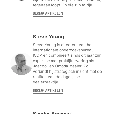
tegenaan loopt. En die zijn talrijk.
BEKIJK ARTIKELEN
Steve Young
Steve Young is directeur van het
internationale onderzoeksbureau
ICDP en combineert sinds dit jaar zijn
expertise met praktijkervaring als
Jaecoo- en Omoda-dealer. Zo
verbindt hij strategisch inzicht met de
realiteit van de dagelijkse
dealerpraktijk.
BEKIJK ARTIKELEN
Sander Sommer