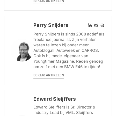
BEKIJK ARTIKELEN
Perry Snijders
Perry Snijders is sinds 2008 actief als
freelance journalist. Zijn verhalen
waren te lezen bij onder meer
Autoblog.nl, Autoweek en CARROS.
Ook is hij mede-eigenaar van
Youngtimer Magazine. Reden genoeg
om zelf met een BMW E46 te rijden!
BEKIJK ARTIKELEN
Edward Sleijffers
Edward Sleijffers is Sr. Director &
Industry Lead bij VML. Sleijffers