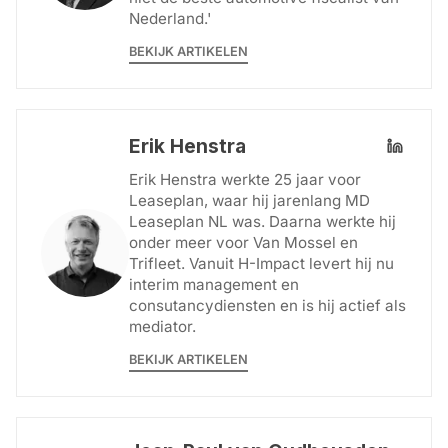
Nederland.'
BEKIJK ARTIKELEN
Erik Henstra
Erik Henstra werkte 25 jaar voor
Leaseplan, waar hij jarenlang MD
Leaseplan NL was. Daarna werkte hij
onder meer voor Van Mossel en
Trifleet. Vanuit H-Impact levert hij nu
interim management en
consutancydiensten en is hij actief als
mediator.
BEKIJK ARTIKELEN