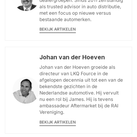
dealergroepen. Sinds 2011 zelfstandig
als trusted advisor in auto distributie,
met een focus op nieuwe versus
bestaande automerken.
BEKIJK ARTIKELEN
Johan van der Hoeven
Johan van der Hoeven groeide als
directeur van LKQ Fource in de
afgelopen decennia uit tot een van de
bekendste gezichten in de
Nederlandse automotive. Hij vervult
nu een rol bij James. Hij is tevens
ambassadeur Aftermarket bij de RAI
Vereniging.
BEKIJK ARTIKELEN