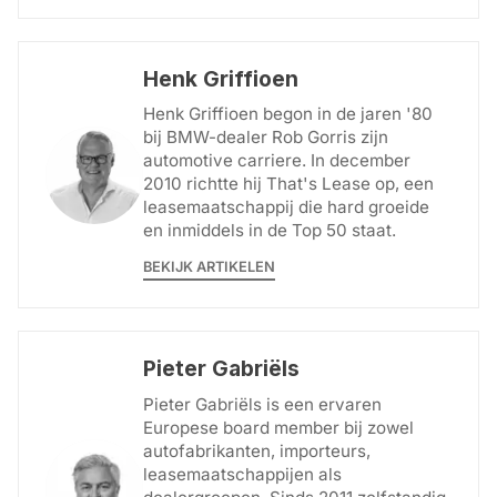
Henk Griffioen
Henk Griffioen begon in de jaren '80
bij BMW-dealer Rob Gorris zijn
automotive carriere. In december
2010 richtte hij That's Lease op, een
leasemaatschappij die hard groeide
en inmiddels in de Top 50 staat.
BEKIJK ARTIKELEN
Pieter Gabriëls
Pieter Gabriëls is een ervaren
Europese board member bij zowel
autofabrikanten, importeurs,
leasemaatschappijen als