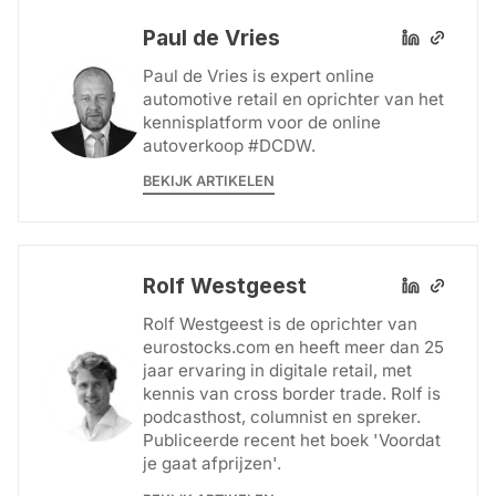
Paul de Vries
Paul de Vries is expert online
automotive retail en oprichter van het
kennisplatform voor de online
autoverkoop #DCDW.
BEKIJK ARTIKELEN
Rolf Westgeest
Rolf Westgeest is de oprichter van
eurostocks.com en heeft meer dan 25
jaar ervaring in digitale retail, met
kennis van cross border trade. Rolf is
podcast­host, columnist en spreker.
Publiceerde recent het boek 'Voordat
je gaat afprijzen'.