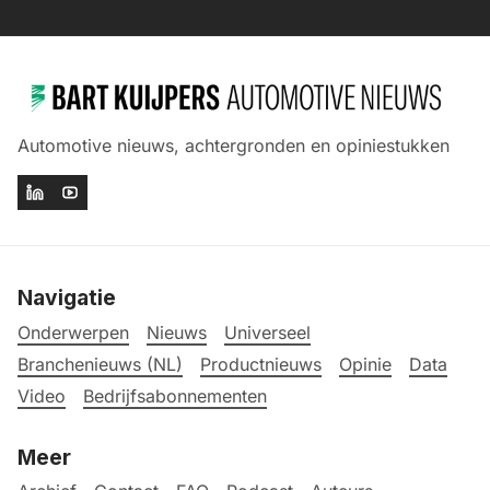
Automotive nieuws, achtergronden en opiniestukken
Navigatie
Onderwerpen
Nieuws
Universeel
Branchenieuws (NL)
Productnieuws
Opinie
Data
Video
Bedrijfsabonnementen
Meer