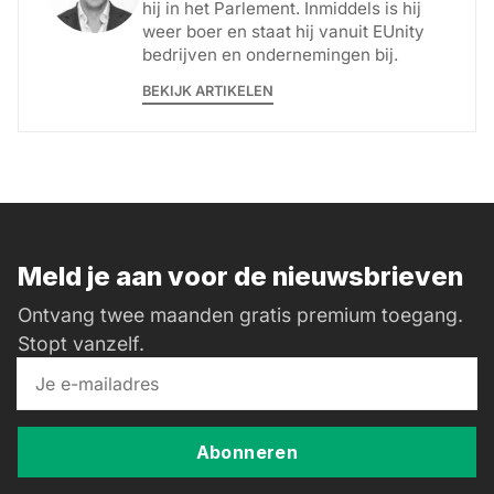
hij in het Parlement. Inmiddels is hij
weer boer en staat hij vanuit EUnity
bedrijven en ondernemingen bij.
BEKIJK ARTIKELEN
Meld je aan voor de nieuwsbrieven
Ontvang twee maanden gratis premium toegang.
Stopt vanzelf.
Abonneren