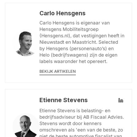
Carlo Hensgens
Carlo Hensgens is eigenaar van
Hensgens Mobiliteitsgroep
(Hensgens.nl), dat vestigingen heeft in
Nieuwstadt en Maastricht. Selected
by Hensgens (personenauto’s) en
Helo (bedrijfswagens) zijn de eigen
labels waaronder het opereert.
BEKIJK ARTIKELEN
Etienne Stevens
Etienne Stevens is belasting- en
bedrijfsadviseur bij AB Fiscaal Advies.
Stevens wordt door kenners
omschreven als 'een van de beste, zo
niet de beste automotive fiscalist van