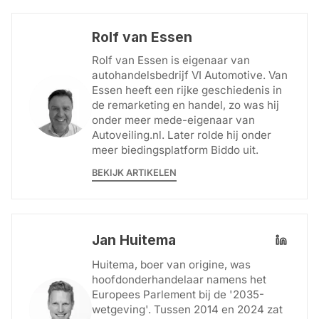
Rolf van Essen
Rolf van Essen is eigenaar van
autohandelsbedrijf VI Automotive. Van
Essen heeft een rijke geschiedenis in
de remarketing en handel, zo was hij
onder meer mede-eigenaar van
Autoveiling.nl. Later rolde hij onder
meer biedingsplatform Biddo uit.
BEKIJK ARTIKELEN
Jan Huitema
Huitema, boer van origine, was
hoofdonderhandelaar namens het
Europees Parlement bij de '2035-
wetgeving'. Tussen 2014 en 2024 zat