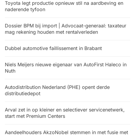
Toyota legt productie opnieuw stil na aardbeving en
naderende tyfoon
Dossier BPM bij import | Advocaat-generaal: taxateur
mag rekening houden met rentalverleden
Dubbel automotive faillissement in Brabant
Niels Meijers nieuwe eigenaar van AutoFirst Haleco in
Nuth
Autodistribution Nederland (PHE) opent derde
distributiedepot
Arval zet in op kleiner en selectiever servicenetwerk,
start met Premium Centers
Aandeelhouders AkzoNobel stemmen in met fusie met