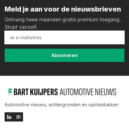
Meld je aan voor de nieuwsbrieven
Ontvang twee maanden gratis premium toegang.
Stopt vanzelf.
Abonneren
Automotive nieuws, achtergronden en opiniestukken