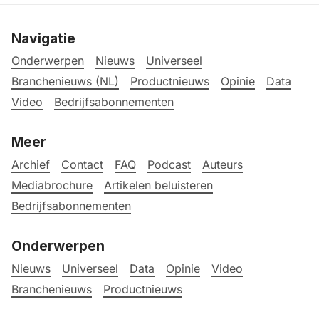
Navigatie
Onderwerpen
Nieuws
Universeel
Branchenieuws (NL)
Productnieuws
Opinie
Data
Video
Bedrijfsabonnementen
Meer
Archief
Contact
FAQ
Podcast
Auteurs
Mediabrochure
Artikelen beluisteren
Bedrijfsabonnementen
Onderwerpen
Nieuws
Universeel
Data
Opinie
Video
Branchenieuws
Productnieuws