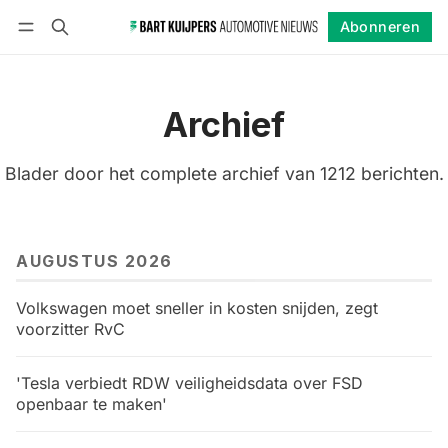
Abonneren
Volgen
Inloggen
Abonneren
Archief
Blader door het complete archief van 1212 berichten.
AUGUSTUS 2026
Volkswagen moet sneller in kosten snijden, zegt
voorzitter RvC
'Tesla verbiedt RDW veiligheidsdata over FSD
openbaar te maken'