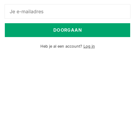
DOORGAAN
Heb je al een account?
Log in