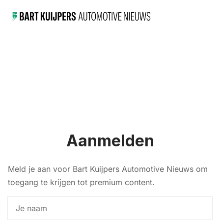
Aanmelden
Meld je aan voor Bart Kuijpers Automotive Nieuws om
toegang te krijgen tot premium content.