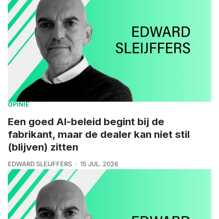
OPINIE
Een goed AI-beleid begint bij de
fabrikant, maar de dealer kan niet stil
(blijven) zitten
EDWARD SLEIJFFERS
15 JUL. 2026