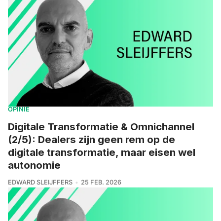
OPINIE
Digitale Transformatie & Omnichannel
(2/5): Dealers zijn geen rem op de
digitale transformatie, maar eisen wel
autonomie
EDWARD SLEIJFFERS
25 FEB. 2026