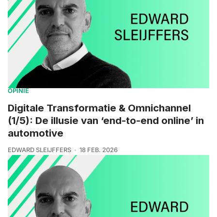
OPINIE
Digitale Transformatie & Omnichannel
(1/5): De illusie van ‘end-to-end online’ in
automotive
EDWARD SLEIJFFERS
18 FEB. 2026