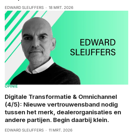
EDWARD SLEIJFFERS
18 MRT. 2026
OPINIE
Digitale Transformatie & Omnichannel
(4/5): Nieuwe vertrouwensband nodig
tussen het merk, dealerorganisaties en
andere partijen. Begin daarbij klein.
EDWARD SLEIJFFERS
11 MRT. 2026