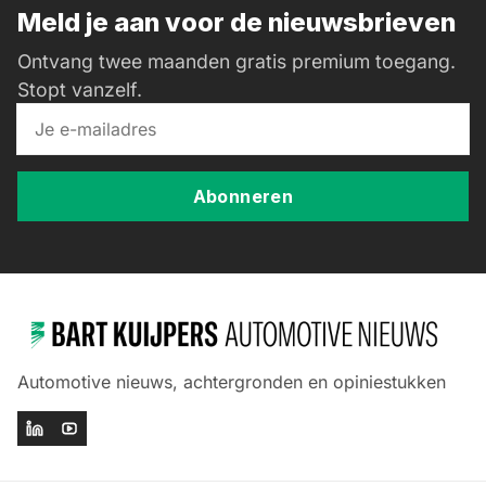
Meld je aan voor de nieuwsbrieven
Ontvang twee maanden gratis premium toegang.
Stopt vanzelf.
Abonneren
Automotive nieuws, achtergronden en opiniestukken