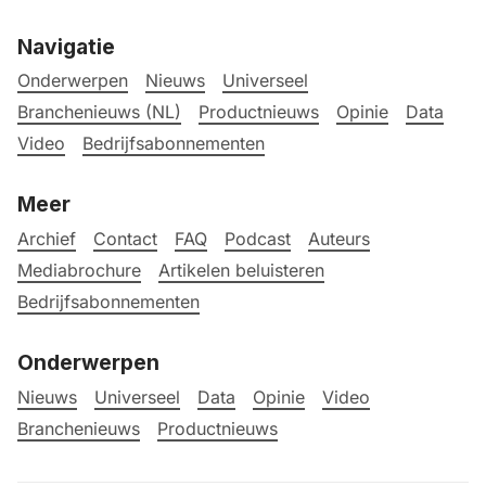
Navigatie
Onderwerpen
Nieuws
Universeel
Branchenieuws (NL)
Productnieuws
Opinie
Data
Video
Bedrijfsabonnementen
Meer
Archief
Contact
FAQ
Podcast
Auteurs
Mediabrochure
Artikelen beluisteren
Bedrijfsabonnementen
Onderwerpen
Nieuws
Universeel
Data
Opinie
Video
Branchenieuws
Productnieuws