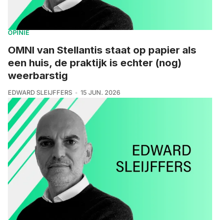
OPINIE
OMNI van Stellantis staat op papier als
een huis, de praktijk is echter (nog)
weerbarstig
EDWARD SLEIJFFERS
15 JUN. 2026