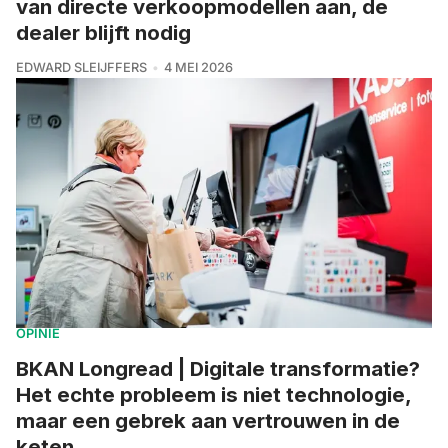
van directe verkoopmodellen aan, de
dealer blijft nodig
EDWARD SLEIJFFERS
4 MEI 2026
OPINIE
BKAN Longread | Digitale transformatie?
Het echte probleem is niet technologie,
maar een gebrek aan vertrouwen in de
keten