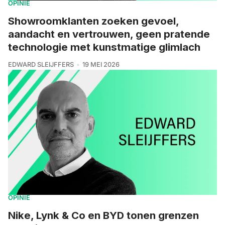
OPINIE
Showroomklanten zoeken gevoel,
aandacht en vertrouwen, geen pratende
technologie met kunstmatige glimlach
EDWARD SLEIJFFERS
19 MEI 2026
OPINIE
Nike, Lynk & Co en BYD tonen grenzen