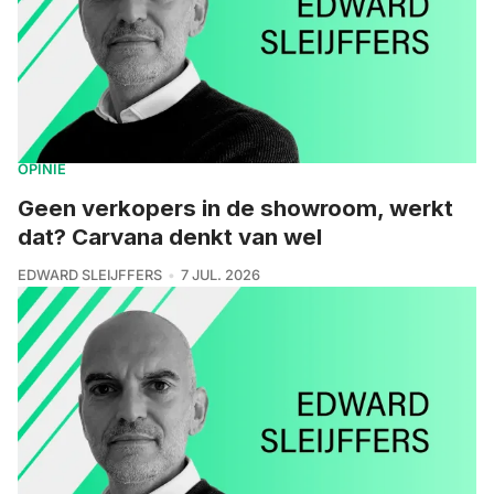
OPINIE
Geen verkopers in de showroom, werkt
dat? Carvana denkt van wel
EDWARD SLEIJFFERS
7 JUL. 2026