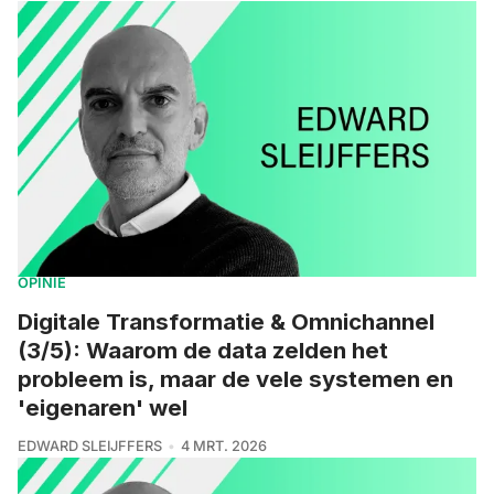
OPINIE
Digitale Transformatie & Omnichannel
(3/5): Waarom de data zelden het
probleem is, maar de vele systemen en
'eigenaren' wel
EDWARD SLEIJFFERS
4 MRT. 2026