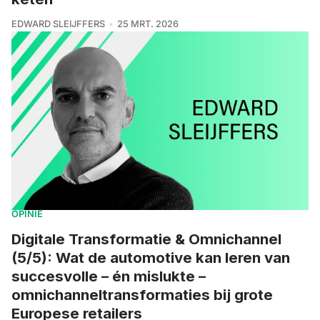
EDWARD SLEIJFFERS
25 MRT. 2026
OPINIE
Digitale Transformatie & Omnichannel
(5/5): Wat de automotive kan leren van
succesvolle – én mislukte –
omnichanneltransformaties bij grote
Europese retailers