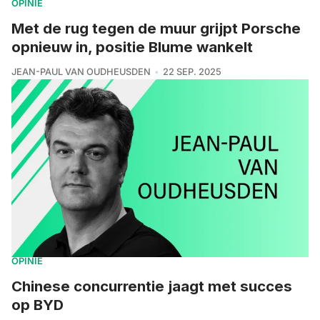
OPINIE
Met de rug tegen de muur grijpt Porsche
opnieuw in, positie Blume wankelt
JEAN-PAUL VAN OUDHEUSDEN
22 SEP. 2025
OPINIE
Chinese concurrentie jaagt met succes
op BYD