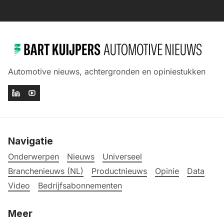
Automotive nieuws, achtergronden en opiniestukken
Navigatie
Onderwerpen
Nieuws
Universeel
Branchenieuws (NL)
Productnieuws
Opinie
Data
Video
Bedrijfsabonnementen
Meer