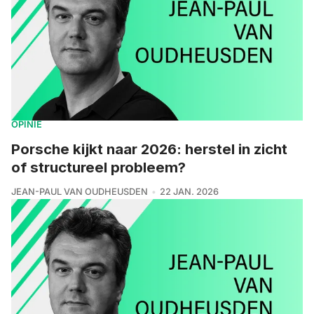
OPINIE
Porsche kijkt naar 2026: herstel in zicht
of structureel probleem?
JEAN-PAUL VAN OUDHEUSDEN
22 JAN. 2026