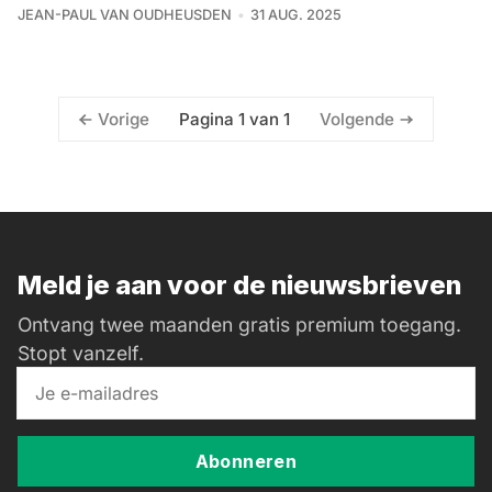
JEAN-PAUL VAN OUDHEUSDEN
31 AUG. 2025
Pagina 1 van 1
Vorige
Volgende
Meld je aan voor de nieuwsbrieven
Ontvang twee maanden gratis premium toegang.
Stopt vanzelf.
Abonneren