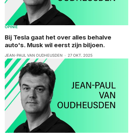
OPINIE
Bij Tesla gaat het over alles behalve
auto's. Musk wil eerst zijn biljoen.
JEAN-PAUL VAN OUDHEUSDEN
27 OKT. 2025