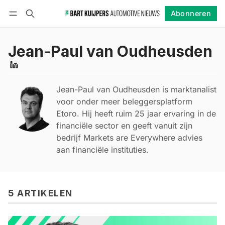
Abonneren
Volgen
Inloggen
Abonneren
Jean-Paul van Oudheusden
Jean-Paul van Oudheusden is marktanalist
voor onder meer beleggersplatform
Etoro. Hij heeft ruim 25 jaar ervaring in de
financiële sector en geeft vanuit zijn
bedrijf Markets are Everywhere advies
aan financiële instituties.
5 ARTIKELEN