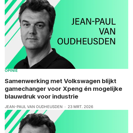
OPINIE
Samenwerking met Volkswagen blijkt
gamechanger voor Xpeng én mogelijke
blauwdruk voor industrie
JEAN-PAUL VAN OUDHEUSDEN
23 MRT. 2026