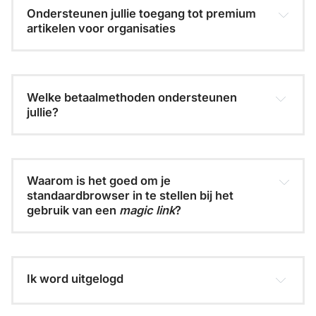
Ondersteunen jullie toegang tot premium 
artikelen voor organisaties
Welke betaalmethoden ondersteunen 
jullie?
Waarom is het goed om je 
standaardbrowser in te stellen bij het 
gebruik van een 
magic link
?
magic link 
Ik word uitgelogd