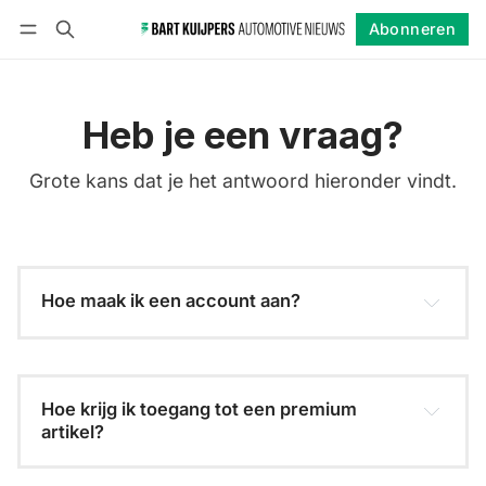
Abonneren
Volgen
Inloggen
Abonneren
Heb je een vraag?
Grote kans dat je het antwoord hieronder vindt.
Hoe maak ik een account aan?
Hoe krijg ik toegang tot een premium 
artikel?