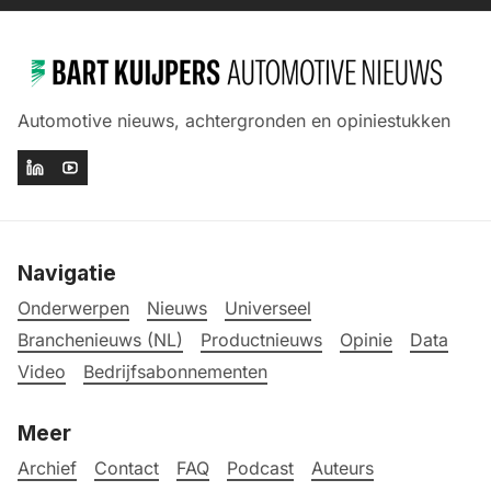
Automotive nieuws, achtergronden en opiniestukken
Navigatie
Onderwerpen
Nieuws
Universeel
Branchenieuws (NL)
Productnieuws
Opinie
Data
Video
Bedrijfsabonnementen
Meer
Archief
Contact
FAQ
Podcast
Auteurs