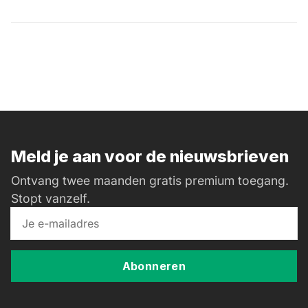
magic 
link.
Meld je aan voor de nieuwsbrieven
Ontvang twee maanden gratis premium toegang.
Stopt vanzelf.
Abonneren