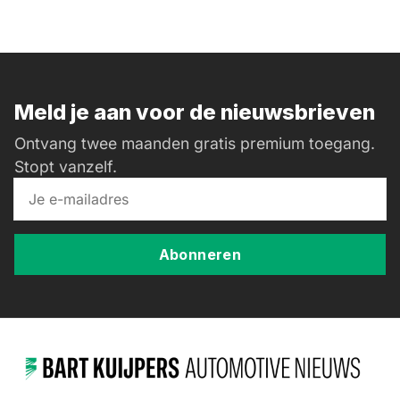
Meld je aan voor de nieuwsbrieven
Ontvang twee maanden gratis premium toegang.
Stopt vanzelf.
Abonneren