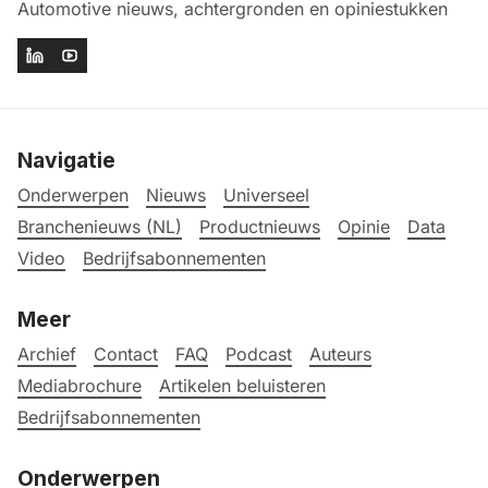
Automotive nieuws, achtergronden en opiniestukken
Navigatie
Onderwerpen
Nieuws
Universeel
Branchenieuws (NL)
Productnieuws
Opinie
Data
Video
Bedrijfsabonnementen
Meer
Archief
Contact
FAQ
Podcast
Auteurs
Mediabrochure
Artikelen beluisteren
Bedrijfsabonnementen
Onderwerpen