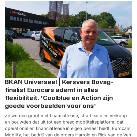
BKAN Universeel | Kersvers Bovag-
finalist Eurocars ademt in alles
flexibiliteit. 'Coolblue en Action zijn
goede voorbeelden voor ons'
Ze werden groot met financal lease, shortlease en verkoop
en bouwden dat uit tot een breed mobiliteitsplatform, dat
operational en financial lease in eigen beheer biedt. Eurocars
Mobility, het bedrijf van de broers Harrold en Rick van de Ven