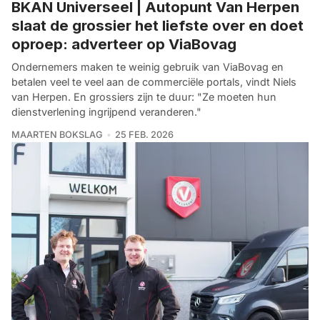
BKAN Universeel | Autopunt Van Herpen
slaat de grossier het liefste over en doet
oproep: adverteer op ViaBovag
Ondernemers maken te weinig gebruik van ViaBovag en
betalen veel te veel aan de commerciële portals, vindt Niels
van Herpen. En grossiers zijn te duur: "Ze moeten hun
dienstverlening ingrijpend veranderen."
MAARTEN BOKSLAG
25 FEB. 2026