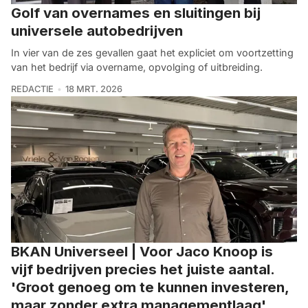
Golf van overnames en sluitingen bij
universele autobedrijven
In vier van de zes gevallen gaat het expliciet om voortzetting
van het bedrijf via overname, opvolging of uitbreiding.
REDACTIE
18 MRT. 2026
BKAN Universeel | Voor Jaco Knoop is
vijf bedrijven precies het juiste aantal.
'Groot genoeg om te kunnen investeren,
maar zonder extra managementlaag'