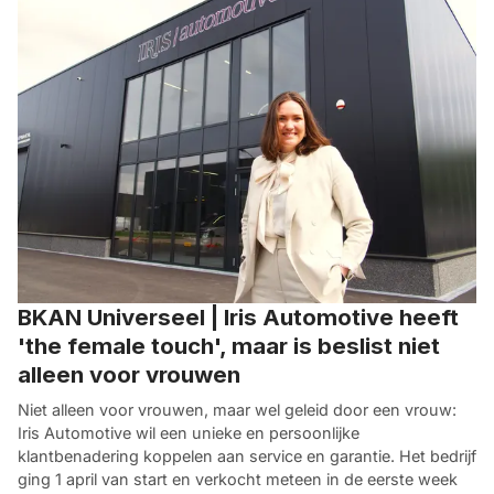
BKAN Universeel | Iris Automotive heeft
'the female touch', maar is beslist niet
alleen voor vrouwen
Niet alleen voor vrouwen, maar wel geleid door een vrouw:
Iris Automotive wil een unieke en persoonlijke
klantbenadering koppelen aan service en garantie. Het bedrijf
ging 1 april van start en verkocht meteen in de eerste week