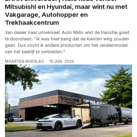
Mitsubishi en Hyundai, maar wint nu met
Vakgarage, Autohopper en
Trekhaakcentrum
Van dealer naar universeel: Auto Mido wist de transitie goed
te doorstaan. "Ik was heel bang dat de klanten weg zouden
gaan. Dus zocht ik andere producten om het verdienmodel
van het bedrijf te verbreden."
MAARTEN BOKSLAG
10 JUN. 2026