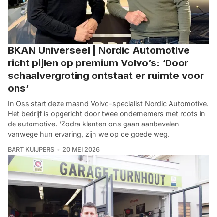
BKAN Universeel | Nordic Automotive
richt pijlen op premium Volvo’s: ‘Door
schaalvergroting ontstaat er ruimte voor
ons’
In Oss start deze maand Volvo-specialist Nordic Automotive.
Het bedrijf is opgericht door twee ondernemers met roots in
de automotive. 'Zodra klanten ons gaan aanbevelen
vanwege hun ervaring, zijn we op de goede weg.'
BART KUIJPERS
20 MEI 2026