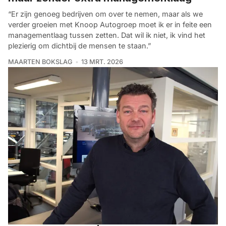
“Er zijn genoeg bedrijven om over te nemen, maar als we
verder groeien met Knoop Autogroep moet ik er in feite een
managementlaag tussen zetten. Dat wil ik niet, ik vind het
plezierig om dichtbij de mensen te staan.”
MAARTEN BOKSLAG
13 MRT. 2026