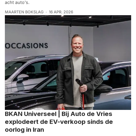
acht auto's.
MAARTEN BOKSLAG
16 APR. 2026
BKAN Universeel | Bij Auto de Vries
explodeert de EV-verkoop sinds de
oorlog in Iran