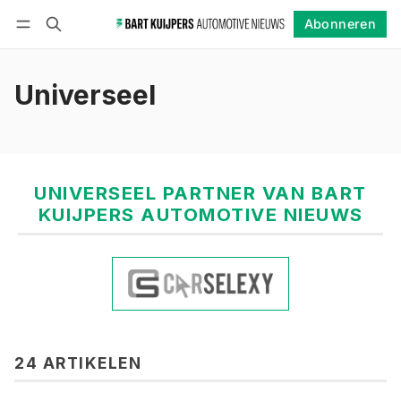
Abonneren
Volgen
Inloggen
Abonneren
Universeel
UNIVERSEEL PARTNER VAN BART
KUIJPERS AUTOMOTIVE NIEUWS
24 ARTIKELEN