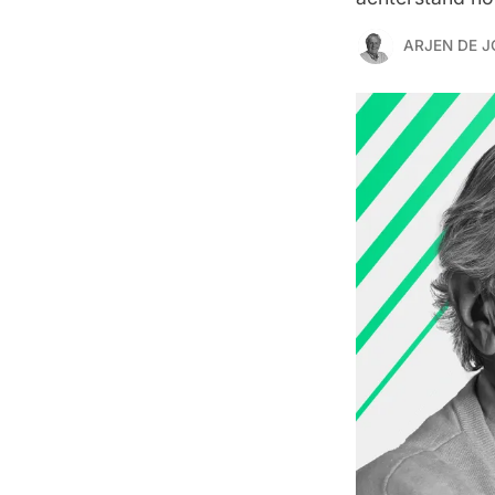
ARJEN DE 