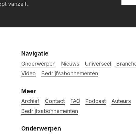
pt vanzelf.
Navigatie
Onderwerpen
Nieuws
Universeel
Branche
Video
Bedrijfsabonnementen
Meer
Archief
Contact
FAQ
Podcast
Auteurs
Bedrijfsabonnementen
Onderwerpen