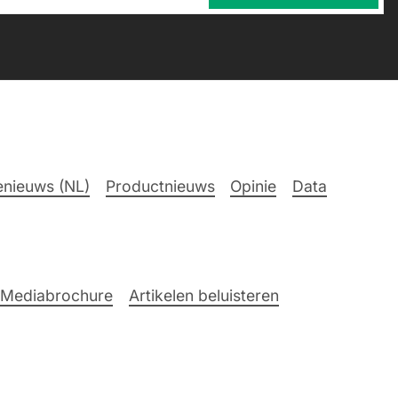
nieuws (NL)
Productnieuws
Opinie
Data
Mediabrochure
Artikelen beluisteren