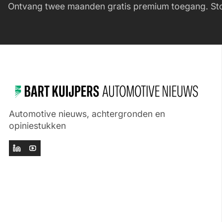
Ontvang twee maanden gratis premium toegang. Sto
Automotive nieuws, achtergronden en
opiniestukken