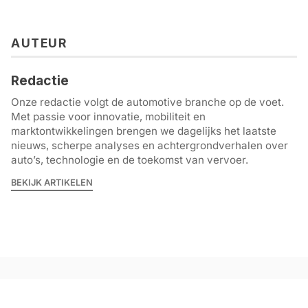
AUTEUR
Redactie
Onze redactie volgt de automotive branche op de voet.
Met passie voor innovatie, mobiliteit en
marktontwikkelingen brengen we dagelijks het laatste
nieuws, scherpe analyses en achtergrondverhalen over
auto’s, technologie en de toekomst van vervoer.
BEKIJK ARTIKELEN