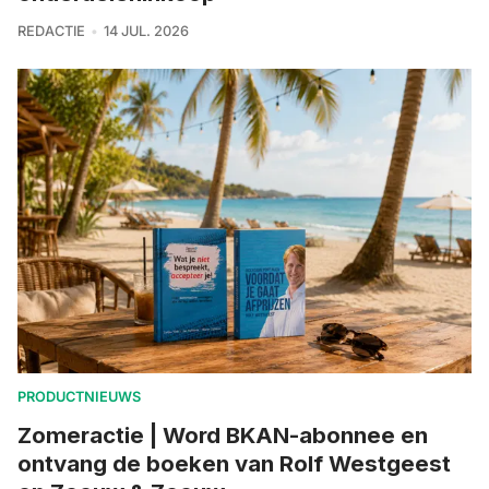
REDACTIE
14 JUL. 2026
PRODUCTNIEUWS
Zomeractie | Word BKAN-abonnee en
ontvang de boeken van Rolf Westgeest