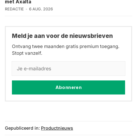
met Axalta
REDACTIE
6 AUG. 2026
Meld je aan voor de nieuwsbrieven
Ontvang twee maanden gratis premium toegang.
Stopt vanzelf.
Abonneren
Gepubliceerd in:
Productnieuws