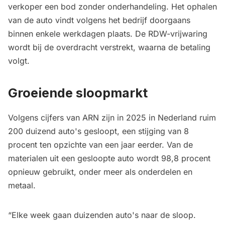
verkoper een bod zonder onderhandeling. Het ophalen
van de auto vindt volgens het bedrijf doorgaans
binnen enkele werkdagen plaats. De RDW-vrijwaring
wordt bij de overdracht verstrekt, waarna de betaling
volgt.
Groeiende sloopmarkt
Volgens cijfers van ARN zijn in 2025 in Nederland ruim
200 duizend auto's gesloopt, een stijging van 8
procent ten opzichte van een jaar eerder. Van de
materialen uit een gesloopte auto wordt 98,8 procent
opnieuw gebruikt, onder meer als onderdelen en
metaal.
“Elke week gaan duizenden auto's naar de sloop.