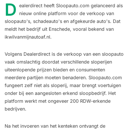
D
ealerdirect heeft Sloopauto.com gelanceerd als
nieuw online platform voor de verkoop van
sloopauto's, schadeauto's en afgekeurde auto's. Dat
meldt het bedrijf uit Enschede, vooral bekend van
ikwilvanmijnautoaf.nl.
Volgens Dealerdirect is de verkoop van een sloopauto
vaak omslachtig doordat verschillende sloperijen
uiteenlopende prijzen bieden en consumenten
meerdere partijen moeten benaderen. Sloopauto.com
fungeert zelf niet als sloperij, maar brengt voertuigen
onder bij een aangesloten erkend sloopbedrijf. Het
platform werkt met ongeveer 200 RDW-erkende
bedrijven.
Na het invoeren van het kenteken ontvangt de