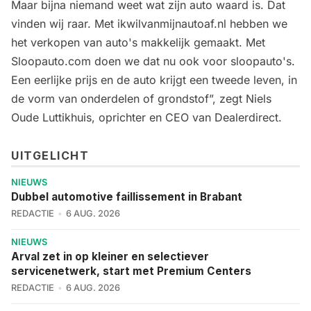
Maar bijna niemand weet wat zijn auto waard is. Dat
vinden wij raar. Met ikwilvanmijnautoaf.nl hebben we
het verkopen van auto's makkelijk gemaakt. Met
Sloopauto.com doen we dat nu ook voor sloopauto's.
Een eerlijke prijs en de auto krijgt een tweede leven, in
de vorm van onderdelen of grondstof”, zegt Niels
Oude Luttikhuis, oprichter en CEO van Dealerdirect.
UITGELICHT
NIEUWS
Dubbel automotive faillissement in Brabant
REDACTIE
6 AUG. 2026
NIEUWS
Arval zet in op kleiner en selectiever
servicenetwerk, start met Premium Centers
REDACTIE
6 AUG. 2026