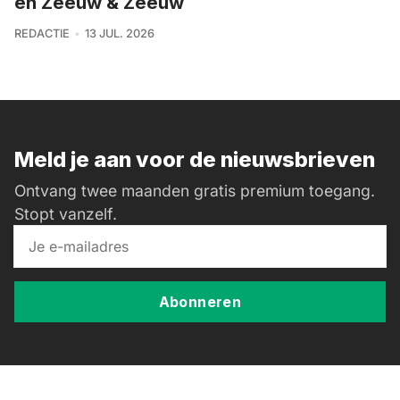
en Zeeuw & Zeeuw
REDACTIE
13 JUL. 2026
Meld je aan voor de nieuwsbrieven
Ontvang twee maanden gratis premium toegang.
Stopt vanzelf.
Abonneren