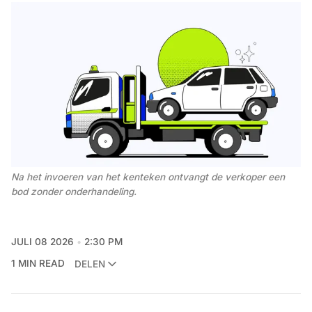
Na het invoeren van het kenteken ontvangt de verkoper een 
bod zonder onderhandeling.
JULI 08 2026
2:30 PM
1 MIN READ
DELEN