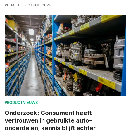
REDACTIE
27 JUL. 2026
PRODUCTNIEUWS
Onderzoek: Consument heeft
vertrouwen in gebruikte auto-
onderdelen, kennis blijft achter