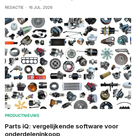
REDACTIE
16 JUL. 2026
PRODUCTNIEUWS
Parts iQ: vergelijkende software voor
onderdeleninkoop