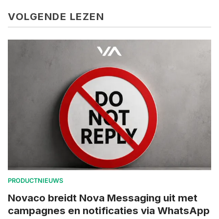
VOLGENDE LEZEN
PRODUCTNIEUWS
Novaco breidt Nova Messaging uit met
campagnes en notificaties via WhatsApp