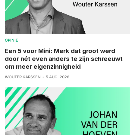
OPINIE
Een 5 voor Mini: Merk dat groot werd
door nét even anders te zijn schreeuwt
om meer eigenzinnigheid
WOUTER KARSSEN
5 AUG. 2026