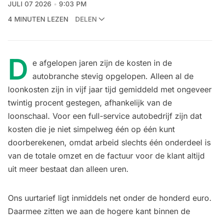
JULI 07 2026
9:03 PM
4 MINUTEN LEZEN
DELEN
D
e afgelopen jaren zijn de kosten in de
autobranche stevig opgelopen. Alleen al de
loonkosten zijn in vijf jaar tijd gemiddeld met ongeveer
twintig procent gestegen, afhankelijk van de
loonschaal. Voor een full-service autobedrijf zijn dat
kosten die je niet simpelweg één op één kunt
doorberekenen, omdat arbeid slechts één onderdeel is
van de totale omzet en de factuur voor de klant altijd
uit meer bestaat dan alleen uren.
Ons uurtarief ligt inmiddels net onder de honderd euro.
Daarmee zitten we aan de hogere kant binnen de