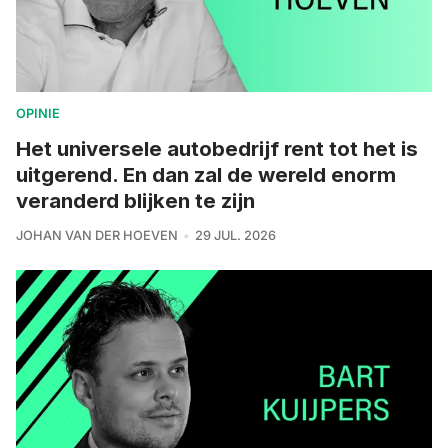
OPINIE
Het universele autobedrijf rent tot het is
uitgerend. En dan zal de wereld enorm
veranderd blijken te zijn
JOHAN VAN DER HOEVEN
29 JUL. 2026