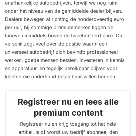
onafhankelijke autobedrijven, terwijl we nog ruim
onder het niveau van de gemiddelde dealer blijven.
Dealers bewegen al richting de honderdveertig euro
per uur, bij sommige premiummerken liggen de
tarieven inmiddels boven de tweehonderd euro. Dat
verschil zegt veel over de positie waarin een
universeel autobedrijf zich bevindt: professioneel
werken, goede mensen betalen, investeren in kennis
en apparatuur, en tegelijk bereikbaar blijven voor
klanten die onderhoud betaalbaar willen houden.
Registreer nu en lees alle
premium content
Registreer nu en krijg toegang tot het hele
artikel. Is of wordt uw bedrijf abonnee, dan