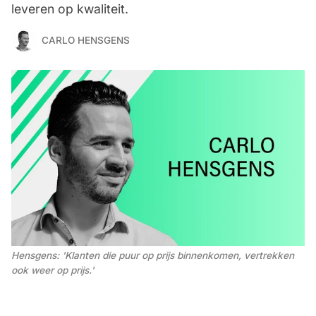
leveren op kwaliteit.
CARLO HENSGENS
Hensgens: 'Klanten die puur op prijs binnenkomen, vertrekken 
ook weer op prijs.'