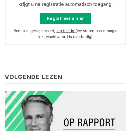
krijgt u na registratie automatisch toegang.
Registreer u hier
Bent u al geregistreerd,
log hier in
(we sturen u een magic
link, wachtwoord is overbodig).
VOLGENDE LEZEN