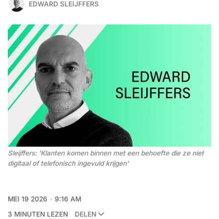
EDWARD SLEIJFFERS
Sleijffers: 'Klanten komen binnen met een behoefte die ze niet 
digitaal of telefonisch ingevuld krijgen' 
MEI 19 2026
9:16 AM
3 MINUTEN LEZEN
DELEN