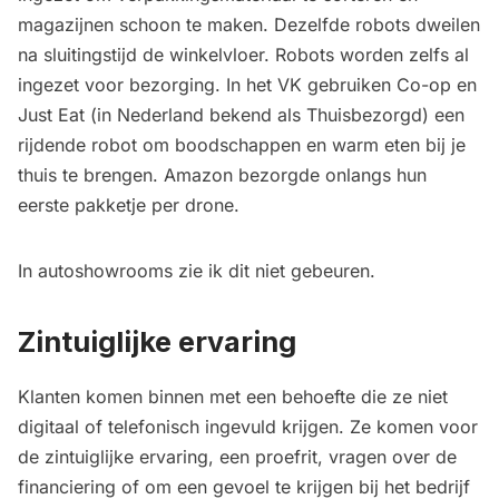
magazijnen schoon te maken. Dezelfde robots dweilen
na sluitingstijd de winkelvloer. Robots worden zelfs al
ingezet voor bezorging. In het VK gebruiken Co-op en
Just Eat (in Nederland bekend als Thuisbezorgd) een
rijdende robot om boodschappen en warm eten bij je
thuis te brengen. Amazon bezorgde onlangs hun
eerste pakketje per drone.
In autoshowrooms zie ik dit niet gebeuren.
Zintuiglijke ervaring
Klanten komen binnen met een behoefte die ze niet
digitaal of telefonisch ingevuld krijgen. Ze komen voor
de zintuiglijke ervaring, een proefrit, vragen over de
financiering of om een gevoel te krijgen bij het bedrijf