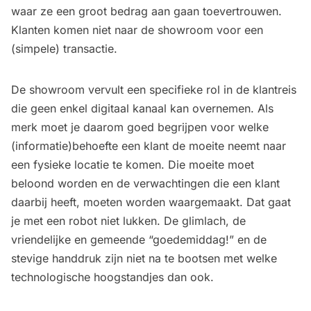
waar ze een groot bedrag aan gaan toevertrouwen.
Klanten komen niet naar de showroom voor een
(simpele) transactie.
De showroom vervult een specifieke rol in de klantreis
die geen enkel digitaal kanaal kan overnemen. Als
merk moet je daarom goed begrijpen voor welke
(informatie)behoefte een klant de moeite neemt naar
een fysieke locatie te komen. Die moeite moet
beloond worden en de verwachtingen die een klant
daarbij heeft, moeten worden waargemaakt. Dat gaat
je met een robot niet lukken. De glimlach, de
vriendelijke en gemeende “goedemiddag!” en de
stevige handdruk zijn niet na te bootsen met welke
technologische hoogstandjes dan ook.