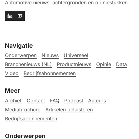
Automotive nieuws, achtergronden en opiniestukken
Navigatie
Onderwerpen
Nieuws
Universeel
Branchenieuws (NL)
Productnieuws
Opinie
Data
Video
Bedrijfsabonnementen
Meer
Archief
Contact
FAQ
Podcast
Auteurs
Mediabrochure
Artikelen beluisteren
Bedrijfsabonnementen
Onderwerpen