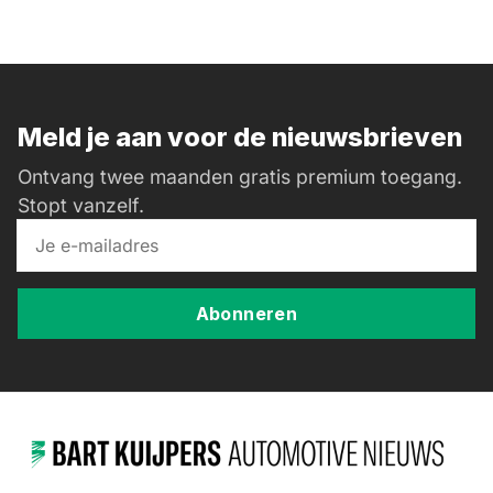
Meld je aan voor de nieuwsbrieven
Ontvang twee maanden gratis premium toegang.
Stopt vanzelf.
Abonneren