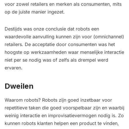
voor zowel retailers en merken als consumenten, mits
op de juiste manier ingezet.
Destijds was onze conclusie dat robots een
waardevolle aanvulling kunnen zijn voor (omnichannel)
retailers. De acceptatie door consumenten was het
hoogste op werkzaamheden waar menselijke interactie
niet per se nodig was of zelfs als drempel werd
ervaren.
Dweilen
Waarom robots? Robots zijn goed inzetbaar voor
repetitieve taken die goed voorspelbaar zijn en waarbij
weinig interactie en improvisatievermogen nodig is. Zo
kunnen robots klanten helpen een product te vinden,