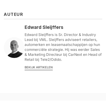
AUTEUR
Edward Sleijffers
Edward Sleijffers is Sr. Director & Industry
Lead bij VML. Sleijffers adviseert retailers,
automerken en leasemaatschappijen op hun
commerciële strategie. Hij was eerder Sales
& Marketing Directeur bij CarNext en Head of
Retail bij Tele2/Odido.
BEKIJK ARTIKELEN