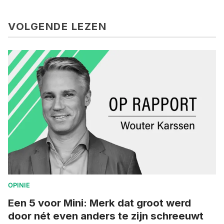
VOLGENDE LEZEN
OPINIE
Een 5 voor Mini: Merk dat groot werd
door nét even anders te zijn schreeuwt