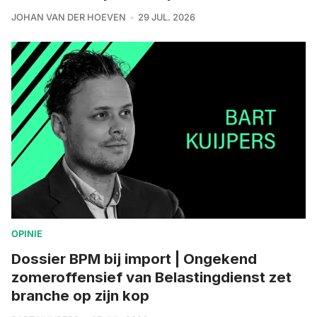
JOHAN VAN DER HOEVEN
29 JUL. 2026
OPINIE
Dossier BPM bij import | Ongekend
zomeroffensief van Belastingdienst zet
branche op zijn kop