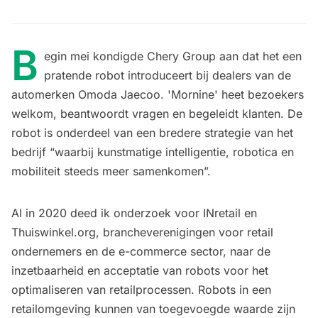
B
egin mei kondigde Chery Group aan dat het een
pratende robot introduceert bij dealers van de
automerken Omoda Jaecoo. 'Mornine' heet bezoekers
welkom, beantwoordt vragen en begeleidt klanten. De
robot is onderdeel van een bredere strategie van het
bedrijf “waarbij kunstmatige intelligentie, robotica en
mobiliteit steeds meer samenkomen”.
Al in 2020 deed ik onderzoek voor INretail en
Thuiswinkel.org, brancheverenigingen voor retail
ondernemers en de e-commerce sector, naar de
inzetbaarheid en acceptatie van robots voor het
optimaliseren van retailprocessen. Robots in een
retailomgeving kunnen van toegevoegde waarde zijn