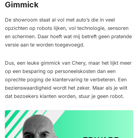
Gimmick
De showroom staat al vol met auto’s die in veel
opzichten op robots lijken, vol technologie, sensoren
en schermen. Daar hoeft wat mij betreft geen pratende
versie aan te worden toegevoegd.
Dus, een leuke gimmick van Chery, maar het lijkt meer
op een besparing op personeelskosten dan een
oprechte poging de klantervaring te verbeteren. Een
bezienswaardigheid wordt het zeker. Maar als je wilt
dat bezoekers klanten worden, stuur je geen robot.