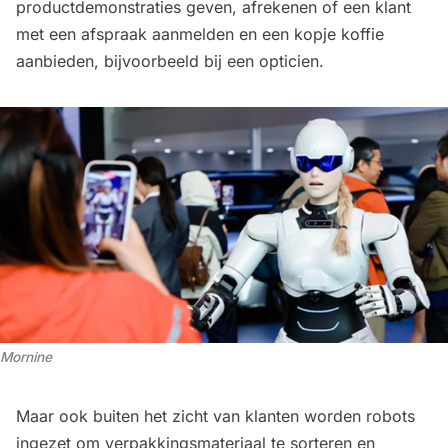
productdemonstraties geven, afrekenen of een klant
met een afspraak aanmelden en een kopje koffie
aanbieden, bijvoorbeeld bij een opticien.
Mornine
Maar ook buiten het zicht van klanten worden robots
ingezet om verpakkingsmateriaal te sorteren en