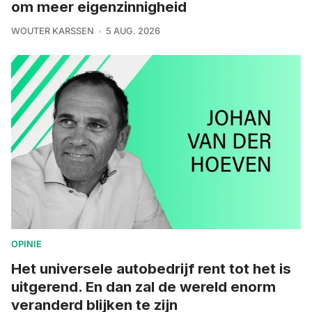
om meer eigenzinnigheid
WOUTER KARSSEN
5 AUG. 2026
OPINIE
Het universele autobedrijf rent tot het is
uitgerend. En dan zal de wereld enorm
veranderd blijken te zijn