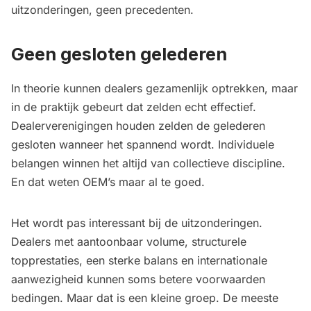
uitzonderingen, geen precedenten.
Geen gesloten gelederen
In theorie kunnen dealers gezamenlijk optrekken, maar
in de praktijk gebeurt dat zelden echt effectief.
Dealerverenigingen houden zelden de gelederen
gesloten wanneer het spannend wordt. Individuele
belangen winnen het altijd van collectieve discipline.
En dat weten OEM’s maar al te goed.
Het wordt pas interessant bij de uitzonderingen.
Dealers met aantoonbaar volume, structurele
topprestaties, een sterke balans en internationale
aanwezigheid kunnen soms betere voorwaarden
bedingen. Maar dat is een kleine groep. De meeste