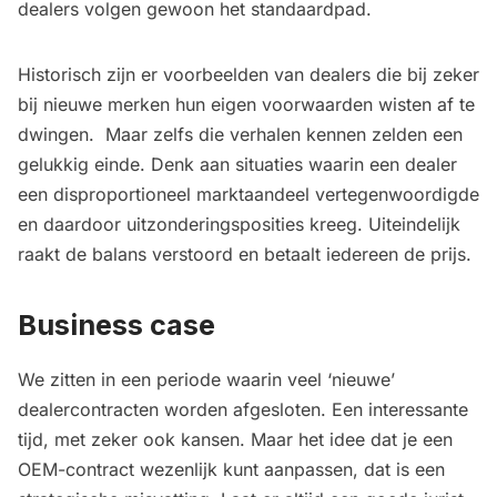
dealers volgen gewoon het standaardpad.
Historisch zijn er voorbeelden van dealers die bij zeker
bij nieuwe merken hun eigen voorwaarden wisten af te
dwingen. Maar zelfs die verhalen kennen zelden een
gelukkig einde. Denk aan situaties waarin een dealer
een disproportioneel marktaandeel vertegenwoordigde
en daardoor uitzonderingsposities kreeg. Uiteindelijk
raakt de balans verstoord en betaalt iedereen de prijs.
Business case
We zitten in een periode waarin veel ‘nieuwe’
dealercontracten worden afgesloten. Een interessante
tijd, met zeker ook kansen. Maar het idee dat je een
OEM-contract wezenlijk kunt aanpassen, dat is een