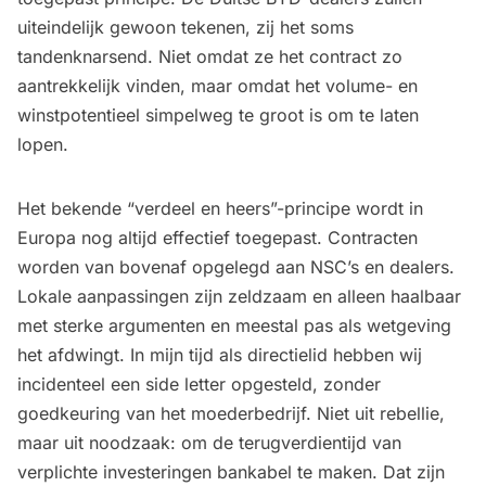
uiteindelijk gewoon tekenen, zij het soms
tandenknarsend. Niet omdat ze het contract zo
aantrekkelijk vinden, maar omdat het volume- en
winstpotentieel simpelweg te groot is om te laten
lopen.
Het bekende “verdeel en heers”-principe wordt in
Europa nog altijd effectief toegepast. Contracten
worden van bovenaf opgelegd aan NSC’s en dealers.
Lokale aanpassingen zijn zeldzaam en alleen haalbaar
met sterke argumenten en meestal pas als wetgeving
het afdwingt. In mijn tijd als directielid hebben wij
incidenteel een side letter opgesteld, zonder
goedkeuring van het moederbedrijf. Niet uit rebellie,
maar uit noodzaak: om de terugverdientijd van
verplichte investeringen bankabel te maken. Dat zijn