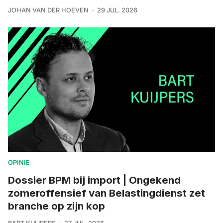
JOHAN VAN DER HOEVEN
29 JUL. 2026
OPINIE
Dossier BPM bij import | Ongekend
zomeroffensief van Belastingdienst zet
branche op zijn kop