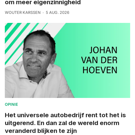
om meer eigenzinnigheid
WOUTER KARSSEN
5 AUG. 2026
OPINIE
Het universele autobedrijf rent tot het is
uitgerend. En dan zal de wereld enorm
veranderd blijken te zijn