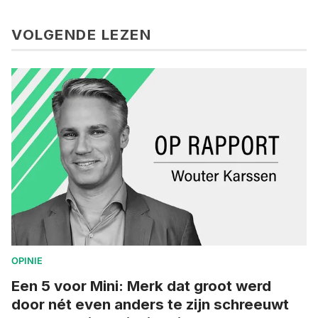
VOLGENDE LEZEN
OPINIE
Een 5 voor Mini: Merk dat groot werd
door nét even anders te zijn schreeuwt