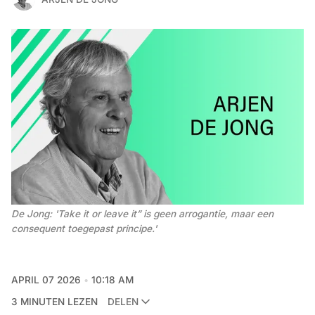
De Jong: 'Take it or leave it” is geen arrogantie, maar een 
consequent toegepast principe.' 
APRIL 07 2026
10:18 AM
3 MINUTEN LEZEN
DELEN