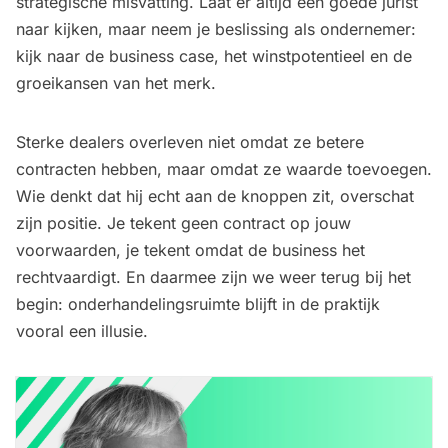
strategische misvatting. Laat er altijd een goede jurist
naar kijken, maar neem je beslissing als ondernemer:
kijk naar de business case, het winstpotentieel en de
groeikansen van het merk.
Sterke dealers overleven niet omdat ze betere
contracten hebben, maar omdat ze waarde toevoegen.
Wie denkt dat hij echt aan de knoppen zit, overschat
zijn positie. Je tekent geen contract op jouw
voorwaarden, je tekent omdat de business het
rechtvaardigt. En daarmee zijn we weer terug bij het
begin: onderhandelingsruimte blijft in de praktijk
vooral een illusie.