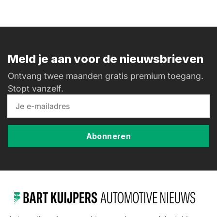
Meld je aan voor de nieuwsbrieven
Ontvang twee maanden gratis premium toegang.
Stopt vanzelf.
Abonneren