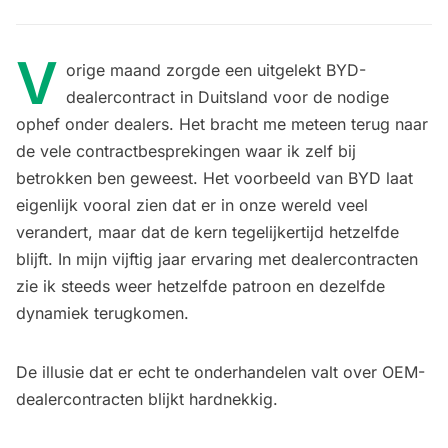
V
orige maand zorgde een uitgelekt BYD-
dealercontract in Duitsland voor de nodige
ophef onder dealers. Het bracht me meteen terug naar
de vele contractbesprekingen waar ik zelf bij
betrokken ben geweest. Het voorbeeld van BYD laat
eigenlijk vooral zien dat er in onze wereld veel
verandert, maar dat de kern tegelijkertijd hetzelfde
blijft. In mijn vijftig jaar ervaring met dealercontracten
zie ik steeds weer hetzelfde patroon en dezelfde
dynamiek terugkomen.
De illusie dat er echt te onderhandelen valt over OEM-
dealercontracten blijkt hardnekkig.