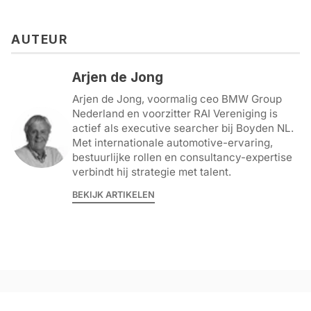
AUTEUR
Arjen de Jong
Arjen de Jong, voormalig ceo BMW Group
Nederland en voorzitter RAI Vereniging is
actief als executive searcher bij Boyden NL.
Met internationale automotive-ervaring,
bestuurlijke rollen en consultancy-expertise
verbindt hij strategie met talent.
BEKIJK ARTIKELEN