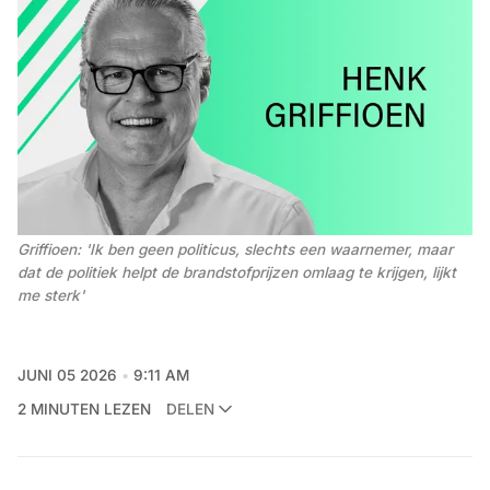
Griffioen: 'Ik ben geen politicus, slechts een waarnemer, maar 
dat de politiek helpt de brandstofprijzen omlaag te krijgen, lijkt 
me sterk' 
JUNI 05 2026
9:11 AM
2 MINUTEN LEZEN
DELEN