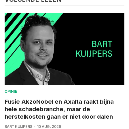
OPINIE
Fusie AkzoNobel en Axalta raakt bijna
hele schadebranche, maar de
herstelkosten gaan er niet door dalen
BART KUIJPERS
10 AUG. 2026