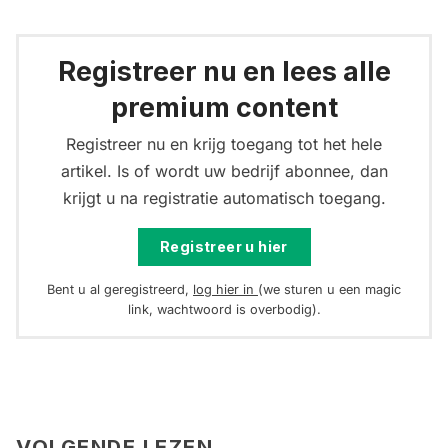
Registreer nu en lees alle
premium content
Registreer nu en krijg toegang tot het hele
artikel. Is of wordt uw bedrijf abonnee, dan
krijgt u na registratie automatisch toegang.
Registreer u hier
Bent u al geregistreerd,
log hier in
(we sturen u een magic
link, wachtwoord is overbodig).
VOLGENDE LEZEN