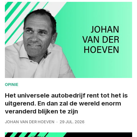
OPINIE
Het universele autobedrijf rent tot het is
uitgerend. En dan zal de wereld enorm
veranderd blijken te zijn
JOHAN VAN DER HOEVEN
29 JUL. 2026