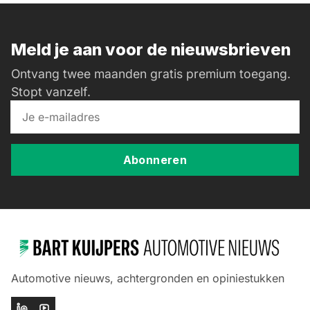
Meld je aan voor de nieuwsbrieven
Ontvang twee maanden gratis premium toegang.
Stopt vanzelf.
Abonneren
Automotive nieuws, achtergronden en opiniestukken