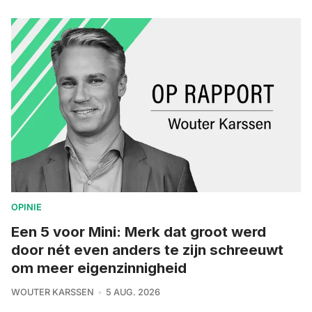
OPINIE
Een 5 voor Mini: Merk dat groot werd
door nét even anders te zijn schreeuwt
om meer eigenzinnigheid
WOUTER KARSSEN
5 AUG. 2026