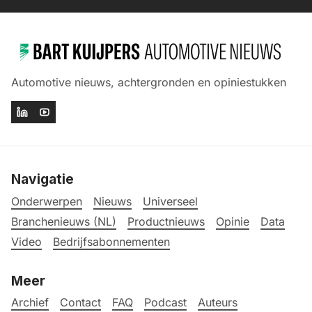
Automotive nieuws, achtergronden en opiniestukken
Navigatie
Onderwerpen
Nieuws
Universeel
Branchenieuws (NL)
Productnieuws
Opinie
Data
Video
Bedrijfsabonnementen
Meer
Archief
Contact
FAQ
Podcast
Auteurs