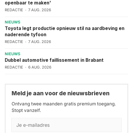
openbaar te maken'
REDACTIE
7 AUG. 2026
NIEUWS
Toyota legt productie opnieuw stil na aardbeving en
naderende tyfoon
REDACTIE
7 AUG. 2026
NIEUWS
Dubbel automotive faillissement in Brabant
REDACTIE
6 AUG. 2026
Meld je aan voor de nieuwsbrieven
Ontvang twee maanden gratis premium toegang.
Stopt vanzelf.