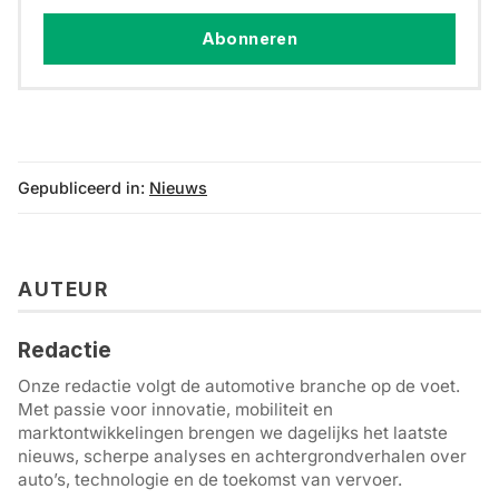
Abonneren
Gepubliceerd in:
Nieuws
AUTEUR
Redactie
Onze redactie volgt de automotive branche op de voet.
Met passie voor innovatie, mobiliteit en
marktontwikkelingen brengen we dagelijks het laatste
nieuws, scherpe analyses en achtergrondverhalen over
auto’s, technologie en de toekomst van vervoer.