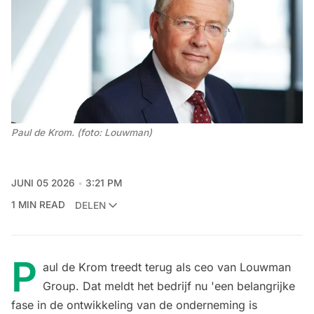
Paul de Krom. (foto: Louwman)
JUNI 05 2026
3:21 PM
1 MIN READ
DELEN
P
aul de Krom treedt terug als ceo van Louwman
Group. Dat meldt het bedrijf nu 'een belangrijke
fase in de ontwikkeling van de onderneming is