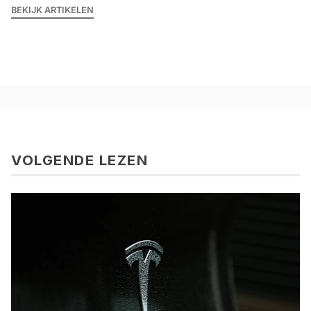
BEKIJK ARTIKELEN
VOLGENDE LEZEN