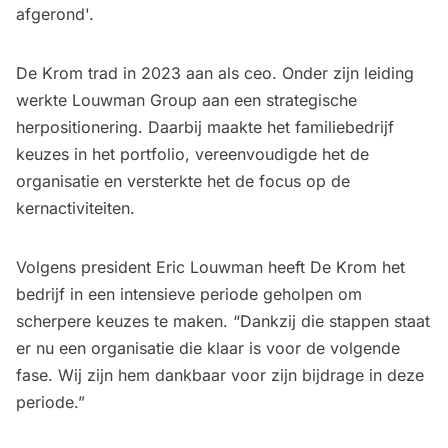
afgerond'.
De Krom trad in 2023 aan als ceo. Onder zijn leiding
werkte Louwman Group aan een strategische
herpositionering. Daarbij maakte het familiebedrijf
keuzes in het portfolio, vereenvoudigde het de
organisatie en versterkte het de focus op de
kernactiviteiten.
Volgens president Eric Louwman heeft De Krom het
bedrijf in een intensieve periode geholpen om
scherpere keuzes te maken. “Dankzij die stappen staat
er nu een organisatie die klaar is voor de volgende
fase. Wij zijn hem dankbaar voor zijn bijdrage in deze
periode.”