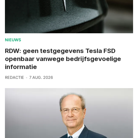
NIEUWS
RDW: geen testgegevens Tesla FSD
openbaar vanwege bedrijfsgevoelige
informatie
REDACTIE
7 AUG. 2026