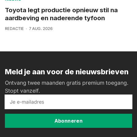
Toyota legt productie opnieuw stil na
aardbeving en naderende tyfoon
REDACTIE
7 AUG. 2026
Meld je aan voor de nieuwsbrieven
Ontvang twee maanden gratis premium toegang.
Stopt vanzelf.
Abonneren