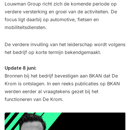
Louwman Group richt zich de komende periode op
verdere versterking en groei van de activiteiten. De
focus ligt daarbij op automotive, fietsen en
mobiliteitsdiensten.
De verdere invulling van het leiderschap wordt volgens
het bedrijf op korte termijn bekendgemaakt.
Update 8 juni:
Bronnen bij het bedrijf bevestigen aan BKAN dat De
Krom is ontslagen. In een reeks publicaties op BKAN
werden eerder al vraagtekens gezet bij het
functioneren van De Krom.