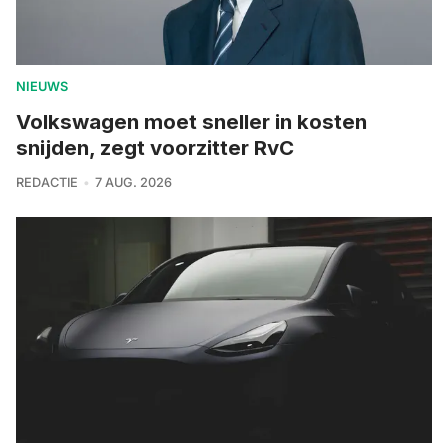
NIEUWS
Volkswagen moet sneller in kosten
snijden, zegt voorzitter RvC
REDACTIE
7 AUG. 2026