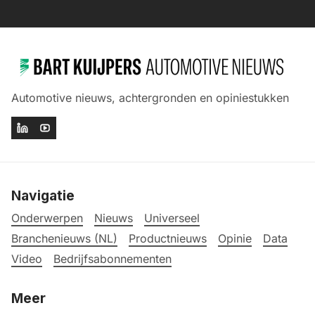
Automotive nieuws, achtergronden en opiniestukken
Navigatie
Onderwerpen
Nieuws
Universeel
Branchenieuws (NL)
Productnieuws
Opinie
Data
Video
Bedrijfsabonnementen
Meer