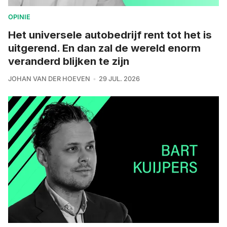
OPINIE
Het universele autobedrijf rent tot het is
uitgerend. En dan zal de wereld enorm
veranderd blijken te zijn
JOHAN VAN DER HOEVEN
29 JUL. 2026