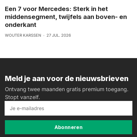
Een 7 voor Mercedes: Sterk in het
middensegment, twijfels aan boven- en
onderkant
WOUTER KARSSEN
27 JUL. 2026
Meld je aan voor de nieuwsbrieven
Ontvang twee maanden gratis premium toegang.
Stopt vanzelf.
Abonneren