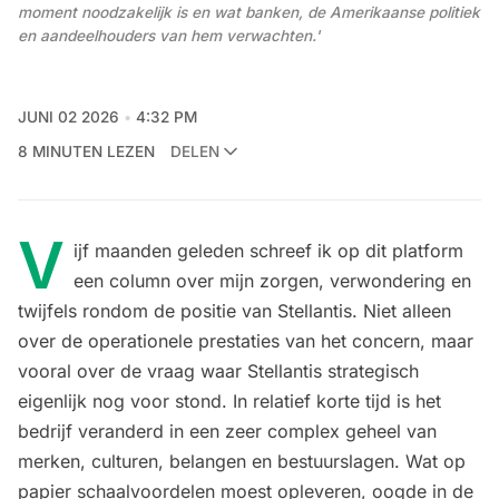
moment noodzakelijk is en wat banken, de Amerikaanse politiek 
en aandeelhouders van hem verwachten.'
JUNI 02 2026
4:32 PM
8 MINUTEN LEZEN
DELEN
V
ijf maanden geleden
schreef ik op dit platform
een column over mijn zorgen
, verwondering en
twijfels rondom de positie van Stellantis. Niet alleen
over de operationele prestaties van het concern, maar
vooral over de vraag waar Stellantis strategisch
eigenlijk nog voor stond. In relatief korte tijd is het
bedrijf veranderd in een zeer complex geheel van
merken, culturen, belangen en bestuurslagen. Wat op
papier schaalvoordelen moest opleveren, oogde in de