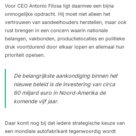
Voor CEO Antonio Filosa ligt daarmee een bijna
onmogelijke opdracht. Hij moet niet alleen het
vertrouwen van aandeelhouders herstellen, maar ook
rust brengen in een concern waarin nationale
belangen, vakbonden, productielocaties en politieke
druk voortdurend door elkaar lopen en allemaal hun
prioriteit opeisen.
De belangrijkste aankondiging binnen het
nieuwe beleid is de investering van circa
60 miljard euro in Noord-Amerika de
komende vijf jaar.
Daar komt nog bij dat iedere strategische keuze van
een mondiale autofabrikant tegenwoordig wordt