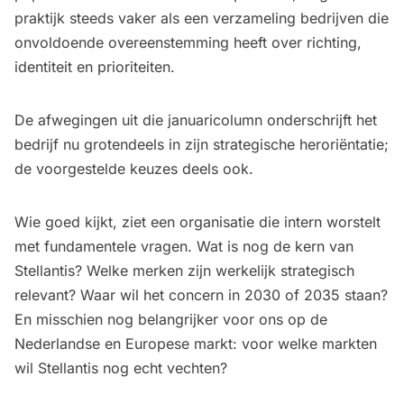
praktijk steeds vaker als een verzameling bedrijven die
onvoldoende overeenstemming heeft over richting,
identiteit en prioriteiten.
De afwegingen uit die januaricolumn onderschrijft het
bedrijf nu grotendeels in zijn strategische heroriëntatie;
de voorgestelde keuzes deels ook.
Wie goed kijkt, ziet een organisatie die intern worstelt
met fundamentele vragen. Wat is nog de kern van
Stellantis? Welke merken zijn werkelijk strategisch
relevant? Waar wil het concern in 2030 of 2035 staan?
En misschien nog belangrijker voor ons op de
Nederlandse en Europese markt: voor welke markten
wil Stellantis nog echt vechten?