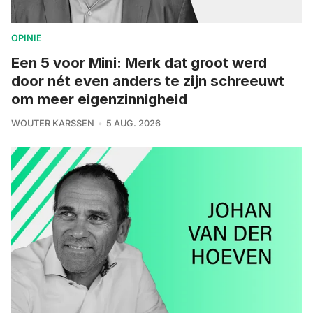
OPINIE
Een 5 voor Mini: Merk dat groot werd
door nét even anders te zijn schreeuwt
om meer eigenzinnigheid
WOUTER KARSSEN
5 AUG. 2026