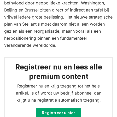
beïnvloed door geopolitieke krachten. Washington,
Beijing en Brussel zitten direct of indirect aan tafel bij
vrijwel iedere grote beslissing. Het nieuwe strategische
plan van Stellantis moet daarom niet alleen worden
gezien als een reorganisatie, maar vooral als een
herpositionering binnen een fundamenteel
veranderende wereldorde.
Registreer nu en lees alle
premium content
Registreer nu en krijg toegang tot het hele
artikel. Is of wordt uw bedrijf abonnee, dan
krijgt u na registratie automatisch toegang.
Registreer u hier