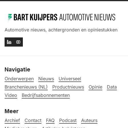
Automotive nieuws, achtergronden en opiniestukken
Navigatie
Onderwerpen
Nieuws
Universeel
Branchenieuws (NL)
Productnieuws
Opinie
Data
Video
Bedrijfsabonnementen
Meer
Archief
Contact
FAQ
Podcast
Auteurs