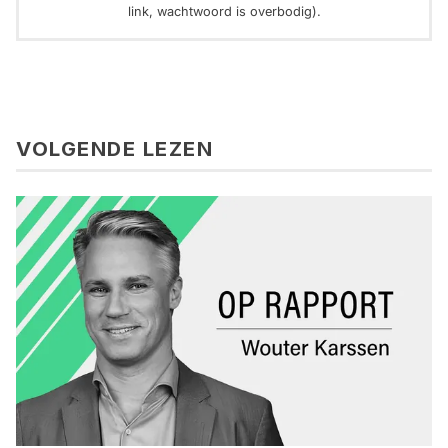
link, wachtwoord is overbodig).
VOLGENDE LEZEN