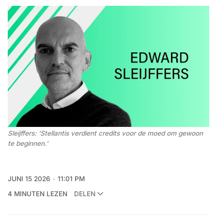
Sleijffers: 'Stellantis verdient credits voor de moed om gewoon 
te beginnen.'
JUNI 15 2026
11:01 PM
4 MINUTEN LEZEN
DELEN