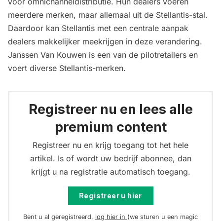
voor omnichanneldistributie. Hun dealers voeren
meerdere merken, maar allemaal uit de Stellantis-stal.
Daardoor kan Stellantis met een centrale aanpak
dealers makkelijker meekrijgen in deze verandering.
Janssen Van Kouwen is een van de pilotretailers en
voert diverse Stellantis-merken.
Registreer nu en lees alle
premium content
Registreer nu en krijg toegang tot het hele
artikel. Is of wordt uw bedrijf abonnee, dan
krijgt u na registratie automatisch toegang.
Registreer u hier
Bent u al geregistreerd,
log hier in
(we sturen u een magic