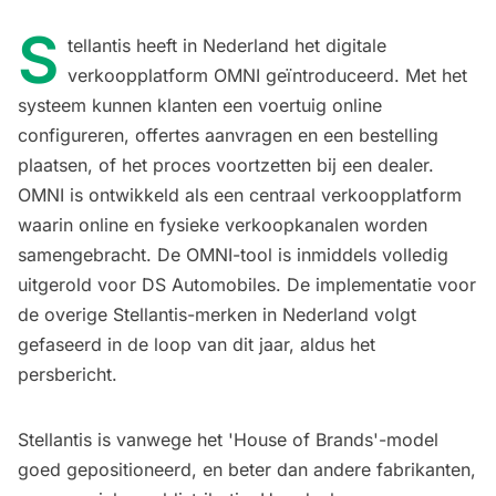
S
tellantis heeft in Nederland het digitale
verkoopplatform OMNI geïntroduceerd. Met het
systeem kunnen klanten een voertuig online
configureren, offertes aanvragen en een bestelling
plaatsen, of het proces voortzetten bij een dealer.
OMNI is ontwikkeld als een centraal verkoopplatform
waarin online en fysieke verkoopkanalen worden
samengebracht. De OMNI-tool is inmiddels volledig
uitgerold voor DS Automobiles. De implementatie voor
de overige Stellantis-merken in Nederland volgt
gefaseerd in de loop van dit jaar,
aldus het
persbericht
.
Stellantis is vanwege het 'House of Brands'-model
goed gepositioneerd, en beter dan andere fabrikanten,