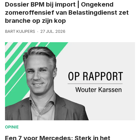
Dossier BPM bij import | Ongekend
zomeroffensief van Belastingdienst zet
branche op zijn kop
BART KUIJPERS
27 JUL. 2026
OPINIE
Een 7 voor Mercedes: Sterk in het