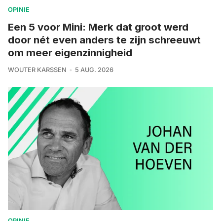
OPINIE
Een 5 voor Mini: Merk dat groot werd
door nét even anders te zijn schreeuwt
om meer eigenzinnigheid
WOUTER KARSSEN
5 AUG. 2026
OPINIE