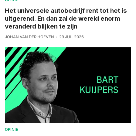
Het universele autobedrijf rent tot het is
uitgerend. En dan zal de wereld enorm
veranderd blijken te zijn
JOHAN VAN DER HOEVEN
29 JUL. 2026
OPINIE