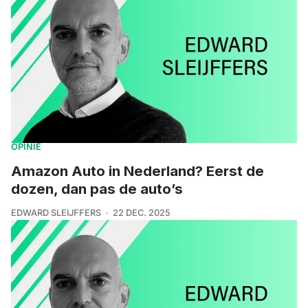
OPINIE
Amazon Auto in Nederland? Eerst de
dozen, dan pas de auto’s
EDWARD SLEIJFFERS
22 DEC. 2025