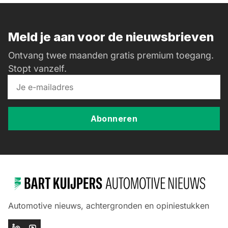
Meld je aan voor de nieuwsbrieven
Ontvang twee maanden gratis premium toegang.
Stopt vanzelf.
Abonneren
Automotive nieuws, achtergronden en opiniestukken