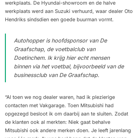
werkplaats. De Hyundai-showroom en de halve
werkplaats werd aan Suzuki verhuurd, waar dealer Oto
Hendriks sindsdien een goede buurman vormt.
Autohopper is hoofdsponsor van De
Graafschap, de voetbalclub van
Doetinchem. Ik krijg hier echt mensen
binnen via het voetbal, bijvoorbeeld van de
businessclub van De Graafschap.
“Al toen we nog dealer waren, had ik plezierige
contacten met Vakgarage. Toen Mitsubishi had
opgezegd besloot ik om daarbij aan te sluiten. Zodat
de klanten ook al merkten: Niek gaat behalve
Mitsubishi ook andere merken doen. Je leeft jarenlang