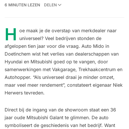
6 MINUTEN LEZEN
DELEN
H
oe maak je de overstap van merkdealer naar
universeel? Veel bedrijven stonden de
afgelopen tien jaar voor die vraag. Auto Mido in
Doetinchem wist het verlies van dealerschappen van
Hyundai en Mitsubishi goed op te vangen, door
samenwerkingen met Vakgarage, Trekhaakcentrum en
Autohopper. “Als universeel draai je minder omzet,
maar veel meer rendement”, constateert eigenaar Niek
Herwers tevreden.
Direct bij de ingang van de showroom staat een 36
jaar oude Mitsubishi Galant te glimmen. De auto
symboliseert de geschiedenis van het bedrijf. Want