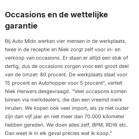
Occasions en de wettelijke
garantie
Bij Auto Mido werken vier mensen in de werkplaats,
twee in de receptie en Niek zorgt zelf voor in- en
verkoop van occasions. Er staan er altijd een stuk of
dertig, dus de occasions zorgen voor een groot deel
van de omzet: 80 procent. De werkplaats staat voor
15 procent en Autohopper voor 5 procent", vertelt
Niek Herwers desgevraagd. “Veel occasions komen
binnen via merkdealers, die dan een vreemd merk
inruilen. We kopen ook veel import, als ze niet ouder
zijn dan vijf jaar en niet meer dan 70.000 kilometer
hebben gereden. We doen alles zelf, BPM, RDW etc.
Dan weet ik in elk geval precies wat ik koop.”