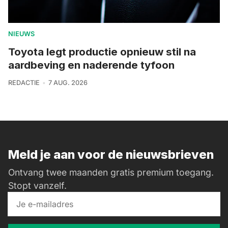
NIEUWS
Toyota legt productie opnieuw stil na
aardbeving en naderende tyfoon
REDACTIE
7 AUG. 2026
Meld je aan voor de nieuwsbrieven
Ontvang twee maanden gratis premium toegang.
Stopt vanzelf.