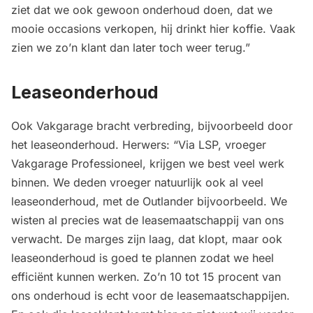
ziet dat we ook gewoon onderhoud doen, dat we
mooie occasions verkopen, hij drinkt hier koffie. Vaak
zien we zo’n klant dan later toch weer terug.”
Leaseonderhoud
Ook Vakgarage bracht verbreding, bijvoorbeeld door
het leaseonderhoud. Herwers: “Via LSP, vroeger
Vakgarage Professioneel, krijgen we best veel werk
binnen. We deden vroeger natuurlijk ook al veel
leaseonderhoud, met de Outlander bijvoorbeeld. We
wisten al precies wat de leasemaatschappij van ons
verwacht. De marges zijn laag, dat klopt, maar ook
leaseonderhoud is goed te plannen zodat we heel
efficiënt kunnen werken. Zo’n 10 tot 15 procent van
ons onderhoud is echt voor de leasemaatschappijen.