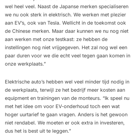
wel heel veel. Naast de Japanse merken specialiseren
we nu ook sterk in elektrisch. We werken met plezier
aan EV’s, ook van Tesla. Wellicht in de toekomst ook
de Chinese merken. Maar daar kunnen we nu nog niet
aan werken met onze testkast: ze hebben de
instellingen nog niet vrijgegeven. Het zal nog wel een
paar duren voor we die echt veel tegen gaan komen in
onze werkplaats.”
Elektrische auto’s hebben wel veel minder tijd nodig in
de werkplaats, terwijl ze het bedrijf meer kosten aan
equipment en trainingen van de monteurs. “Ik speel nu
met het idee om voor EV-onderhoud toch een wat
hoger uurtarief te gaan vragen. Anders is het gewoon
niet rendabel. We moeten er ook extra in investeren,
dus het is best uit te leggen.”