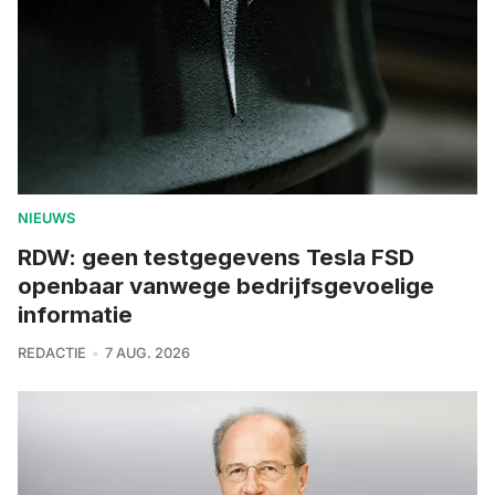
NIEUWS
RDW: geen testgegevens Tesla FSD
openbaar vanwege bedrijfsgevoelige
informatie
REDACTIE
7 AUG. 2026