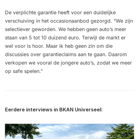
De verplichte garantie heeft voor een duidelijke
verschuiving in het occasionaanbod gezorgd. “We zijn
selectiever geworden. We hebben geen auto’s meer
staan van 5 tot 10 duizend euro. Terwijl de markt er
wel voor is hoor. Maar ik heb geen zin om die
discussies over garantieclaims aan te gaan. Daarom
verkopen we vooral de jongere auto’s, zodat we meer
op safe spelen.”
Eerdere interviews in BKAN Universeel: