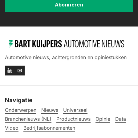
Abonneren
Automotive nieuws, achtergronden en opiniestukken
Navigatie
Onderwerpen
Nieuws
Universeel
Branchenieuws (NL)
Productnieuws
Opinie
Data
Video
Bedrijfsabonnementen