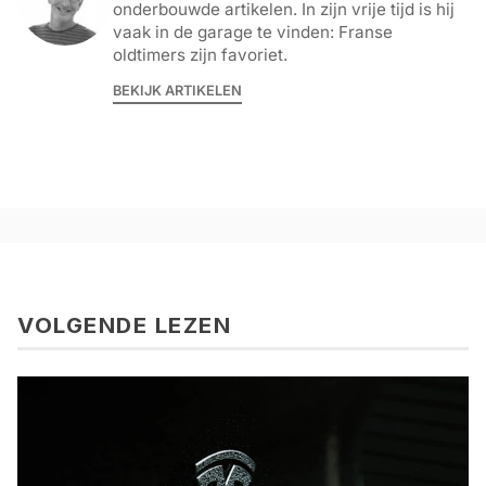
onderbouwde artikelen. In zijn vrije tijd is hij
vaak in de garage te vinden: Franse
oldtimers zijn favoriet.
BEKIJK ARTIKELEN
VOLGENDE LEZEN