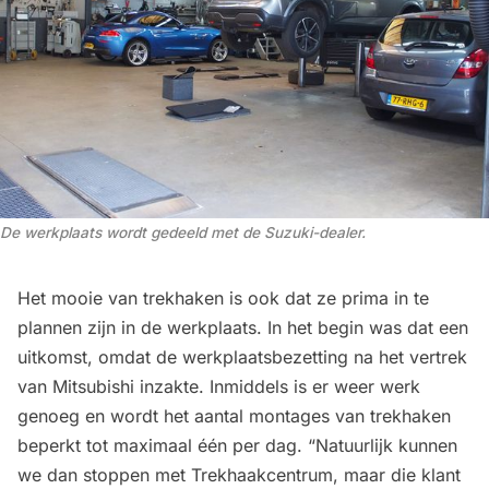
De werkplaats wordt gedeeld met de Suzuki-dealer.
Het mooie van trekhaken is ook dat ze prima in te
plannen zijn in de werkplaats. In het begin was dat een
uitkomst, omdat de werkplaatsbezetting na het vertrek
van Mitsubishi inzakte. Inmiddels is er weer werk
genoeg en wordt het aantal montages van trekhaken
beperkt tot maximaal één per dag. “Natuurlijk kunnen
we dan stoppen met Trekhaakcentrum, maar die klant