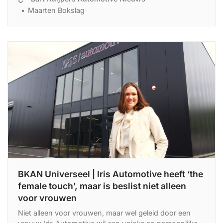
is het soms wel improviseren.
Maarten Bokslag
BKAN Universeel | Iris Automotive heeft ‘the
female touch’, maar is beslist niet alleen
voor vrouwen
Niet alleen voor vrouwen, maar wel geleid door een