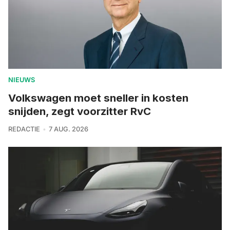
NIEUWS
Volkswagen moet sneller in kosten
snijden, zegt voorzitter RvC
REDACTIE
7 AUG. 2026