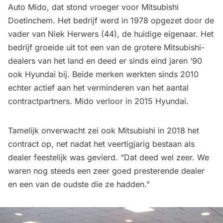
Auto Mido, dat stond vroeger voor Mitsubishi
Doetinchem. Het bedrijf werd in 1978 opgezet door de
vader van Niek Herwers (44), de huidige eigenaar. Het
bedrijf groeide uit tot een van de grotere Mitsubishi-
dealers van het land en deed er sinds eind jaren ‘90
ook Hyundai bij. Beide merken werkten sinds 2010
echter actief aan het verminderen van het aantal
contractpartners. Mido verloor in 2015 Hyundai.
Tamelijk onverwacht zei ook Mitsubishi in 2018 het
contract op, net nadat het veertigjarig bestaan als
dealer feestelijk was gevierd. “Dat deed wel zeer. We
waren nog steeds een zeer goed presterende dealer
en een van de oudste die ze hadden.”