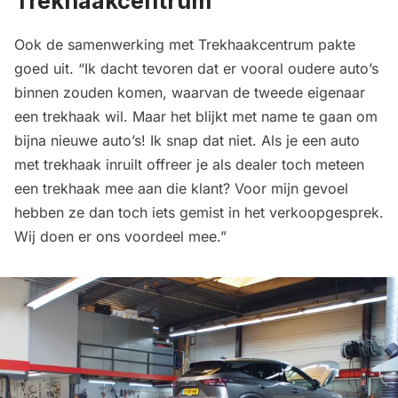
Trekhaakcentrum
Ook de samenwerking met Trekhaakcentrum pakte
goed uit. “Ik dacht tevoren dat er vooral oudere auto’s
binnen zouden komen, waarvan de tweede eigenaar
een trekhaak wil. Maar het blijkt met name te gaan om
bijna nieuwe auto’s! Ik snap dat niet. Als je een auto
met trekhaak inruilt offreer je als dealer toch meteen
een trekhaak mee aan die klant? Voor mijn gevoel
hebben ze dan toch iets gemist in het verkoopgesprek.
Wij doen er ons voordeel mee.”