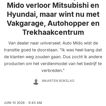
Mido verloor Mitsubishi en
Hyundai, maar wint nu met
Vakgarage, Autohopper en
Trekhaakcentrum
Van dealer naar universeel: Auto Mido wist de
transitie goed te doorstaan. "Ik was heel bang dat
de klanten weg zouden gaan. Dus zocht ik andere
producten om het verdienmodel van het bedrijf te
verbreden."
MAARTEN BOKSLAG
JUNI 10 2026
9:43 AM