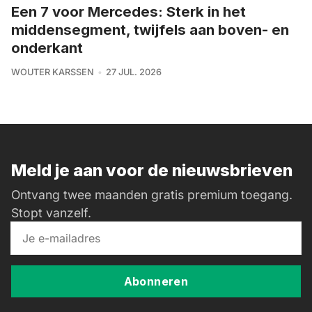
Een 7 voor Mercedes: Sterk in het
middensegment, twijfels aan boven- en
onderkant
WOUTER KARSSEN
27 JUL. 2026
Meld je aan voor de nieuwsbrieven
Ontvang twee maanden gratis premium toegang.
Stopt vanzelf.
Abonneren