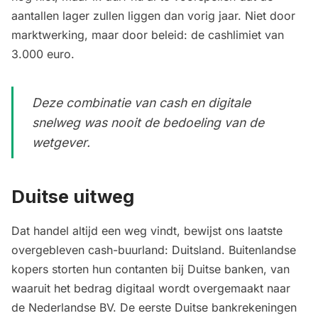
aantallen lager zullen liggen dan vorig jaar. Niet door
marktwerking, maar door beleid:
de cashlimiet van
3.000 euro.
Deze combinatie van cash en digitale
snelweg was nooit de bedoeling van de
wetgever.
Duitse uitweg
Dat handel altijd een weg vindt, bewijst ons laatste
overgebleven cash-buurland: Duitsland. Buitenlandse
kopers storten hun contanten bij Duitse banken, van
waaruit het bedrag digitaal wordt overgemaakt naar
de Nederlandse BV. De eerste Duitse bankrekeningen