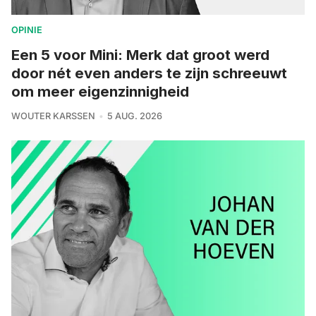
OPINIE
Een 5 voor Mini: Merk dat groot werd
door nét even anders te zijn schreeuwt
om meer eigenzinnigheid
WOUTER KARSSEN
5 AUG. 2026