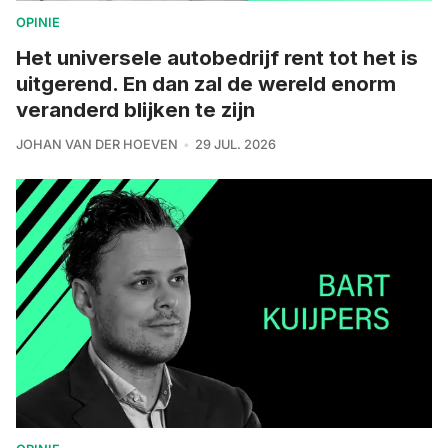
OPINIE
Het universele autobedrijf rent tot het is
uitgerend. En dan zal de wereld enorm
veranderd blijken te zijn
JOHAN VAN DER HOEVEN
29 JUL. 2026