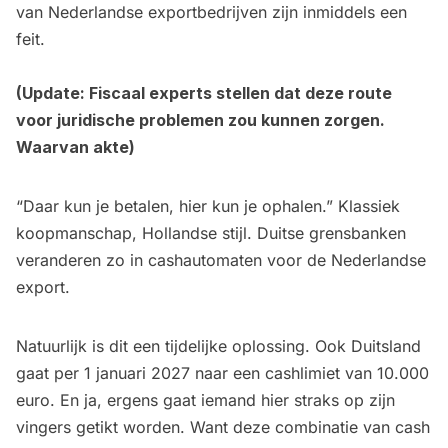
van Nederlandse exportbedrijven zijn inmiddels een
feit.
(Update: Fiscaal experts stellen dat deze route
voor juridische problemen zou kunnen zorgen.
Waarvan akte)
“Daar kun je betalen, hier kun je ophalen.” Klassiek
koopmanschap, Hollandse stijl. Duitse grensbanken
veranderen zo in cashautomaten voor de Nederlandse
export.
Natuurlijk is dit een tijdelijke oplossing. Ook Duitsland
gaat per 1 januari 2027 naar een cashlimiet van 10.000
euro. En ja, ergens gaat iemand hier straks op zijn
vingers getikt worden. Want deze combinatie van cash