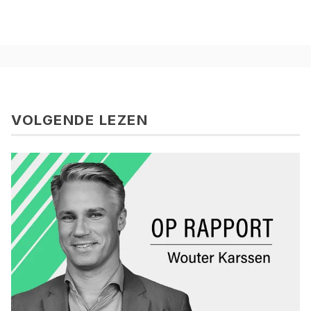
VOLGENDE LEZEN