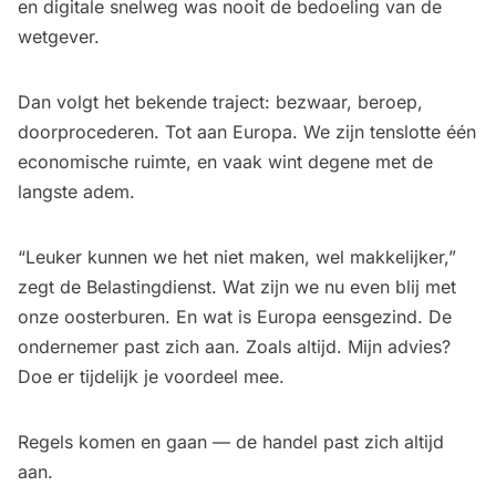
en digitale snelweg was nooit de bedoeling van de
wetgever.
Dan volgt het bekende traject: bezwaar, beroep,
doorprocederen. Tot aan Europa. We zijn tenslotte één
economische ruimte, en vaak wint degene met de
langste adem.
“Leuker kunnen we het niet maken, wel makkelijker,”
zegt de Belastingdienst. Wat zijn we nu even blij met
onze oosterburen. En wat is Europa eensgezind. De
ondernemer past zich aan. Zoals altijd. Mijn advies?
Doe er tijdelijk je voordeel mee.
Regels komen en gaan — de handel past zich altijd
aan.