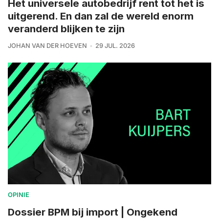
Het universele autobedrijf rent tot het is
uitgerend. En dan zal de wereld enorm
veranderd blijken te zijn
JOHAN VAN DER HOEVEN
29 JUL. 2026
OPINIE
Dossier BPM bij import | Ongekend