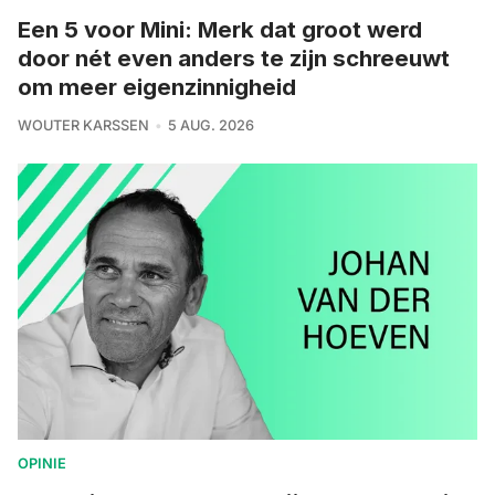
Een 5 voor Mini: Merk dat groot werd
door nét even anders te zijn schreeuwt
om meer eigenzinnigheid
WOUTER KARSSEN
5 AUG. 2026
OPINIE