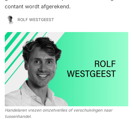
contant wordt afgerekend.
ROLF WESTGEEST
Handelaren vrezen omzetverlies of verschuivingen naar 
tussenhandel.