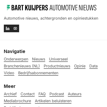
Automotive nieuws, achtergronden en opiniestukken
Navigatie
Onderwerpen
Nieuws
Universeel
Branchenieuws (NL)
Productnieuws
Opinie
Data
Video
Bedrijfsabonnementen
Meer
Archief
Contact
FAQ
Podcast
Auteurs
Mediabrochure
Artikelen beluisteren