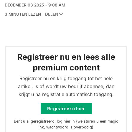
DECEMBER 03 2025
9:08 AM
3 MINUTEN LEZEN
DELEN
Registreer nu en lees alle
premium content
Registreer nu en krijg toegang tot het hele
artikel. Is of wordt uw bedrijf abonnee, dan
krijgt u na registratie automatisch toegang.
Registreer u hier
Bent u al geregistreerd,
log hier in
(we sturen u een magic
link, wachtwoord is overbodig).