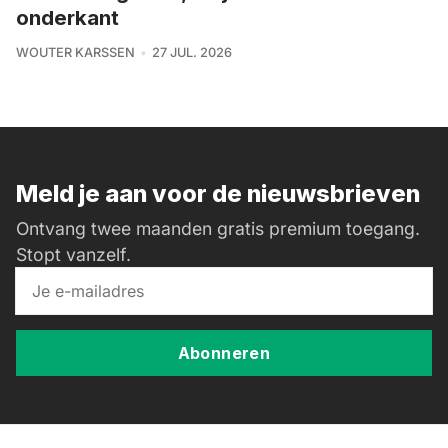
onderkant
WOUTER KARSSEN
27 JUL. 2026
Meld je aan voor de nieuwsbrieven
Ontvang twee maanden gratis premium toegang.
Stopt vanzelf.
Abonneren