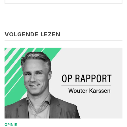
VOLGENDE LEZEN
OPINIE