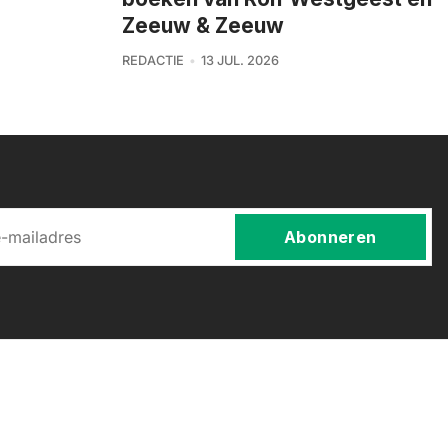
Zeeuw & Zeeuw
REDACTIE
13 JUL. 2026
Abonneren