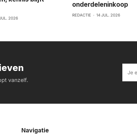
onderdeleninkoop
REDACTIE
14 JUL. 2026
 JUL. 2026
rieven
pt vanzelf.
Navigatie