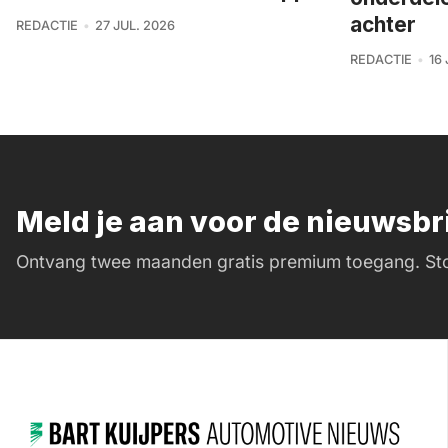
achter
REDACTIE
27 JUL. 2026
REDACTIE
16
Meld je aan voor de nieuwsb
Ontvang twee maanden gratis premium toegang. Sto