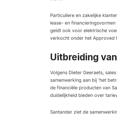
Particuliere en zakelijke klan
lease- en financieringsvorme
geldt ook voor elektrische voe
verkocht onder het Approved 
Uitbreiding van
Volgens Dieter Geeraets, sales
samenwerking aan bij 'het betr
de financiële producten van Sa
duidelijkheid bieden over tari
Santander ziet de samenwerkin