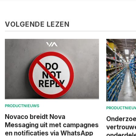
VOLGENDE LEZEN
PRODUCTNIEUWS
PRODUCTNIEU
Novaco breidt Nova
Onderzoe
Messaging uit met campagnes
vertrouwe
en notificaties via WhatsApp
onderdelen