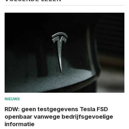
NIEUWS
RDW: geen testgegevens Tesla FSD
openbaar vanwege bedrijfsgevoelige
informatie