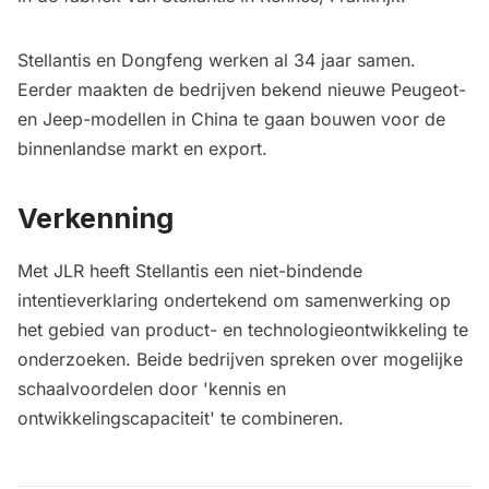
Stellantis en Dongfeng werken al 34 jaar samen.
Eerder maakten de bedrijven bekend nieuwe
Peugeot-
en Jeep-modellen in China te gaan bouwen
voor de
binnenlandse markt en export.
Verkenning
Met JLR heeft Stellantis een niet-bindende
intentieverklaring ondertekend om samenwerking op
het gebied van product- en technologieontwikkeling te
onderzoeken. Beide bedrijven spreken over mogelijke
schaalvoordelen door 'kennis en
ontwikkelingscapaciteit' te combineren.