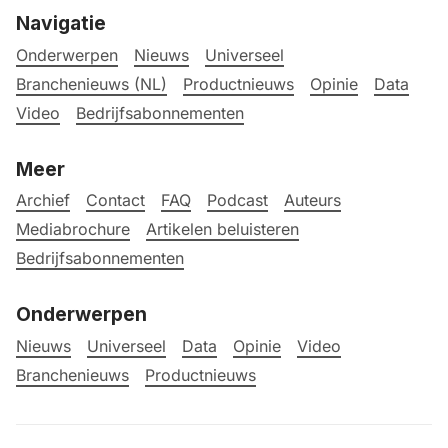
Navigatie
Onderwerpen
Nieuws
Universeel
Branchenieuws (NL)
Productnieuws
Opinie
Data
Video
Bedrijfsabonnementen
Meer
Archief
Contact
FAQ
Podcast
Auteurs
Mediabrochure
Artikelen beluisteren
Bedrijfsabonnementen
Onderwerpen
Nieuws
Universeel
Data
Opinie
Video
Branchenieuws
Productnieuws