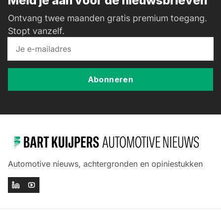
Meld je aan voor de nieuwsbrieven
Ontvang twee maanden gratis premium toegang.
Stopt vanzelf.
Abonneren
Automotive nieuws, achtergronden en opiniestukken