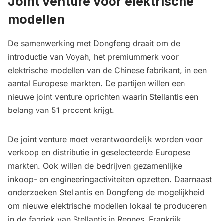
Joint venture voor elektrische
modellen
De samenwerking met Dongfeng draait om de
introductie van Voyah, het premiummerk voor
elektrische modellen van de Chinese fabrikant, in een
aantal Europese markten. De partijen willen een
nieuwe joint venture oprichten waarin Stellantis een
belang van 51 procent krijgt.
De joint venture moet verantwoordelijk worden voor
verkoop en distributie in geselecteerde Europese
markten. Ook willen de bedrijven gezamenlijke
inkoop- en engineeringactiviteiten opzetten. Daarnaast
onderzoeken Stellantis en Dongfeng de mogelijkheid
om nieuwe elektrische modellen lokaal te produceren
in de fabriek van Stellantis in Rennes, Frankrijk.