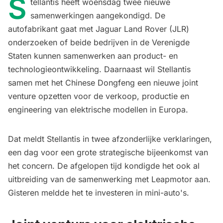
S
tellantis heeft woensdag twee nieuwe
samenwerkingen aangekondigd. De
autofabrikant gaat met Jaguar Land Rover (JLR)
onderzoeken of beide bedrijven in de Verenigde
Staten kunnen samenwerken aan product- en
technologieontwikkeling. Daarnaast wil Stellantis
samen met het Chinese Dongfeng een nieuwe joint
venture opzetten voor de verkoop, productie en
engineering van elektrische modellen in Europa.
Dat meldt Stellantis in twee afzonderlijke verklaringen,
een dag voor een grote strategische bijeenkomst van
het concern. De afgelopen tijd kondigde het ook al
uitbreiding van de samenwerking met
Leapmotor
aan.
Gisteren meldde het te investeren in mini-auto's.