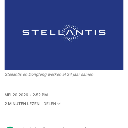
Stellantis en Dongfeng werken al 34 jaar samen
MEI 20 2026
2:52 PM
2 MINUTEN LEZEN
DELEN