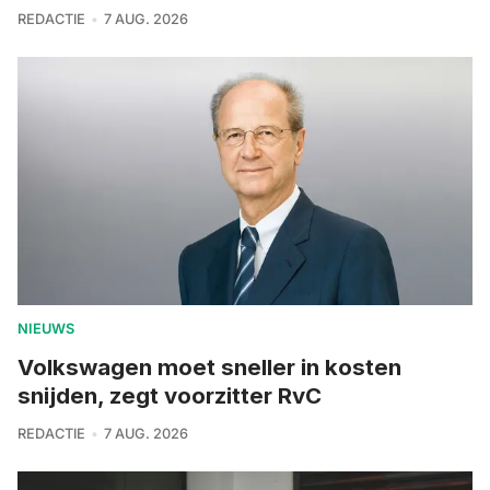
REDACTIE
7 AUG. 2026
NIEUWS
Volkswagen moet sneller in kosten
snijden, zegt voorzitter RvC
REDACTIE
7 AUG. 2026