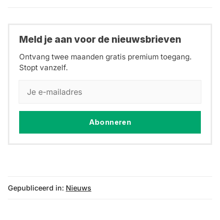
Meld je aan voor de nieuwsbrieven
Ontvang twee maanden gratis premium toegang.
Stopt vanzelf.
Abonneren
Gepubliceerd in:
Nieuws