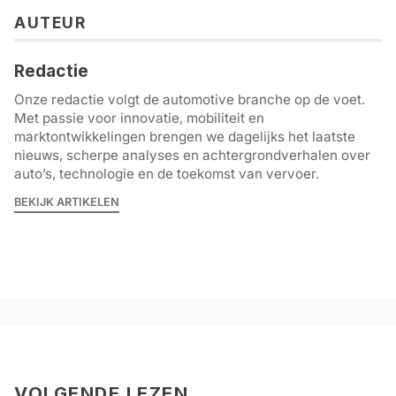
AUTEUR
Redactie
Onze redactie volgt de automotive branche op de voet.
Met passie voor innovatie, mobiliteit en
marktontwikkelingen brengen we dagelijks het laatste
nieuws, scherpe analyses en achtergrondverhalen over
auto’s, technologie en de toekomst van vervoer.
BEKIJK ARTIKELEN
VOLGENDE LEZEN