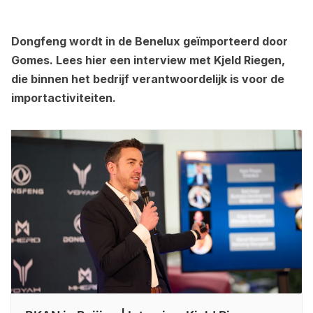
Dongfeng wordt in de Benelux geïmporteerd door
Gomes. Lees hier een interview met Kjeld Riegen,
die binnen het bedrijf verantwoordelijk is voor de
importactiviteiten.