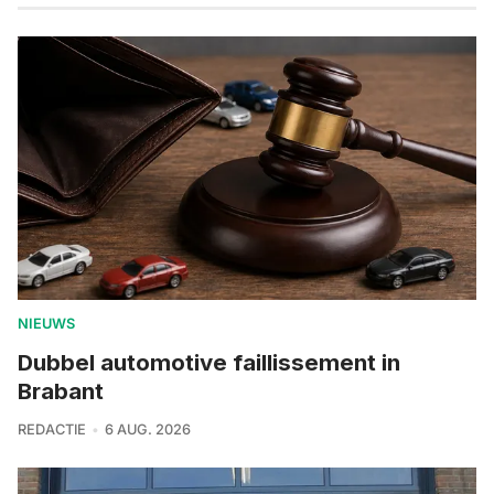
NIEUWS
Dubbel automotive faillissement in
Brabant
REDACTIE
6 AUG. 2026