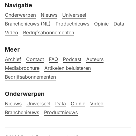
Navigatie
Onderwerpen
Nieuws
Universeel
Branchenieuws (NL)
Productnieuws
Opinie
Data
Video
Bedrijfsabonnementen
Meer
Archief
Contact
FAQ
Podcast
Auteurs
Mediabrochure
Artikelen beluisteren
Bedrijfsabonnementen
Onderwerpen
Nieuws
Universeel
Data
Opinie
Video
Branchenieuws
Productnieuws