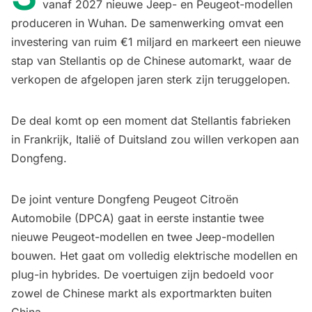
vanaf 2027 nieuwe Jeep- en Peugeot-modellen
produceren in Wuhan. De samenwerking omvat een
investering van ruim €1 miljard en markeert een nieuwe
stap van Stellantis op de Chinese automarkt, waar de
verkopen de afgelopen jaren sterk zijn teruggelopen.
De deal komt op een moment dat Stellantis fabrieken
in Frankrijk, Italië of Duitsland zou willen verkopen aan
Dongfeng.
De joint venture Dongfeng Peugeot Citroën
Automobile (DPCA) gaat in eerste instantie twee
nieuwe Peugeot-modellen en twee Jeep-modellen
bouwen. Het gaat om volledig elektrische modellen en
plug-in hybrides. De voertuigen zijn bedoeld voor
zowel de Chinese markt als exportmarkten buiten
China.