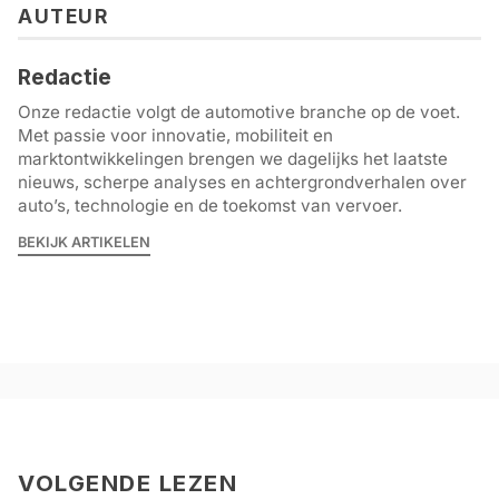
AUTEUR
Redactie
Onze redactie volgt de automotive branche op de voet.
Met passie voor innovatie, mobiliteit en
marktontwikkelingen brengen we dagelijks het laatste
nieuws, scherpe analyses en achtergrondverhalen over
auto’s, technologie en de toekomst van vervoer.
BEKIJK ARTIKELEN
VOLGENDE LEZEN