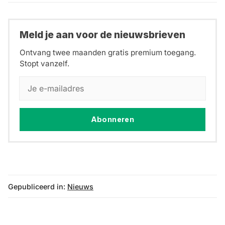
Meld je aan voor de nieuwsbrieven
Ontvang twee maanden gratis premium toegang.
Stopt vanzelf.
Abonneren
Gepubliceerd in:
Nieuws