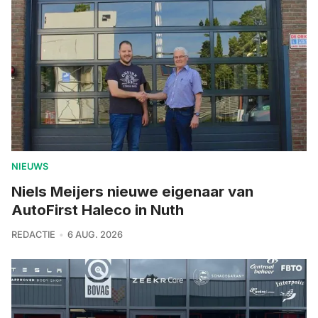
NIEUWS
Niels Meijers nieuwe eigenaar van
AutoFirst Haleco in Nuth
REDACTIE
6 AUG. 2026