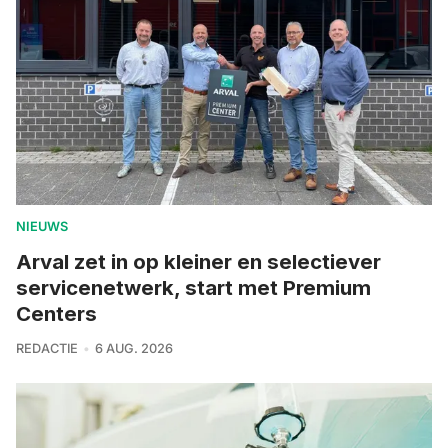
NIEUWS
Arval zet in op kleiner en selectiever
servicenetwerk, start met Premium
Centers
REDACTIE
6 AUG. 2026