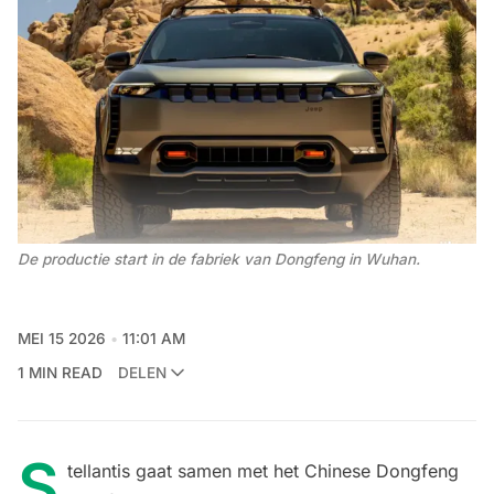
De productie start in de fabriek van Dongfeng in Wuhan.
MEI 15 2026
11:01 AM
1 MIN READ
DELEN
S
tellantis gaat samen met het Chinese Dongfeng