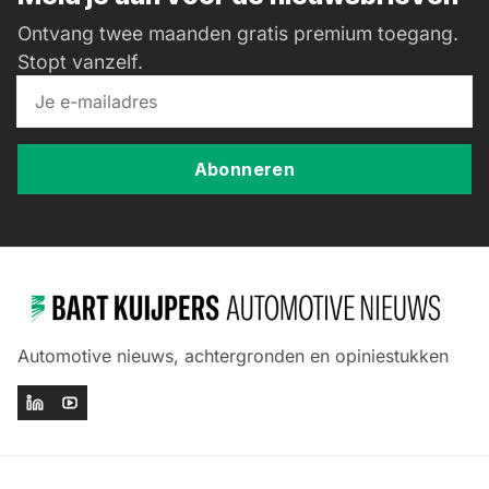
Ontvang twee maanden gratis premium toegang.
Stopt vanzelf.
Abonneren
Automotive nieuws, achtergronden en opiniestukken