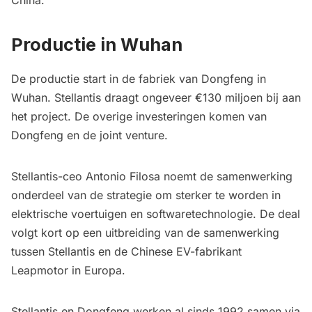
Productie in Wuhan
De productie start in de fabriek van Dongfeng in
Wuhan. Stellantis draagt ongeveer €130 miljoen bij aan
het project. De overige investeringen komen van
Dongfeng en de joint venture.
Stellantis-ceo Antonio Filosa noemt de samenwerking
onderdeel van de strategie om sterker te worden in
elektrische voertuigen en softwaretechnologie. De deal
volgt kort op een uitbreiding van de samenwerking
tussen Stellantis en de Chinese EV-fabrikant
Leapmotor in Europa.
Stellantis en Dongfeng werken al sinds 1992 samen via