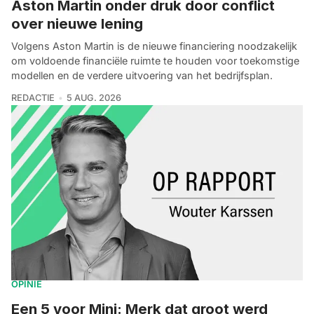
Aston Martin onder druk door conflict
over nieuwe lening
Volgens Aston Martin is de nieuwe financiering noodzakelijk
om voldoende financiële ruimte te houden voor toekomstige
modellen en de verdere uitvoering van het bedrijfsplan.
REDACTIE
5 AUG. 2026
OPINIE
Een 5 voor Mini: Merk dat groot werd