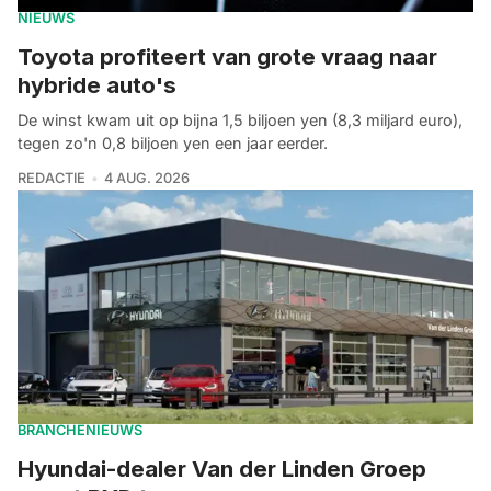
NIEUWS
Toyota profiteert van grote vraag naar
hybride auto's
De winst kwam uit op bijna 1,5 biljoen yen (8,3 miljard euro),
tegen zo'n 0,8 biljoen yen een jaar eerder.
REDACTIE
4 AUG. 2026
BRANCHENIEUWS
Hyundai-dealer Van der Linden Groep