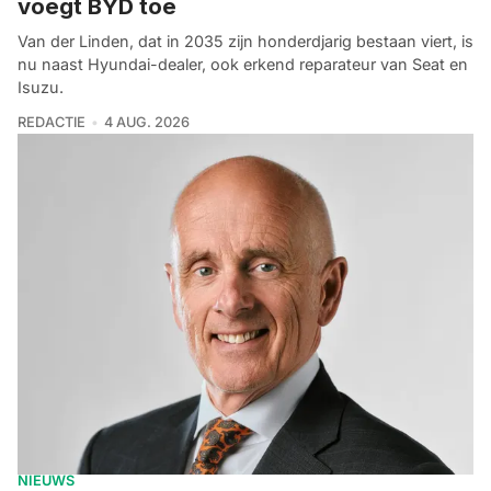
voegt BYD toe
Van der Linden, dat in 2035 zijn honderdjarig bestaan viert, is
nu naast Hyundai-dealer, ook erkend reparateur van Seat en
Isuzu.
REDACTIE
4 AUG. 2026
NIEUWS