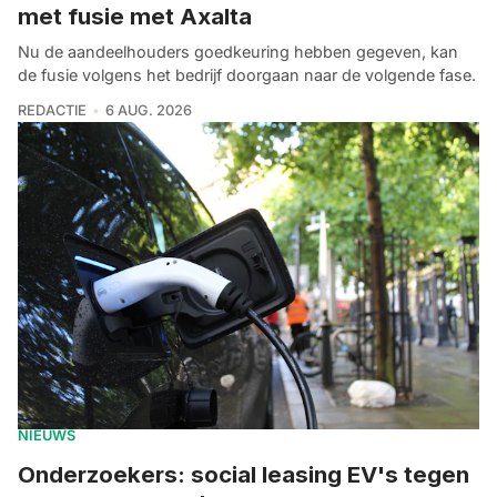
met fusie met Axalta
Nu de aandeelhouders goedkeuring hebben gegeven, kan
de fusie volgens het bedrijf doorgaan naar de volgende fase.
REDACTIE
6 AUG. 2026
NIEUWS
Onderzoekers: social leasing EV's tegen