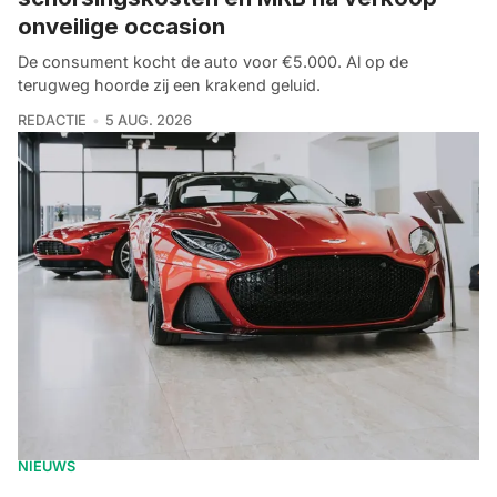
onveilige occasion
De consument kocht de auto voor €5.000. Al op de
terugweg hoorde zij een krakend geluid.
REDACTIE
5 AUG. 2026
NIEUWS