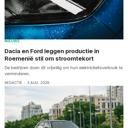
NIEUWS
Dacia en Ford leggen productie in
Roemenië stil om stroomtekort
De bedrijven doen dit vrijwillig om hun elektriciteitsverbruik te
verminderen.
REDACTIE
3 AUG. 2026