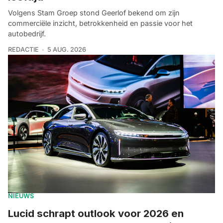
Volgens Stam Groep stond Geerlof bekend om zijn
commerciële inzicht, betrokkenheid en passie voor het
autobedrijf.
REDACTIE
5 AUG. 2026
NIEUWS
Lucid schrapt outlook voor 2026 en