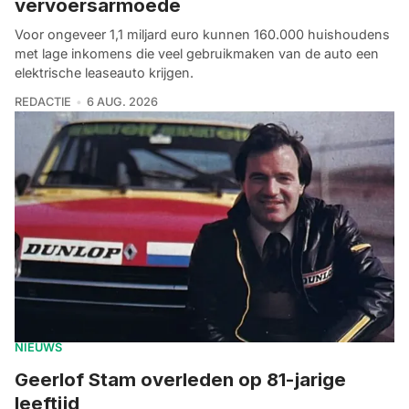
vervoersarmoede
Voor ongeveer 1,1 miljard euro kunnen 160.000 huishoudens
met lage inkomens die veel gebruikmaken van de auto een
elektrische leaseauto krijgen.
REDACTIE
6 AUG. 2026
NIEUWS
Geerlof Stam overleden op 81-jarige
leeftijd