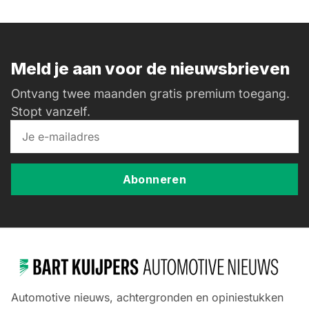
Meld je aan voor de nieuwsbrieven
Ontvang twee maanden gratis premium toegang.
Stopt vanzelf.
Abonneren
Automotive nieuws, achtergronden en opiniestukken