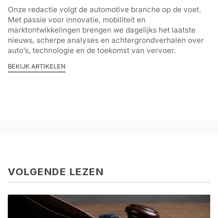
Onze redactie volgt de automotive branche op de voet.
Met passie voor innovatie, mobiliteit en
marktontwikkelingen brengen we dagelijks het laatste
nieuws, scherpe analyses en achtergrondverhalen over
auto’s, technologie en de toekomst van vervoer.
BEKIJK ARTIKELEN
VOLGENDE LEZEN