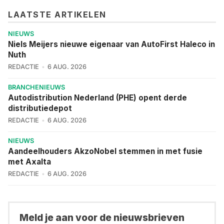
LAATSTE ARTIKELEN
NIEUWS
Niels Meijers nieuwe eigenaar van AutoFirst Haleco in
Nuth
REDACTIE
6 AUG. 2026
BRANCHENIEUWS
Autodistribution Nederland (PHE) opent derde
distributiedepot
REDACTIE
6 AUG. 2026
NIEUWS
Aandeelhouders AkzoNobel stemmen in met fusie
met Axalta
REDACTIE
6 AUG. 2026
Meld je aan voor de nieuwsbrieven