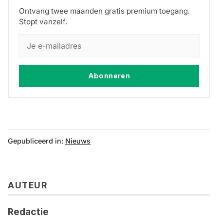
Ontvang twee maanden gratis premium toegang.
Stopt vanzelf.
Abonneren
Gepubliceerd in:
Nieuws
AUTEUR
Redactie