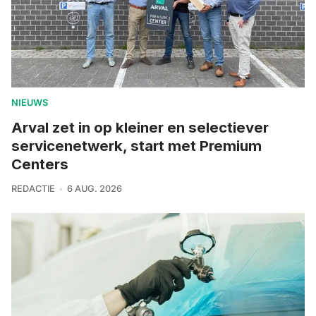
NIEUWS
Arval zet in op kleiner en selectiever
servicenetwerk, start met Premium
Centers
REDACTIE
6 AUG. 2026