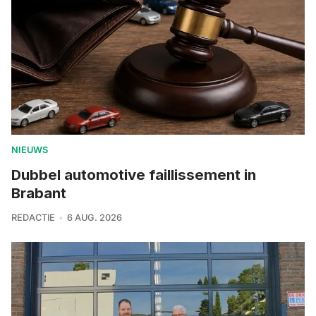
NIEUWS
Dubbel automotive faillissement in
Brabant
REDACTIE
6 AUG. 2026