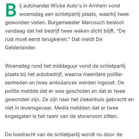
B
ij autohandel Wicke Auto's in Arnhem
vond
woensdag een schietpartij plaats, waarbij twee
gewonden vielen.
Burgemeester Marcouch besloot
vandaag dat het bedrijf twee weken dicht blijft. "De
rust moet eerst terugkeren." Dat meldt De
Gelderlander.
Woensdag rond het middaguur vond de schietpartij
plaats bij het autobedrijf, waarna meerdere politie-
eenheden en twee ambulances werden ingezet. De
politie meldde dat er was geschoten en dat er twee
gewonden zijn. Ze zijn naar het ziekenhuis gebracht en
niet in levensgevaar. Media meldden dat er twee
kogelgaten is het raam van de showroom zitten.
De toedracht van de schietpartij wordt nu door de