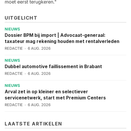
moet eerst terugkeren."
UITGELICHT
NIEUWS
Dossier BPM bij import | Advocaat-generaal:
taxateur mag rekening houden met rentalverleden
REDACTIE
6 AUG. 2026
NIEUWS
Dubbel automotive faillissement in Brabant
REDACTIE
6 AUG. 2026
NIEUWS
Arval zet in op kleiner en selectiever
servicenetwerk, start met Premium Centers
REDACTIE
6 AUG. 2026
LAATSTE ARTIKELEN