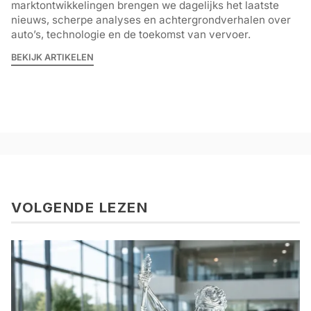
marktontwikkelingen brengen we dagelijks het laatste
nieuws, scherpe analyses en achtergrondverhalen over
auto’s, technologie en de toekomst van vervoer.
BEKIJK ARTIKELEN
VOLGENDE LEZEN