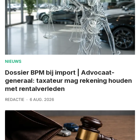
NIEUWS
Dossier BPM bij import | Advocaat-
generaal: taxateur mag rekening houden
met rentalverleden
REDACTIE
6 AUG. 2026