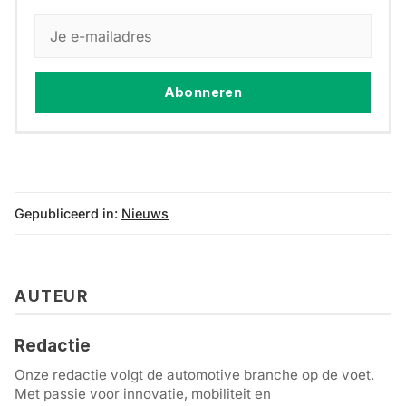
Abonneren
Gepubliceerd in:
Nieuws
AUTEUR
Redactie
Onze redactie volgt de automotive branche op de voet.
Met passie voor innovatie, mobiliteit en