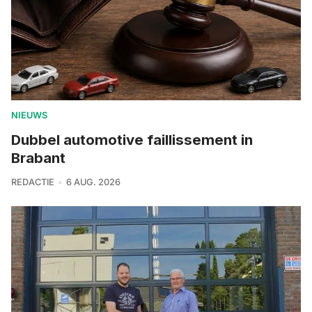
NIEUWS
Dubbel automotive faillissement in
Brabant
REDACTIE
6 AUG. 2026