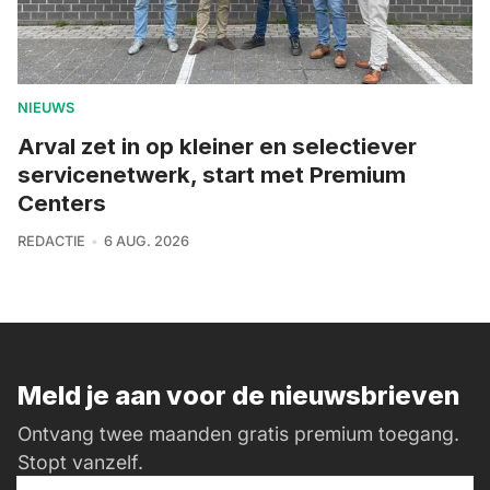
NIEUWS
Arval zet in op kleiner en selectiever
servicenetwerk, start met Premium
Centers
REDACTIE
6 AUG. 2026
Meld je aan voor de nieuwsbrieven
Ontvang twee maanden gratis premium toegang.
Stopt vanzelf.