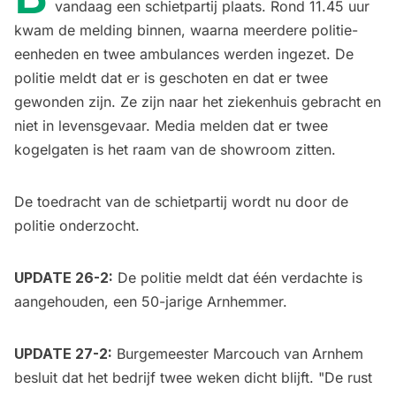
vandaag een schietpartij plaats. Rond 11.45 uur
kwam de melding binnen, waarna meerdere politie-
eenheden en twee ambulances werden ingezet. De
politie meldt dat er is geschoten en dat er twee
gewonden zijn. Ze zijn naar het ziekenhuis gebracht en
niet in levensgevaar. Media melden dat er twee
kogelgaten is het raam van de showroom zitten.
De toedracht van de schietpartij wordt nu door de
politie onderzocht.
UPDATE 26-2:
De politie meldt dat één verdachte is
aangehouden, een 50-jarige Arnhemmer.
UPDATE 27-2:
Burgemeester Marcouch van Arnhem
besluit dat het bedrijf twee weken dicht blijft. "De rust