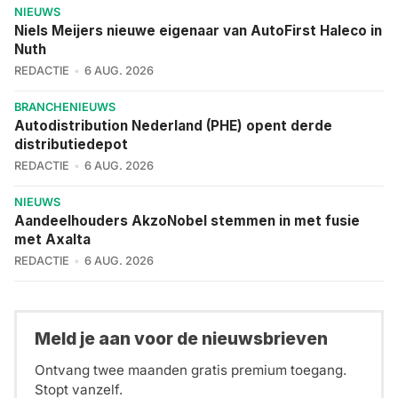
NIEUWS
Niels Meijers nieuwe eigenaar van AutoFirst Haleco in
Nuth
REDACTIE
6 AUG. 2026
BRANCHENIEUWS
Autodistribution Nederland (PHE) opent derde
distributiedepot
REDACTIE
6 AUG. 2026
NIEUWS
Aandeelhouders AkzoNobel stemmen in met fusie
met Axalta
REDACTIE
6 AUG. 2026
Meld je aan voor de nieuwsbrieven
Ontvang twee maanden gratis premium toegang.
Stopt vanzelf.