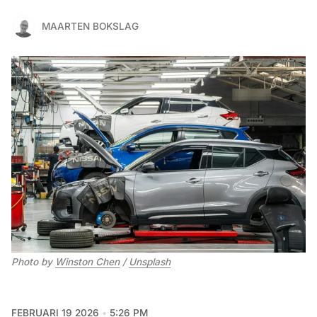
MAARTEN BOKSLAG
Photo by 
Winston Chen
 / 
Unsplash
FEBRUARI 19 2026
5:26 PM