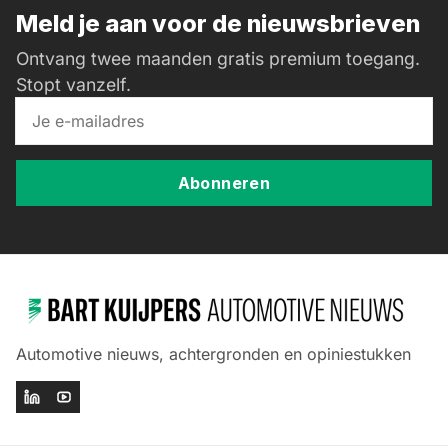
Meld je aan voor de nieuwsbrieven
Ontvang twee maanden gratis premium toegang.
Stopt vanzelf.
Abonneren
Automotive nieuws, achtergronden en opiniestukken