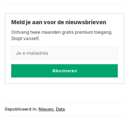
Meld je aan voor de nieuwsbrieven
Ontvang twee maanden gratis premium toegang.
Stopt vanzelf.
Abonneren
Gepubliceerd in:
Nieuws
,
Data