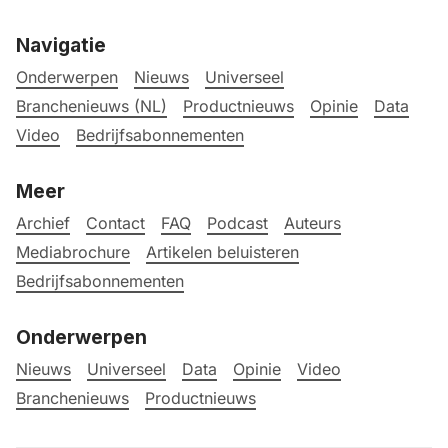
Navigatie
Onderwerpen
Nieuws
Universeel
Branchenieuws (NL)
Productnieuws
Opinie
Data
Video
Bedrijfsabonnementen
Meer
Archief
Contact
FAQ
Podcast
Auteurs
Mediabrochure
Artikelen beluisteren
Bedrijfsabonnementen
Onderwerpen
Nieuws
Universeel
Data
Opinie
Video
Branchenieuws
Productnieuws