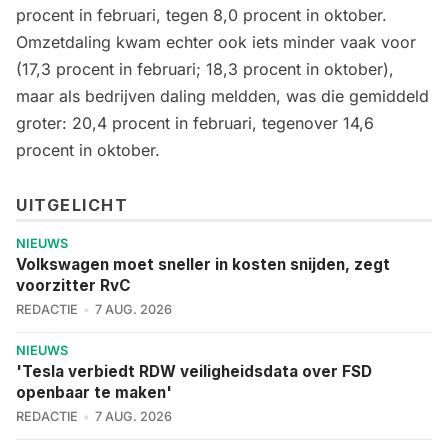
procent in februari, tegen 8,0 procent in oktober.
Omzetdaling kwam echter ook iets minder vaak voor
(17,3 procent in februari; 18,3 procent in oktober),
maar als bedrijven daling meldden, was die gemiddeld
groter: 20,4 procent in februari, tegenover 14,6
procent in oktober.
UITGELICHT
NIEUWS
Volkswagen moet sneller in kosten snijden, zegt
voorzitter RvC
REDACTIE
7 AUG. 2026
NIEUWS
'Tesla verbiedt RDW veiligheidsdata over FSD
openbaar te maken'
REDACTIE
7 AUG. 2026