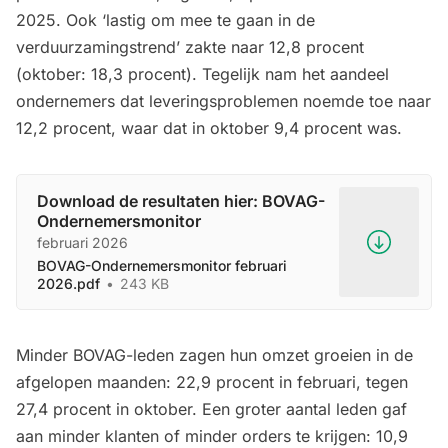
2025. Ook ‘lastig om mee te gaan in de
verduurzamingstrend’ zakte naar 12,8 procent
(oktober: 18,3 procent). Tegelijk nam het aandeel
ondernemers dat leveringsproblemen noemde toe naar
12,2 procent, waar dat in oktober 9,4 procent was.
Download de resultaten hier: BOVAG-
Ondernemersmonitor
februari 2026
BOVAG-Ondernemersmonitor februari
2026.pdf
243 KB
Minder BOVAG-leden zagen hun omzet groeien in de
afgelopen maanden: 22,9 procent in februari, tegen
27,4 procent in oktober. Een groter aantal leden gaf
aan minder klanten of minder orders te krijgen: 10,9