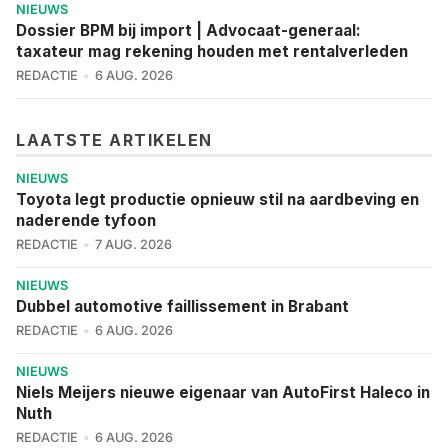
NIEUWS
Dossier BPM bij import | Advocaat-generaal:
taxateur mag rekening houden met rentalverleden
REDACTIE
6 AUG. 2026
LAATSTE ARTIKELEN
NIEUWS
Toyota legt productie opnieuw stil na aardbeving en
naderende tyfoon
REDACTIE
7 AUG. 2026
NIEUWS
Dubbel automotive faillissement in Brabant
REDACTIE
6 AUG. 2026
NIEUWS
Niels Meijers nieuwe eigenaar van AutoFirst Haleco in
Nuth
REDACTIE
6 AUG. 2026