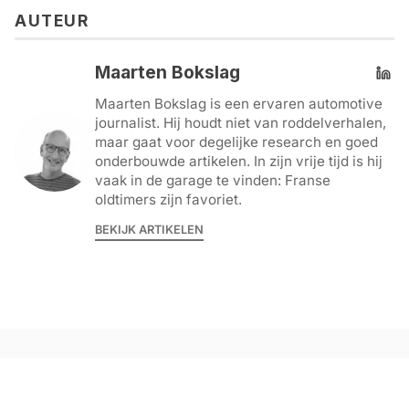
AUTEUR
Maarten Bokslag
Maarten Bokslag is een ervaren automotive
journalist. Hij houdt niet van roddelverhalen,
maar gaat voor degelijke research en goed
onderbouwde artikelen. In zijn vrije tijd is hij
vaak in de garage te vinden: Franse
oldtimers zijn favoriet.
BEKIJK ARTIKELEN