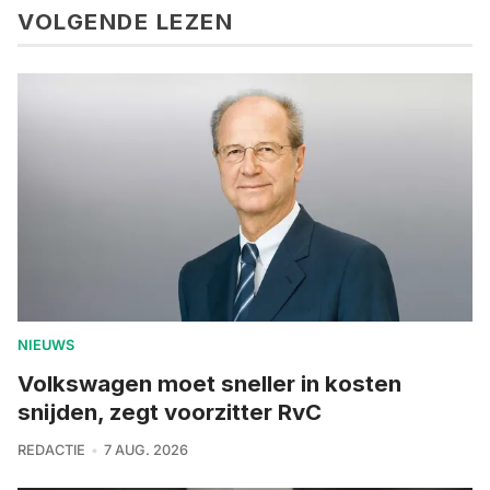
VOLGENDE LEZEN
NIEUWS
Volkswagen moet sneller in kosten
snijden, zegt voorzitter RvC
REDACTIE
7 AUG. 2026