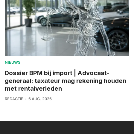
NIEUWS
Dossier BPM bij import | Advocaat-
generaal: taxateur mag rekening houden
met rentalverleden
REDACTIE
6 AUG. 2026