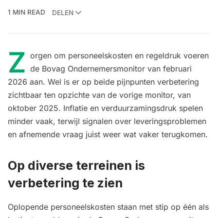
1 MIN READ
DELEN
Z
orgen om personeelskosten en regeldruk voeren
de Bovag Ondernemersmonitor van februari
2026 aan. Wel is er op beide pijnpunten verbetering
zichtbaar ten opzichte van de vorige monitor,
van
oktober 2025
. Inflatie en verduurzamingsdruk spelen
minder vaak, terwijl signalen over leveringsproblemen
en afnemende vraag juist weer wat vaker terugkomen.
Op diverse terreinen is
verbetering te zien
Oplopende personeelskosten staan met stip op één als