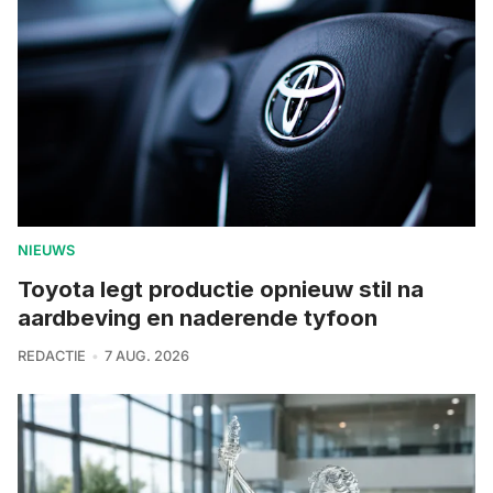
NIEUWS
Toyota legt productie opnieuw stil na
aardbeving en naderende tyfoon
REDACTIE
7 AUG. 2026