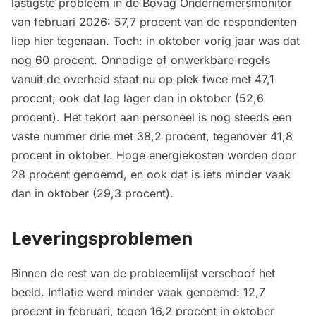
lastigste probleem in de Bovag Ondernemersmonitor
van februari 2026: 57,7 procent van de respondenten
liep hier tegenaan. Toch: in oktober vorig jaar was dat
nog 60 procent. Onnodige of onwerkbare regels
vanuit de overheid staat nu op plek twee met 47,1
procent; ook dat lag lager dan in oktober (52,6
procent). Het tekort aan personeel is nog steeds een
vaste nummer drie met 38,2 procent, tegenover 41,8
procent in oktober. Hoge energiekosten worden door
28 procent genoemd, en ook dat is iets minder vaak
dan in oktober (29,3 procent).
Leveringsproblemen
Binnen de rest van de probleemlijst verschoof het
beeld. Inflatie werd minder vaak genoemd: 12,7
procent in februari, tegen 16,2 procent in oktober