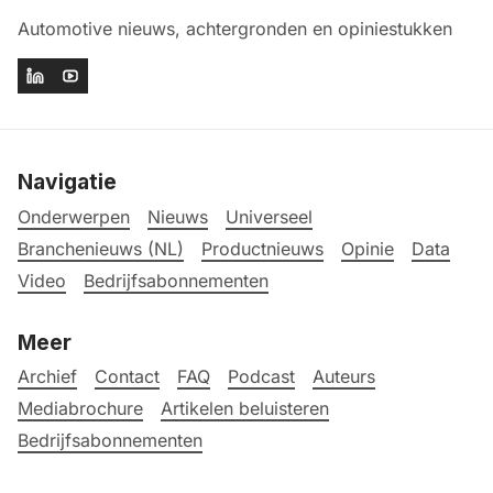
Automotive nieuws, achtergronden en opiniestukken
Navigatie
Onderwerpen
Nieuws
Universeel
Branchenieuws (NL)
Productnieuws
Opinie
Data
Video
Bedrijfsabonnementen
Meer
Archief
Contact
FAQ
Podcast
Auteurs
Mediabrochure
Artikelen beluisteren
Bedrijfsabonnementen