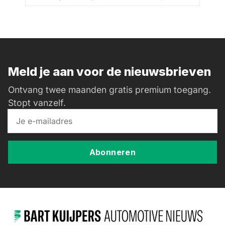
Meld je aan voor de nieuwsbrieven
Ontvang twee maanden gratis premium toegang.
Stopt vanzelf.
Abonneren