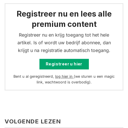
Registreer nu en lees alle
premium content
Registreer nu en krijg toegang tot het hele
artikel. Is of wordt uw bedrijf abonnee, dan
krijgt u na registratie automatisch toegang.
Registreer u hier
Bent u al geregistreerd,
log hier in
(we sturen u een magic
link, wachtwoord is overbodig).
VOLGENDE LEZEN