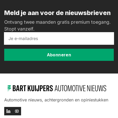
Meld je aan voor de nieuwsbrieven
Ontvang twee maanden gratis premium toegang.
Stopt vanzelf.
Abonneren
Automotive nieuws, achtergronden en opiniestukken