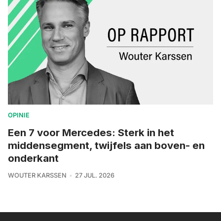
OPINIE
Een 7 voor Mercedes: Sterk in het
middensegment, twijfels aan boven- en
onderkant
WOUTER KARSSEN
27 JUL. 2026