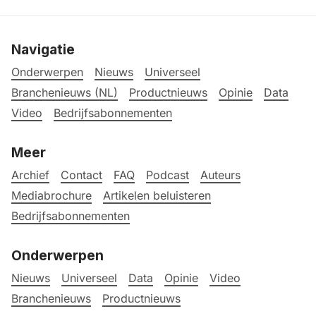
Navigatie
Onderwerpen
Nieuws
Universeel
Branchenieuws (NL)
Productnieuws
Opinie
Data
Video
Bedrijfsabonnementen
Meer
Archief
Contact
FAQ
Podcast
Auteurs
Mediabrochure
Artikelen beluisteren
Bedrijfsabonnementen
Onderwerpen
Nieuws
Universeel
Data
Opinie
Video
Branchenieuws
Productnieuws