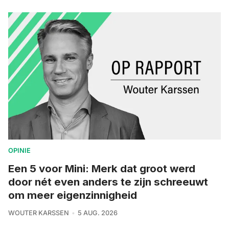
OPINIE
Een 5 voor Mini: Merk dat groot werd
door nét even anders te zijn schreeuwt
om meer eigenzinnigheid
WOUTER KARSSEN
5 AUG. 2026