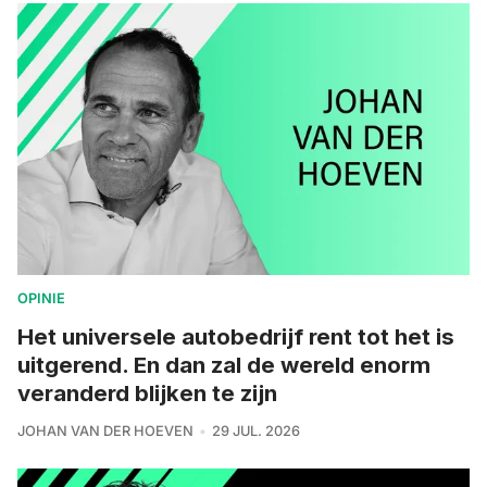
OPINIE
Het universele autobedrijf rent tot het is
uitgerend. En dan zal de wereld enorm
veranderd blijken te zijn
JOHAN VAN DER HOEVEN
29 JUL. 2026