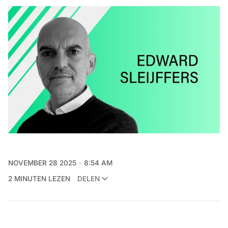
NOVEMBER 28 2025
8:54 AM
2 MINUTEN LEZEN
DELEN