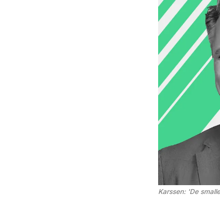
Karssen: 'De small