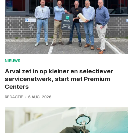
NIEUWS
Arval zet in op kleiner en selectiever
servicenetwerk, start met Premium
Centers
REDACTIE
6 AUG. 2026