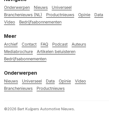
Onderwerpen
Nieuws
Universeel
Branchenieuws (NL)
Productnieuws
Opinie
Data
Video
Bedrijfsabonnementen
Meer
Archief
Contact
FAQ
Podcast
Auteurs
Mediabrochure
Artikelen beluisteren
Bedrijfsabonnementen
Onderwerpen
Nieuws
Universeel
Data
Opinie
Video
Branchenieuws
Productnieuws
©2026
Bart Kuijpers Automotive Nieuws
.