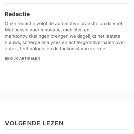
Redactie
Onze redactie volgt de automotive branche op de voet.
Met passie voor innovatie, mobiliteit en
marktontwikkelingen brengen we dagelijks het laatste
nieuws, scherpe analyses en achtergrondverhalen over
auto’s, technologie en de toekomst van vervoer.
BEKIJK ARTIKELEN
VOLGENDE LEZEN