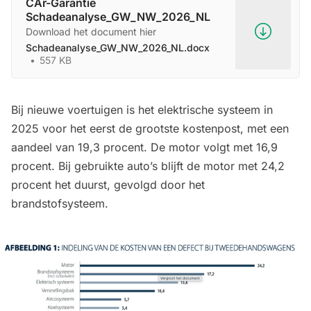
CAr-Garantie
Schadeanalyse_GW_NW_2026_NL
Download het document hier
Schadeanalyse_GW_NW_2026_NL.docx
557 KB
Bij nieuwe voertuigen is het elektrische systeem in
2025 voor het eerst de grootste kostenpost, met een
aandeel van 19,3 procent. De motor volgt met 16,9
procent. Bij gebruikte auto’s blijft de motor met 24,2
procent het duurst, gevolgd door het
brandstofsysteem.