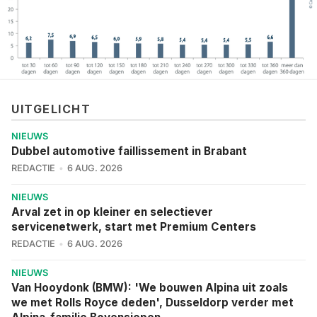
UITGELICHT
NIEUWS
Dubbel automotive faillissement in Brabant
REDACTIE
6 AUG. 2026
NIEUWS
Arval zet in op kleiner en selectiever
servicenetwerk, start met Premium Centers
REDACTIE
6 AUG. 2026
NIEUWS
Van Hooydonk (BMW): 'We bouwen Alpina uit zoals
we met Rolls Royce deden', Dusseldorp verder met