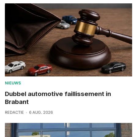
NIEUWS
Dubbel automotive faillissement in
Brabant
REDACTIE
6 AUG. 2026