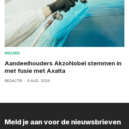
NIEUWS
Aandeelhouders AkzoNobel stemmen in
met fusie met Axalta
REDACTIE
6 AUG. 2026
Meld je aan voor de nieuwsbrieven