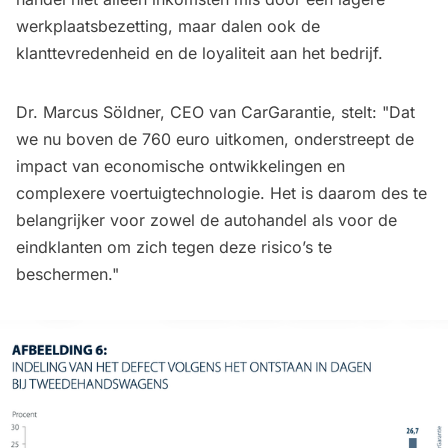
werkplaatsbezetting, maar dalen ook de
klanttevredenheid en de loyaliteit aan het bedrijf.
Dr. Marcus Söldner, CEO van CarGarantie, stelt: "Dat
we nu boven de 760 euro uitkomen, onderstreept de
impact van economische ontwikkelingen en
complexere voertuigtechnologie. Het is daarom des te
belangrijker voor zowel de autohandel als voor de
eindklanten om zich tegen deze risico’s te
beschermen."