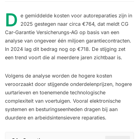
D
e gemiddelde kosten voor autoreparaties zijn in
2025 gestegen naar circa €764, dat meldt CG
Car-Garantie Versicherungs-AG op basis van een
analyse van ongeveer één miljoen garantiecontracten.
In 2024 lag dit bedrag nog op €718. De stijging zet
een trend voort die al meerdere jaren zichtbaar is.
Volgens de analyse worden de hogere kosten
veroorzaakt door stijgende onderdelenprijzen, hogere
uurtarieven en toenemende technologische
complexiteit van voertuigen. Vooral elektronische
systemen en besturingseenheden dragen bij aan
duurdere en arbeidsintensievere reparaties.