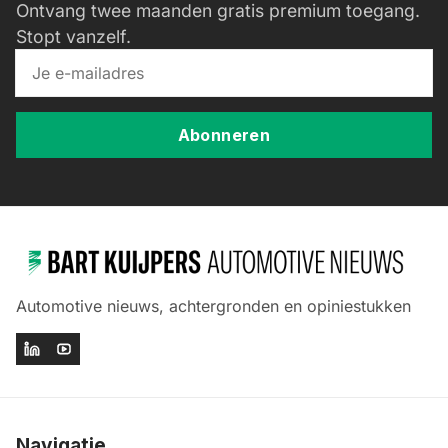
Ontvang twee maanden gratis premium toegang.
Stopt vanzelf.
Abonneren
Automotive nieuws, achtergronden en opiniestukken
Navigatie