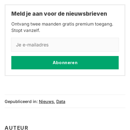
Meld je aan voor de nieuwsbrieven
Ontvang twee maanden gratis premium toegang.
Stopt vanzelf.
Abonneren
Gepubliceerd in:
Nieuws
,
Data
AUTEUR