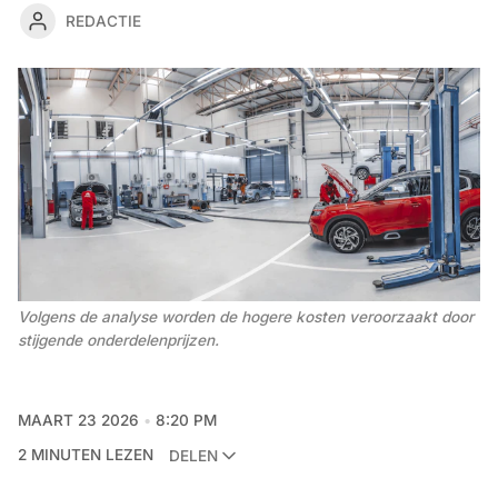
REDACTIE
Volgens de analyse worden de hogere kosten veroorzaakt door 
stijgende onderdelenprijzen.
MAART 23 2026
8:20 PM
2 MINUTEN LEZEN
DELEN