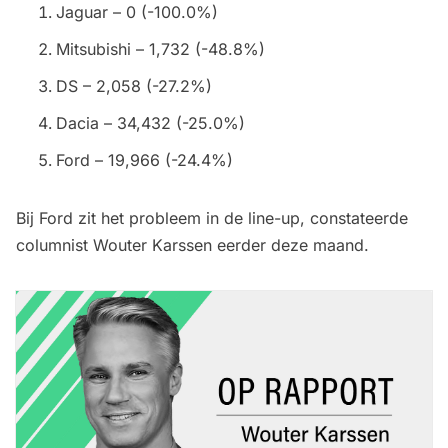
Jaguar – 0 (-100.0%)
Mitsubishi – 1,732 (-48.8%)
DS – 2,058 (-27.2%)
Dacia – 34,432 (-25.0%)
Ford – 19,966 (-24.4%)
Bij Ford zit het probleem in de line-up, constateerde
columnist Wouter Karssen eerder deze maand.