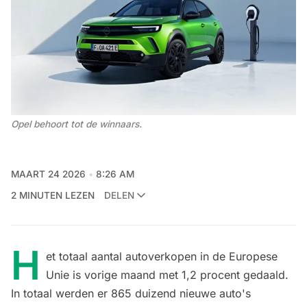
Opel behoort tot de winnaars. 
MAART 24 2026
8:26 AM
2 MINUTEN LEZEN
DELEN
H
et totaal aantal autoverkopen in de Europese
Unie is vorige maand met 1,2 procent gedaald.
In totaal werden er 865 duizend nieuwe auto's