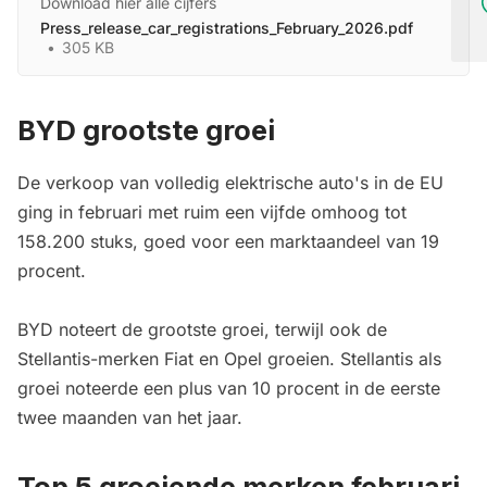
Download hier alle cijfers
Press_release_car_registrations_February_2026.pdf
305 KB
BYD grootste groei
De verkoop van volledig elektrische auto's in de EU
ging in februari met ruim een vijfde omhoog tot
158.200 stuks, goed voor een marktaandeel van 19
procent.
BYD noteert de grootste groei, terwijl ook de
Stellantis-merken Fiat en Opel groeien. Stellantis als
groei noteerde een plus van 10 procent in de eerste
twee maanden van het jaar.