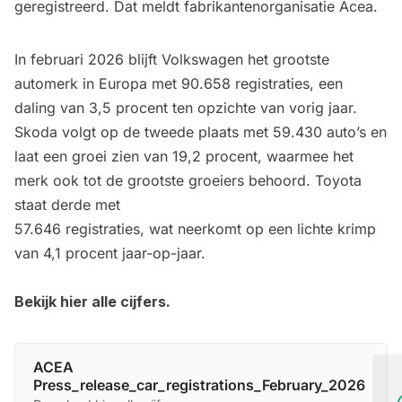
geregistreerd. Dat meldt fabrikantenorganisatie Acea.
In februari 2026 blijft Volkswagen het grootste
automerk in Europa met 90.658 registraties, een
daling van 3,5 procent ten opzichte van vorig jaar.
Skoda volgt op de tweede plaats met 59.430 auto’s en
laat een groei zien van 19,2 procent, waarmee het
merk ook tot de grootste groeiers behoord. Toyota
staat derde met
57.646 registraties, wat neerkomt op een lichte krimp
van 4,1 procent jaar-op-jaar.
Bekijk hier alle cijfers.
ACEA
Press_release_car_registrations_February_2026