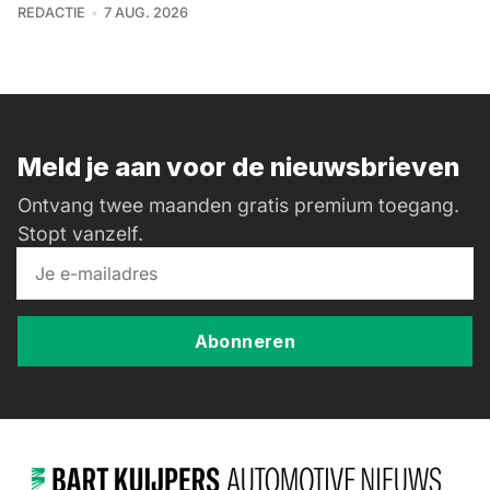
REDACTIE
7 AUG. 2026
Meld je aan voor de nieuwsbrieven
Ontvang twee maanden gratis premium toegang.
Stopt vanzelf.
Abonneren