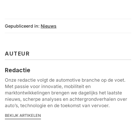
Gepubliceerd in:
Nieuws
AUTEUR
Redactie
Onze redactie volgt de automotive branche op de voet.
Met passie voor innovatie, mobiliteit en
marktontwikkelingen brengen we dagelijks het laatste
nieuws, scherpe analyses en achtergrondverhalen over
auto’s, technologie en de toekomst van vervoer.
BEKIJK ARTIKELEN