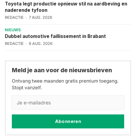
Toyota legt productie opnieuw stil na aardbeving en
naderende tyfoon
REDACTIE
7 AUG. 2026
NIEUWS
Dubbel automotive faillissement in Brabant
REDACTIE
6 AUG. 2026
Meld je aan voor de nieuwsbrieven
Ontvang twee maanden gratis premium toegang.
Stopt vanzelf.
Abonneren