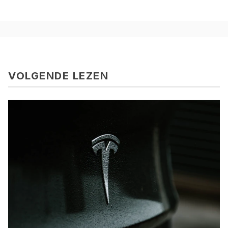
VOLGENDE LEZEN