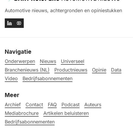
Automotive nieuws, achtergronden en opiniestukken
Navigatie
Onderwerpen
Nieuws
Universeel
Branchenieuws (NL)
Productnieuws
Opinie
Data
Video
Bedrijfsabonnementen
Meer
Archief
Contact
FAQ
Podcast
Auteurs
Mediabrochure
Artikelen beluisteren
Bedrijfsabonnementen