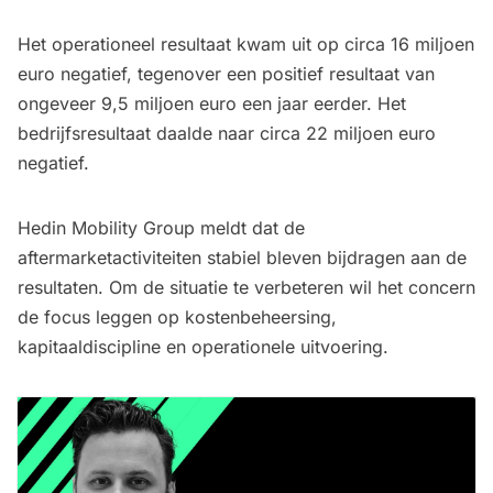
Het operationeel resultaat kwam uit op circa 16 miljoen
euro negatief, tegenover een positief resultaat van
ongeveer 9,5 miljoen euro een jaar eerder. Het
bedrijfsresultaat daalde naar circa 22 miljoen euro
negatief.
Hedin Mobility Group meldt dat de
aftermarketactiviteiten stabiel bleven bijdragen aan de
resultaten. Om de situatie te verbeteren wil het concern
de focus leggen op kostenbeheersing,
kapitaaldiscipline en operationele uitvoering.