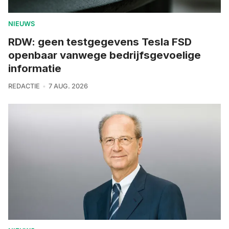
NIEUWS
RDW: geen testgegevens Tesla FSD
openbaar vanwege bedrijfsgevoelige
informatie
REDACTIE
7 AUG. 2026