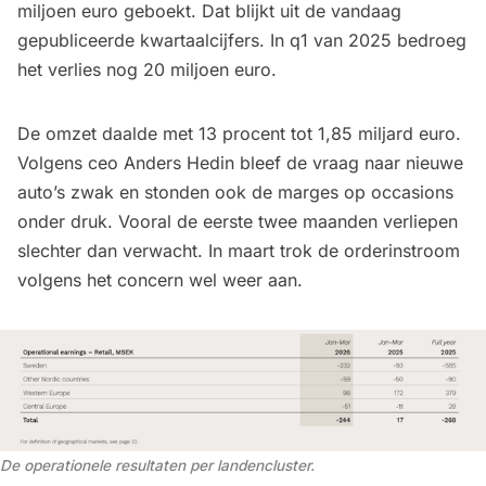
miljoen euro geboekt. Dat blijkt uit de vandaag
gepubliceerde kwartaalcijfers. In q1 van 2025 bedroeg
het verlies nog 20 miljoen euro.
De omzet daalde met 13 procent tot 1,85 miljard euro.
Volgens ceo Anders Hedin bleef de vraag naar nieuwe
auto’s zwak en stonden ook de marges op occasions
onder druk. Vooral de eerste twee maanden verliepen
slechter dan verwacht. In maart trok de orderinstroom
volgens het concern wel weer aan.
De operationele resultaten per landencluster. 