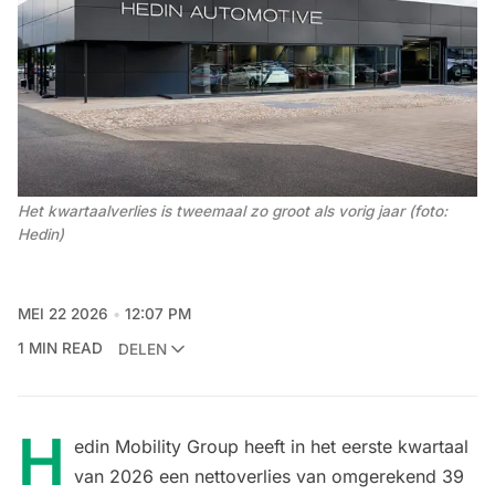
Het kwartaalverlies is tweemaal zo groot als vorig jaar (foto: 
Hedin) 
MEI 22 2026
12:07 PM
1 MIN READ
DELEN
H
edin Mobility Group heeft in het eerste kwartaal
van 2026 een nettoverlies van omgerekend 39