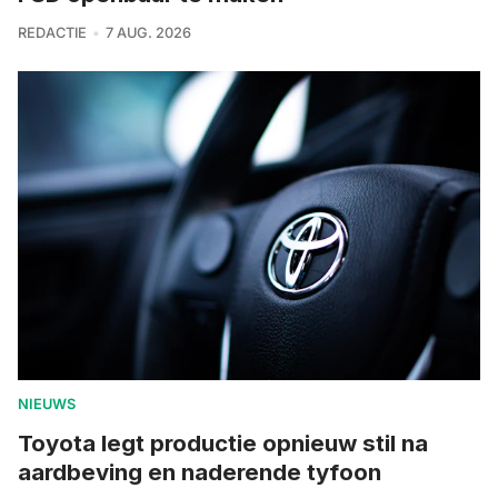
REDACTIE
7 AUG. 2026
NIEUWS
Toyota legt productie opnieuw stil na
aardbeving en naderende tyfoon