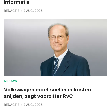
informatie
REDACTIE
7 AUG. 2026
NIEUWS
Volkswagen moet sneller in kosten
snijden, zegt voorzitter RvC
REDACTIE
7 AUG. 2026