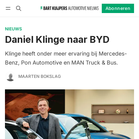
Abonneren
Volgen
Inloggen
Abonneren
NIEUWS
Daniel Klinge naar BYD
Klinge heeft onder meer ervaring bij Mercedes-
Benz, Pon Automotive en MAN Truck & Bus.
MAARTEN BOKSLAG