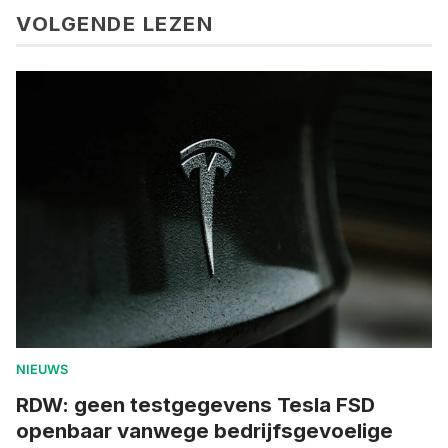
VOLGENDE LEZEN
NIEUWS
RDW: geen testgegevens Tesla FSD
openbaar vanwege bedrijfsgevoelige