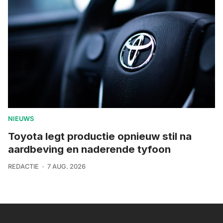
NIEUWS
Toyota legt productie opnieuw stil na
aardbeving en naderende tyfoon
REDACTIE
7 AUG. 2026