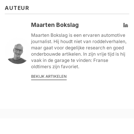
AUTEUR
Maarten Bokslag
Maarten Bokslag is een ervaren automotive
journalist. Hij houdt niet van roddelverhalen,
maar gaat voor degelijke research en goed
onderbouwde artikelen. In zijn vrije tijd is hij
vaak in de garage te vinden: Franse
oldtimers zijn favoriet.
BEKIJK ARTIKELEN