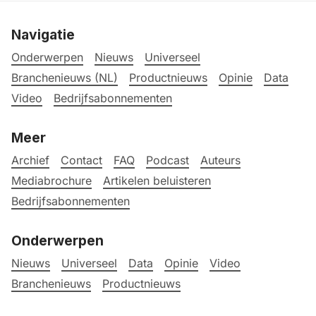
Navigatie
Onderwerpen
Nieuws
Universeel
Branchenieuws (NL)
Productnieuws
Opinie
Data
Video
Bedrijfsabonnementen
Meer
Archief
Contact
FAQ
Podcast
Auteurs
Mediabrochure
Artikelen beluisteren
Bedrijfsabonnementen
Onderwerpen
Nieuws
Universeel
Data
Opinie
Video
Branchenieuws
Productnieuws