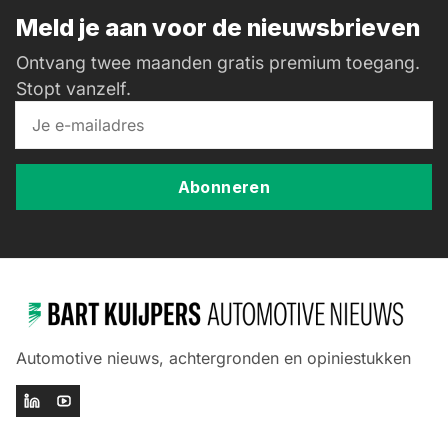
Meld je aan voor de nieuwsbrieven
Ontvang twee maanden gratis premium toegang.
Stopt vanzelf.
Abonneren
Automotive nieuws, achtergronden en opiniestukken