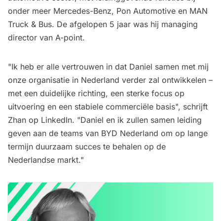
onder meer Mercedes-Benz, Pon Automotive en MAN
Truck & Bus. De afgelopen 5 jaar was hij managing
director van A-point.
"Ik heb er alle vertrouwen in dat Daniel samen met mij
onze organisatie in Nederland verder zal ontwikkelen –
met een duidelijke richting, een sterke focus op
uitvoering en een stabiele commerciële basis", schrijft
Zhan op LinkedIn. "Daniel en ik zullen samen leiding
geven aan de teams van BYD Nederland om op lange
termijn duurzaam succes te behalen op de
Nederlandse markt."