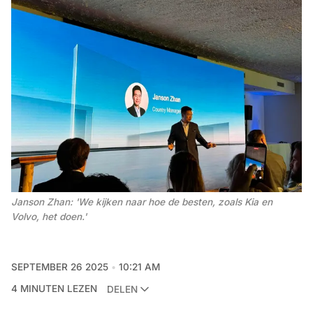
Janson Zhan: 'We kijken naar hoe de besten, zoals Kia en 
Volvo, het doen.' 
SEPTEMBER 26 2025
10:21 AM
4 MINUTEN LEZEN
DELEN