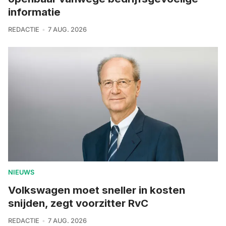
informatie
REDACTIE
7 AUG. 2026
NIEUWS
Volkswagen moet sneller in kosten
snijden, zegt voorzitter RvC
REDACTIE
7 AUG. 2026