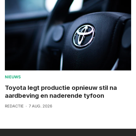
NIEUWS
Toyota legt productie opnieuw stil na
aardbeving en naderende tyfoon
REDACTIE
7 AUG. 2026