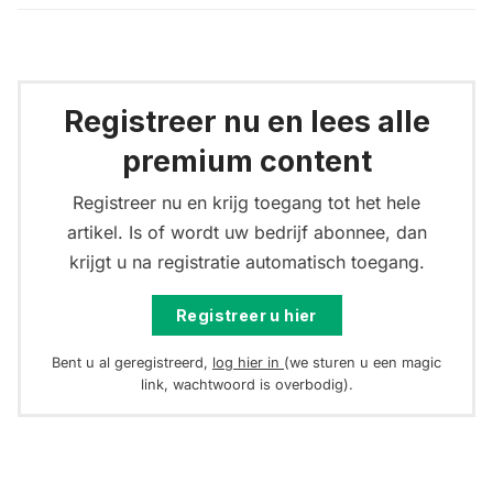
Registreer nu en lees alle
premium content
Registreer nu en krijg toegang tot het hele
artikel. Is of wordt uw bedrijf abonnee, dan
krijgt u na registratie automatisch toegang.
Registreer u hier
Bent u al geregistreerd,
log hier in
(we sturen u een magic
link, wachtwoord is overbodig).