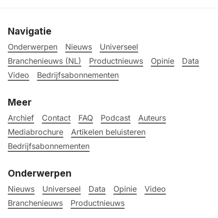
Navigatie
Onderwerpen
Nieuws
Universeel
Branchenieuws (NL)
Productnieuws
Opinie
Data
Video
Bedrijfsabonnementen
Meer
Archief
Contact
FAQ
Podcast
Auteurs
Mediabrochure
Artikelen beluisteren
Bedrijfsabonnementen
Onderwerpen
Nieuws
Universeel
Data
Opinie
Video
Branchenieuws
Productnieuws