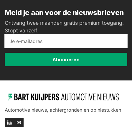
Meld je aan voor de nieuwsbrieven
Ontvang twee maanden gratis premium toegang.
Stopt vanzelf.
Abonneren
Automotive nieuws, achtergronden en opiniestukken