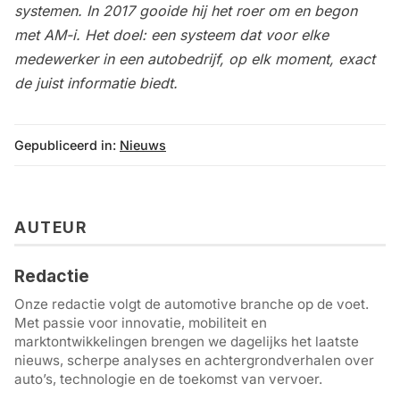
systemen. In 2017 gooide hij het roer om en begon
met AM-i. Het doel: een systeem dat voor elke
medewerker in een autobedrijf, op elk moment, exact
de juist informatie biedt.
Gepubliceerd in:
Nieuws
AUTEUR
Redactie
Onze redactie volgt de automotive branche op de voet.
Met passie voor innovatie, mobiliteit en
marktontwikkelingen brengen we dagelijks het laatste
nieuws, scherpe analyses en achtergrondverhalen over
auto’s, technologie en de toekomst van vervoer.