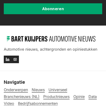
Abonneren
Automotive nieuws, achtergronden en opiniestukken
Navigatie
Onderwerpen
Nieuws
Universeel
Branchenieuws (NL)
Productnieuws
Opinie
Data
Video
Bedrijfsabonnementen