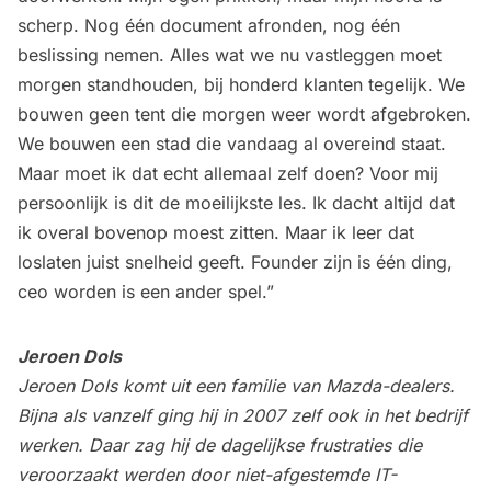
scherp. Nog één document afronden, nog één
beslissing nemen. Alles wat we nu vastleggen moet
morgen standhouden, bij honderd klanten tegelijk. We
bouwen geen tent die morgen weer wordt afgebroken.
We bouwen een stad die vandaag al overeind staat.
Maar moet ik dat echt allemaal zelf doen? Voor mij
persoonlijk is dit de moeilijkste les. Ik dacht altijd dat
ik overal bovenop moest zitten. Maar ik leer dat
loslaten juist snelheid geeft. Founder zijn is één ding,
ceo worden is een ander spel.”
Jeroen Dols
Jeroen Dols komt uit een familie van Mazda-dealers.
Bijna als vanzelf ging hij in 2007 zelf ook in het bedrijf
werken. Daar zag hij de dagelijkse frustraties die
veroorzaakt werden door niet-afgestemde IT-