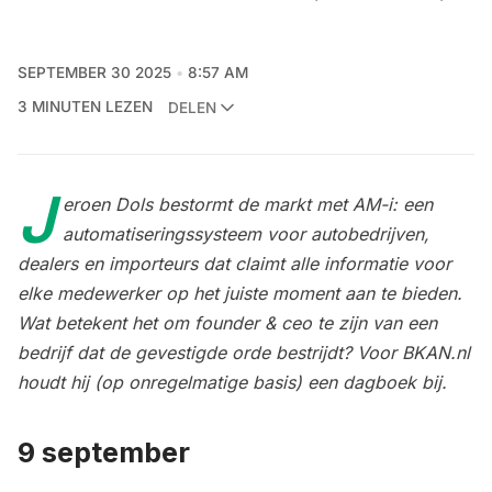
SEPTEMBER 30 2025
8:57 AM
3 MINUTEN LEZEN
DELEN
J
eroen Dols bestormt de markt met AM-i: een
automatiseringssysteem voor autobedrijven,
dealers en importeurs dat claimt alle informatie voor
elke medewerker op het juiste moment aan te bieden.
Wat betekent het om founder & ceo te zijn van een
bedrijf dat de gevestigde orde bestrijdt? Voor BKAN.nl
houdt hij (op onregelmatige basis) een dagboek bij.
9 september