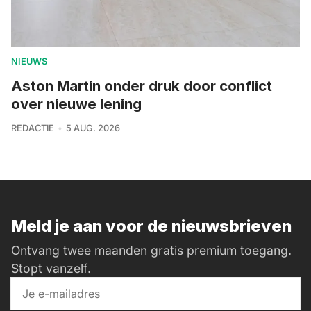
NIEUWS
Aston Martin onder druk door conflict
over nieuwe lening
REDACTIE
5 AUG. 2026
Meld je aan voor de nieuwsbrieven
Ontvang twee maanden gratis premium toegang.
Stopt vanzelf.