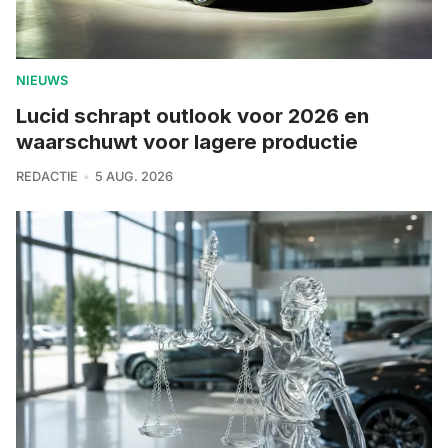
NIEUWS
Lucid schrapt outlook voor 2026 en
waarschuwt voor lagere productie
REDACTIE
5 AUG. 2026