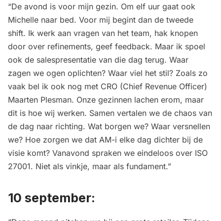
“De avond is voor mijn gezin. Om elf uur gaat ook
Michelle naar bed. Voor mij begint dan de tweede
shift. Ik werk aan vragen van het team, hak knopen
door over refinements, geef feedback. Maar ik spoel
ook de salespresentatie van die dag terug. Waar
zagen we ogen oplichten? Waar viel het stil? Zoals zo
vaak bel ik ook nog met CRO (Chief Revenue Officer)
Maarten Plesman. Onze gezinnen lachen erom, maar
dit is hoe wij werken. Samen vertalen we de chaos van
de dag naar richting. Wat borgen we? Waar versnellen
we? Hoe zorgen we dat AM-i elke dag dichter bij de
visie komt? Vanavond spraken we eindeloos over ISO
27001. Niet als vinkje, maar als fundament.”
10 september: