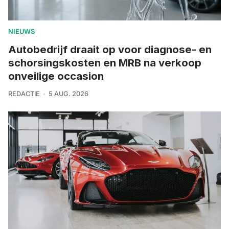
NIEUWS
Autobedrijf draait op voor diagnose- en
schorsingskosten en MRB na verkoop
onveilige occasion
REDACTIE
5 AUG. 2026