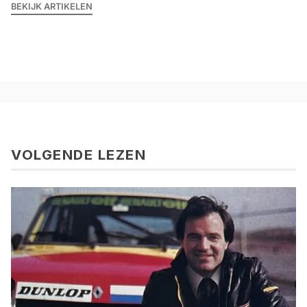
BEKIJK ARTIKELEN
VOLGENDE LEZEN