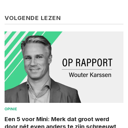
VOLGENDE LEZEN
OPINIE
Een 5 voor Mini: Merk dat groot werd
door nét even anders te zijn schreeuwt