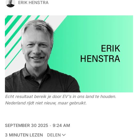
ERIK HENSTRA
Echt resultaat bereik je door EV's in ons land te houden. 
Nederland rijdt niet nieuw, maar gebruikt.
SEPTEMBER 30 2025
9:24 AM
3 MINUTEN LEZEN
DELEN