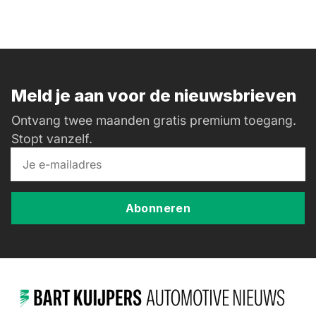
Meld je aan voor de nieuwsbrieven
Ontvang twee maanden gratis premium toegang.
Stopt vanzelf.
Abonneren