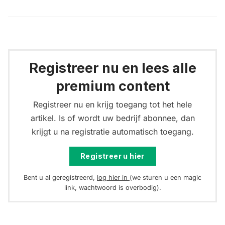
Registreer nu en lees alle
premium content
Registreer nu en krijg toegang tot het hele
artikel. Is of wordt uw bedrijf abonnee, dan
krijgt u na registratie automatisch toegang.
Registreer u hier
Bent u al geregistreerd,
log hier in
(we sturen u een magic
link, wachtwoord is overbodig).