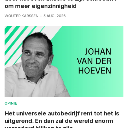
om meer eigenzinnigheid
WOUTER KARSSEN
5 AUG. 2026
OPINIE
Het universele autobedrijf rent tot het is
uitgerend. En dan zal de wereld enorm