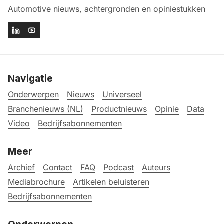
Automotive nieuws, achtergronden en opiniestukken
Navigatie
Onderwerpen
Nieuws
Universeel
Branchenieuws (NL)
Productnieuws
Opinie
Data
Video
Bedrijfsabonnementen
Meer
Archief
Contact
FAQ
Podcast
Auteurs
Mediabrochure
Artikelen beluisteren
Bedrijfsabonnementen