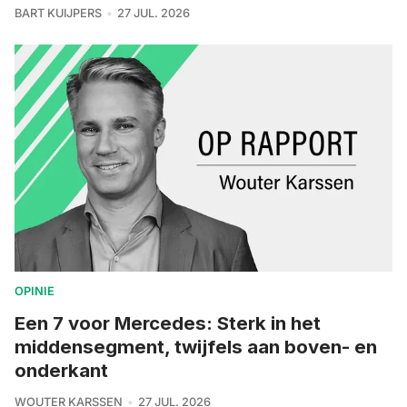
BART KUIJPERS
27 JUL. 2026
OPINIE
Een 7 voor Mercedes: Sterk in het
middensegment, twijfels aan boven- en
onderkant
WOUTER KARSSEN
27 JUL. 2026