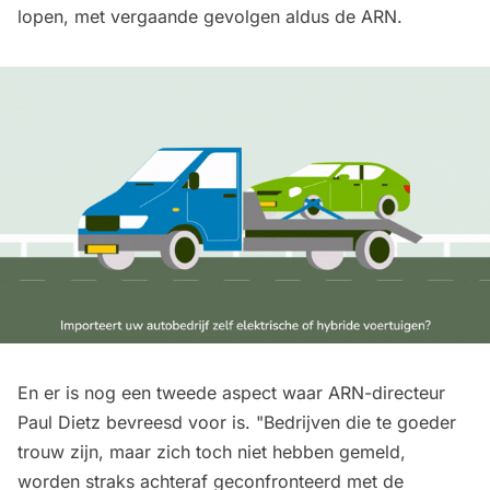
lopen,
met vergaande gevolgen aldus de ARN
.
En er is nog een tweede aspect waar ARN-directeur
Paul Dietz bevreesd voor is. "Bedrijven die te goeder
trouw zijn, maar zich toch niet hebben gemeld,
worden straks achteraf geconfronteerd met de