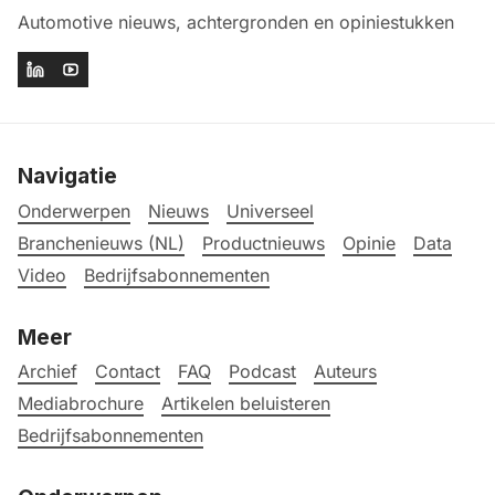
Automotive nieuws, achtergronden en opiniestukken
Navigatie
Onderwerpen
Nieuws
Universeel
Branchenieuws (NL)
Productnieuws
Opinie
Data
Video
Bedrijfsabonnementen
Meer
Archief
Contact
FAQ
Podcast
Auteurs
Mediabrochure
Artikelen beluisteren
Bedrijfsabonnementen