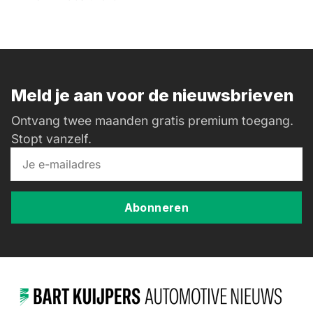
Meld je aan voor de nieuwsbrieven
Ontvang twee maanden gratis premium toegang.
Stopt vanzelf.
Abonneren