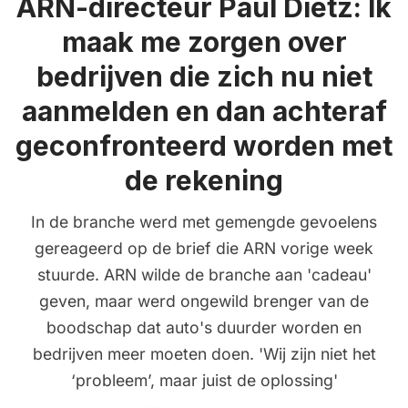
ARN-directeur Paul Dietz: Ik
maak me zorgen over
bedrijven die zich nu niet
aanmelden en dan achteraf
geconfronteerd worden met
de rekening
In de branche werd met gemengde gevoelens
gereageerd op de brief die ARN vorige week
stuurde. ARN wilde de branche aan 'cadeau'
geven, maar werd ongewild brenger van de
boodschap dat auto's duurder worden en
bedrijven meer moeten doen. 'Wij zijn niet het
‘probleem’, maar juist de oplossing'