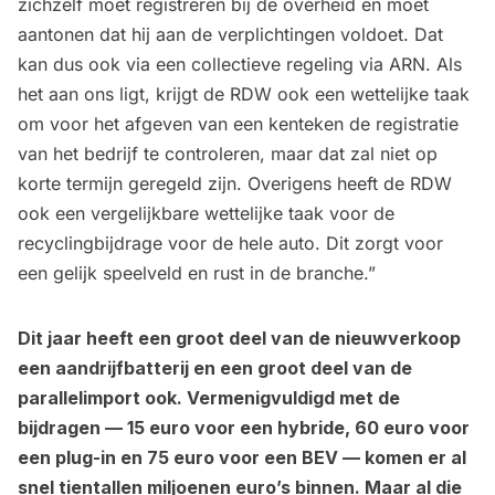
zichzelf moet registreren bij de overheid en moet
aantonen dat hij aan de verplichtingen voldoet. Dat
kan dus ook via een collectieve regeling via ARN. Als
het aan ons ligt, krijgt de RDW ook een wettelijke taak
om voor het afgeven van een kenteken de registratie
van het bedrijf te controleren, maar dat zal niet op
korte termijn geregeld zijn. Overigens heeft de RDW
ook een vergelijkbare wettelijke taak voor de
recyclingbijdrage voor de hele auto. Dit zorgt voor
een gelijk speelveld en rust in de branche.”
Dit jaar heeft een groot deel van de nieuwverkoop
een aandrijfbatterij en een groot deel van de
parallelimport ook. Vermenigvuldigd met de
bijdragen — 15 euro voor een hybride, 60 euro voor
een plug-in en 75 euro voor een BEV — komen er al
snel tientallen miljoenen euro’s binnen. Maar al die