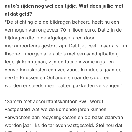
auto’s rijden nog wel een tijdje. Wat doen jullie met
al dat geld?
“De stichting die de bijdragen beheert, heeft nu een
vermogen van ongeveer 70 miljoen euro. Dat zijn de
bijdragen die in de afgelopen jaren door
merkimporteurs gestort zijn. Dat lijkt veel, maar als - in
theorie - morgen alle auto’s met een aandrijfbatterij
tegelijk kapotgaan, zijn de totale inzamelings- en
verwerkingskosten een veelvoud. Inmiddels gaan de
eerste Priussen en Outlanders naar de sloop en
worden er steeds meer batterijpakketten vervangen."
"Samen met accountantskantoor PwC wordt
vastgesteld wat we de komende jaren kunnen
verwachten aan recyclingkosten en op basis daarvan
worden jaarlijks de tarieven vastgesteld. Stel nou dat