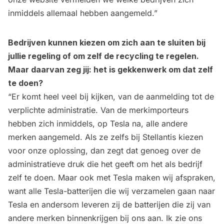
inmiddels allemaal hebben aangemeld.”
Bedrijven kunnen kiezen om zich aan te sluiten bij
jullie regeling of om zelf de recycling te regelen.
Maar daarvan zeg jij: het is gekkenwerk om dat zelf
te doen?
“Er komt heel veel bij kijken, van de aanmelding tot de
verplichte administratie. Van de merkimporteurs
hebben zich inmiddels, op Tesla na, alle andere
merken aangemeld. Als ze zelfs bij Stellantis kiezen
voor onze oplossing, dan zegt dat genoeg over de
administratieve druk die het geeft om het als bedrijf
zelf te doen. Maar ook met Tesla maken wij afspraken,
want alle Tesla-batterijen die wij verzamelen gaan naar
Tesla en andersom leveren zij de batterijen die zij van
andere merken binnenkrijgen bij ons aan. Ik zie ons