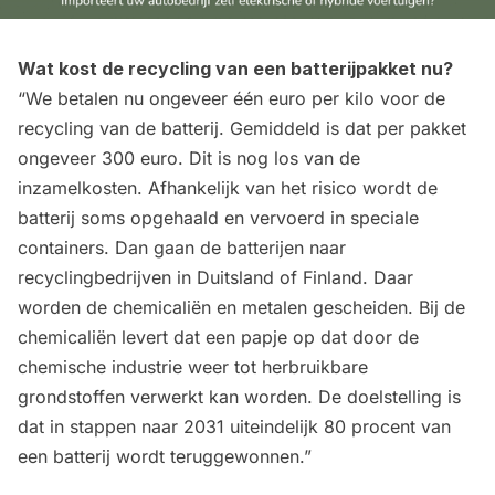
Wat kost de recycling van een batterijpakket nu?
“We betalen nu ongeveer één euro per kilo voor de
recycling van de batterij. Gemiddeld is dat per pakket
ongeveer 300 euro. Dit is nog los van de
inzamelkosten. Afhankelijk van het risico wordt de
batterij soms opgehaald en vervoerd in speciale
containers. Dan gaan de batterijen naar
recyclingbedrijven in Duitsland of Finland. Daar
worden de chemicaliën en metalen gescheiden. Bij de
chemicaliën levert dat een papje op dat door de
chemische industrie weer tot herbruikbare
grondstoffen verwerkt kan worden. De doelstelling is
dat in stappen naar 2031 uiteindelijk 80 procent van
een batterij wordt teruggewonnen.”