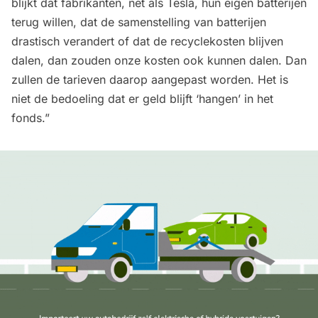
blijkt dat fabrikanten, net als Tesla, hun eigen batterijen
terug willen, dat de samenstelling van batterijen
drastisch verandert of dat de recyclekosten blijven
dalen, dan zouden onze kosten ook kunnen dalen. Dan
zullen de tarieven daarop aangepast worden. Het is
niet de bedoeling dat er geld blijft ‘hangen’ in het
fonds.”