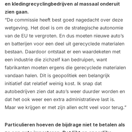
en kledingrecyclingbedrijven al massaal onderuit
zien gaan.
“De commissie heeft best goed nagedacht over deze
wetgeving. Het doel is om de strategische autonomie
van de EU te vergroten. En dus moeten nieuwe auto’s
en batterijen voor een deel uit gerecyclede materialen
bestaan. Daardoor ontstaat er een waardeketen met
een industrie die zichzelf kan bedruipen, want
fabrikanten moeten ergens die gerecyclede materialen
vandaan halen. Dit is geopolitiek een belangrijk
initiatief dat relatief weinig kost. Ik snap dat
autobedrijven zien dat auto’s weer duurder worden en
dat het ook weer een extra administratieve last is.
Maar we krijgen er met zijn allen echt veel voor terug.”
Particulieren hoeven de bijdrage niet te betalen als