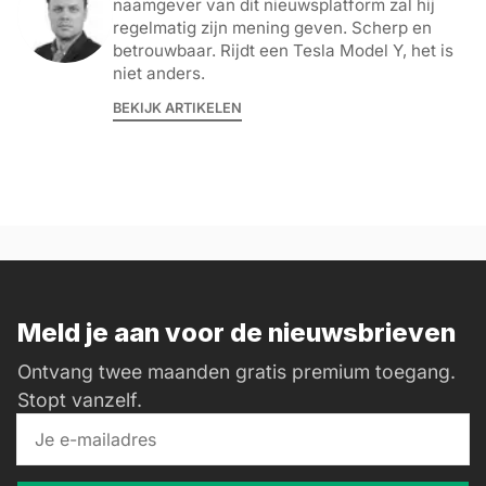
naamgever van dit nieuwsplatform zal hij
regelmatig zijn mening geven. Scherp en
betrouwbaar. Rijdt een Tesla Model Y, het is
niet anders.
BEKIJK ARTIKELEN
Meld je aan voor de nieuwsbrieven
Ontvang twee maanden gratis premium toegang.
Stopt vanzelf.