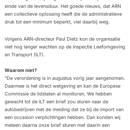
einde van de levensduur. Het goede nieuws, dat ARN
een collectieve oplossing heeft die de administratieve
druk tot een minimum beperkt, viel daarbij weg.
Volgens ARN-directeur Paul Dietz kon de organisatie
niet nog langer wachten op de Inspectie Leefomgeving
en Transport (ILT).
Waarom niet?
“De verordening is in augustus vorig jaar aangenomen.
Daarmee is het direct wetgeving en kan de Europese
Commissie de lidstaten al monitoren. We hebben
gewacht tot de ILT een brief zou sturen naar de
autobedrijven met de melding dat ze bij de import van
een occasion verplichtingen hebben. Dan konden wij
meteen daarna onze brief sturen met daarin een