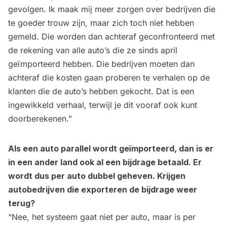
gevolgen. Ik maak mij meer zorgen over bedrijven die
te goeder trouw zijn, maar zich toch niet hebben
gemeld. Die worden dan achteraf geconfronteerd met
de rekening van alle auto’s die ze sinds april
geïmporteerd hebben. Die bedrijven moeten dan
achteraf die kosten gaan proberen te verhalen op de
klanten die de auto’s hebben gekocht. Dat is een
ingewikkeld verhaal, terwijl je dit vooraf ook kunt
doorberekenen.”
Als een auto parallel wordt geïmporteerd, dan is er
in een ander land ook al een bijdrage betaald. Er
wordt dus per auto dubbel geheven. Krijgen
autobedrijven die exporteren de bijdrage weer
terug?
“Nee, het systeem gaat niet per auto, maar is per