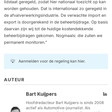
lidstaat geregeld, zodat hier nationaal toezicht op kan
worden gehouden. Dat is internationaal zo geregeld in
de afvalverwerkingsindustrie. De verwachte import en
export is doorgerekend in de beheerbijdrage. Op basis
daarvan zijn wij tot de huidige kostendekkende
beheerbijdragen gekomen. Nogmaals: die zullen we
permanent monitoren.”
💡
Aanmelden voor de regeling kan hier.
AUTEUR
Bart Kuijpers
Hoofdredacteur Bart Kuijpers is sinds 2008
actief als Automotive-journalist. Als