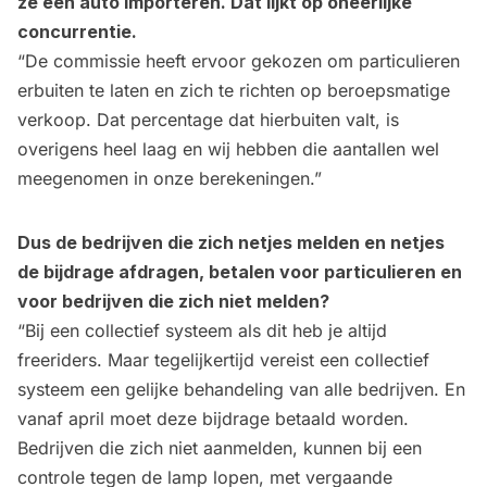
ze een auto importeren. Dat lijkt op oneerlijke
concurrentie.
“De commissie heeft ervoor gekozen om particulieren
erbuiten te laten en zich te richten op beroepsmatige
verkoop. Dat percentage dat hierbuiten valt, is
overigens heel laag en wij hebben die aantallen wel
meegenomen in onze berekeningen.”
Dus de bedrijven die zich netjes melden en netjes
de bijdrage afdragen, betalen voor particulieren en
voor bedrijven die zich niet melden?
“Bij een collectief systeem als dit heb je altijd
freeriders. Maar tegelijkertijd vereist een collectief
systeem een gelijke behandeling van alle bedrijven. En
vanaf april moet deze bijdrage betaald worden.
Bedrijven die zich niet aanmelden, kunnen bij een
controle tegen de lamp lopen, met vergaande