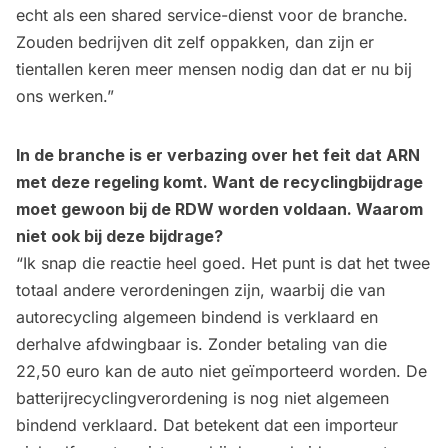
echt als een shared service-dienst voor de branche.
Zouden bedrijven dit zelf oppakken, dan zijn er
tientallen keren meer mensen nodig dan dat er nu bij
ons werken.”
In de branche is er verbazing over het feit dat ARN
met deze regeling komt. Want de recyclingbijdrage
moet gewoon bij de RDW worden voldaan. Waarom
niet ook bij deze bijdrage?
“Ik snap die reactie heel goed. Het punt is dat het twee
totaal andere verordeningen zijn, waarbij die van
autorecycling algemeen bindend is verklaard en
derhalve afdwingbaar is. Zonder betaling van die
22,50 euro kan de auto niet geïmporteerd worden. De
batterijrecyclingverordening is nog niet algemeen
bindend verklaard. Dat betekent dat een importeur