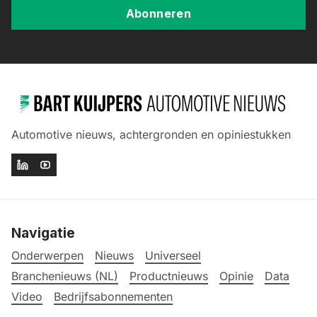
Abonneren
Automotive nieuws, achtergronden en opiniestukken
Navigatie
Onderwerpen
Nieuws
Universeel
Branchenieuws (NL)
Productnieuws
Opinie
Data
Video
Bedrijfsabonnementen