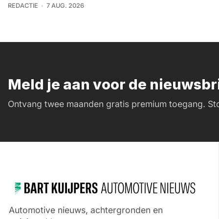
REDACTIE
7 AUG. 2026
Meld je aan voor de nieuwsb
Ontvang twee maanden gratis premium toegang. Sto
Automotive nieuws, achtergronden en