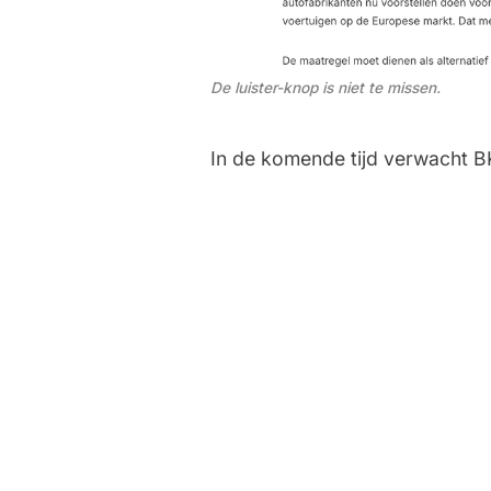
De luister-knop is niet te missen.
In de komende tijd verwacht BKA