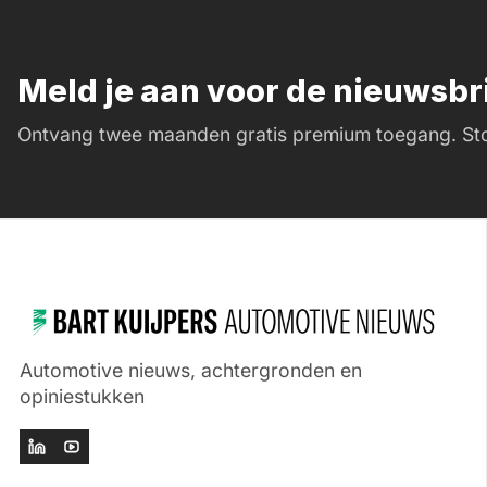
Meld je aan voor de nieuwsb
Ontvang twee maanden gratis premium toegang. Sto
Automotive nieuws, achtergronden en
opiniestukken