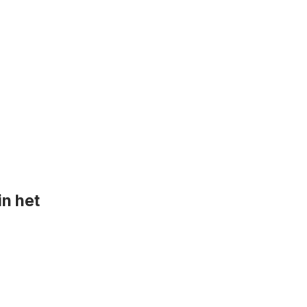
in het