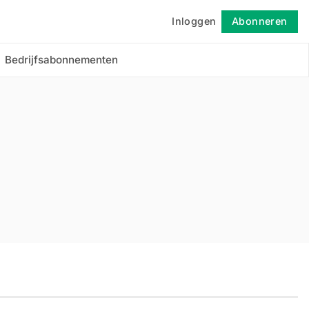
Inloggen
Abonneren
Volgen
Bedrijfsabonnementen