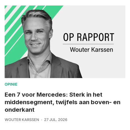
OPINIE
Een 7 voor Mercedes: Sterk in het
middensegment, twijfels aan boven- en
onderkant
WOUTER KARSSEN
27 JUL. 2026