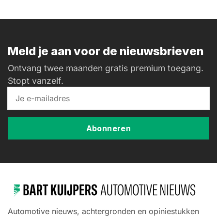
Meld je aan voor de nieuwsbrieven
Ontvang twee maanden gratis premium toegang.
Stopt vanzelf.
Abonneren
Automotive nieuws, achtergronden en opiniestukken