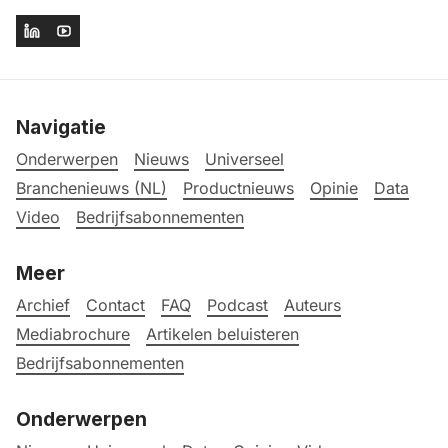
Navigatie
Onderwerpen
Nieuws
Universeel
Branchenieuws (NL)
Productnieuws
Opinie
Data
Video
Bedrijfsabonnementen
Meer
Archief
Contact
FAQ
Podcast
Auteurs
Mediabrochure
Artikelen beluisteren
Bedrijfsabonnementen
Onderwerpen