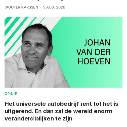
WOUTER KARSSEN
5 AUG. 2026
OPINIE
Het universele autobedrijf rent tot het is
uitgerend. En dan zal de wereld enorm
veranderd blijken te zijn