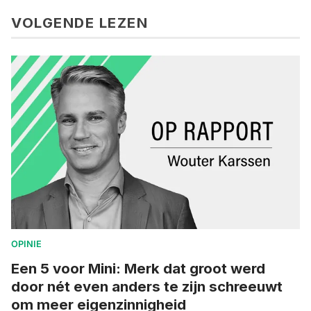
VOLGENDE LEZEN
OPINIE
Een 5 voor Mini: Merk dat groot werd
door nét even anders te zijn schreeuwt
om meer eigenzinnigheid