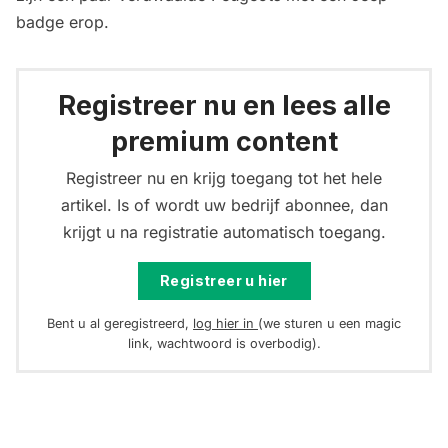
badge erop.
Registreer nu en lees alle
premium content
Registreer nu en krijg toegang tot het hele
artikel. Is of wordt uw bedrijf abonnee, dan
krijgt u na registratie automatisch toegang.
Registreer u hier
Bent u al geregistreerd,
log hier in
(we sturen u een magic
link, wachtwoord is overbodig).