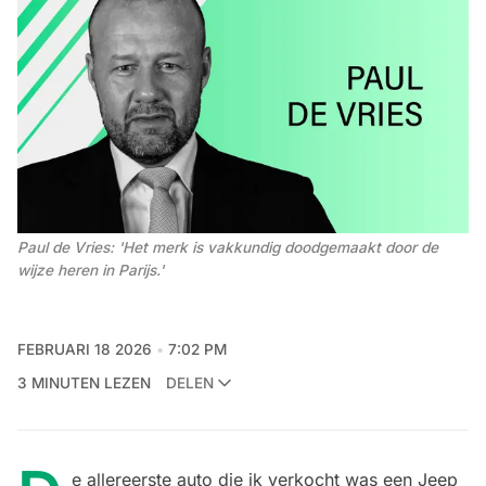
Paul de Vries: 'Het merk is vakkundig doodgemaakt door de 
wijze heren in Parijs.'
FEBRUARI 18 2026
7:02 PM
3 MINUTEN LEZEN
DELEN
e allereerste auto die ik verkocht was een Jeep