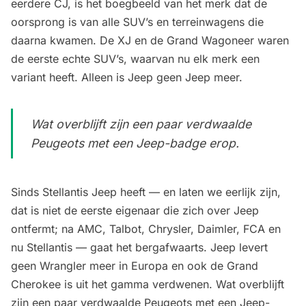
eerdere CJ, is het boegbeeld van het merk dat de
oorsprong is van alle SUV’s en terreinwagens die
daarna kwamen. De XJ en de Grand Wagoneer waren
de eerste echte SUV’s, waarvan nu elk merk een
variant heeft. Alleen is Jeep geen Jeep meer.
Wat overblijft zijn een paar verdwaalde
Peugeots met een Jeep-badge erop.
Sinds Stellantis Jeep heeft — en laten we eerlijk zijn,
dat is niet de eerste eigenaar die zich over Jeep
ontfermt; na AMC, Talbot, Chrysler, Daimler, FCA en
nu Stellantis — gaat het bergafwaarts. Jeep levert
geen Wrangler meer in Europa en ook de Grand
Cherokee is uit het gamma verdwenen. Wat overblijft
zijn een paar verdwaalde Peugeots met een Jeep-