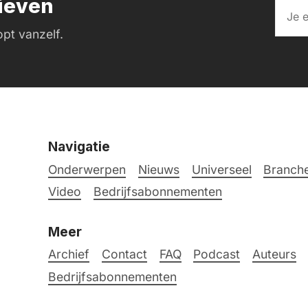
rieven
pt vanzelf.
Navigatie
Onderwerpen
Nieuws
Universeel
Branche
Video
Bedrijfsabonnementen
Meer
Archief
Contact
FAQ
Podcast
Auteurs
Bedrijfsabonnementen