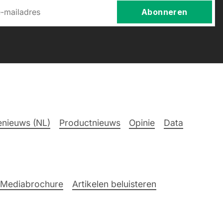
Abonneren
nieuws (NL)
Productnieuws
Opinie
Data
Mediabrochure
Artikelen beluisteren