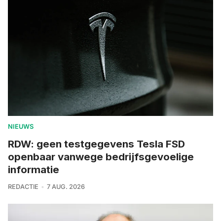
NIEUWS
RDW: geen testgegevens Tesla FSD
openbaar vanwege bedrijfsgevoelige
informatie
REDACTIE
7 AUG. 2026