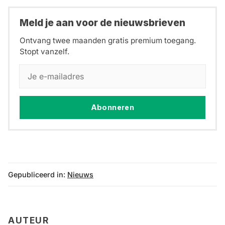
Meld je aan voor de nieuwsbrieven
Ontvang twee maanden gratis premium toegang.
Stopt vanzelf.
Abonneren
Gepubliceerd in:
Nieuws
AUTEUR