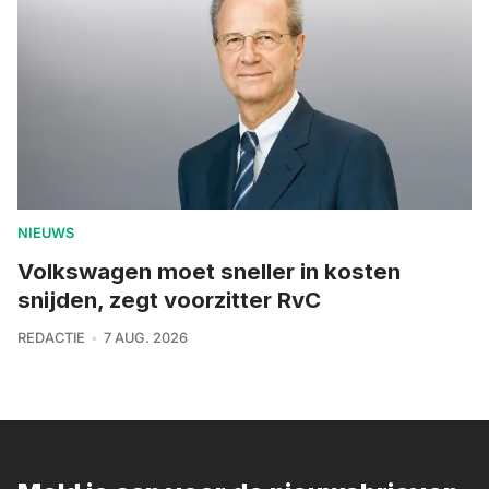
NIEUWS
Volkswagen moet sneller in kosten
snijden, zegt voorzitter RvC
REDACTIE
7 AUG. 2026