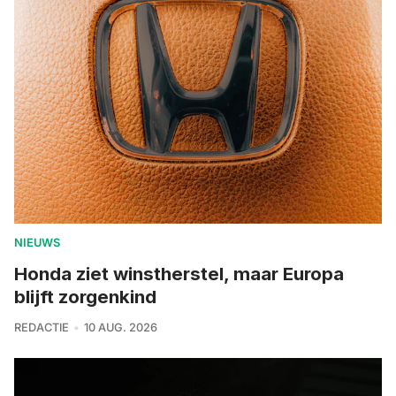
NIEUWS
Honda ziet winstherstel, maar Europa
blijft zorgenkind
REDACTIE
10 AUG. 2026