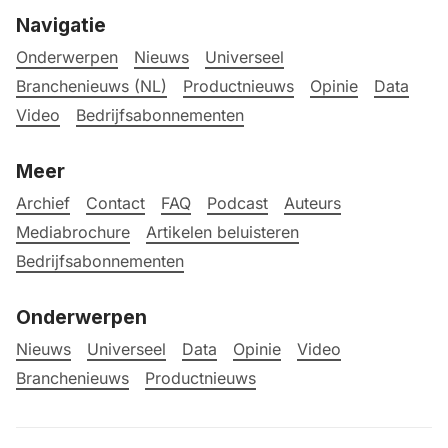
Navigatie
Onderwerpen
Nieuws
Universeel
Branchenieuws (NL)
Productnieuws
Opinie
Data
Video
Bedrijfsabonnementen
Meer
Archief
Contact
FAQ
Podcast
Auteurs
Mediabrochure
Artikelen beluisteren
Bedrijfsabonnementen
Onderwerpen
Nieuws
Universeel
Data
Opinie
Video
Branchenieuws
Productnieuws