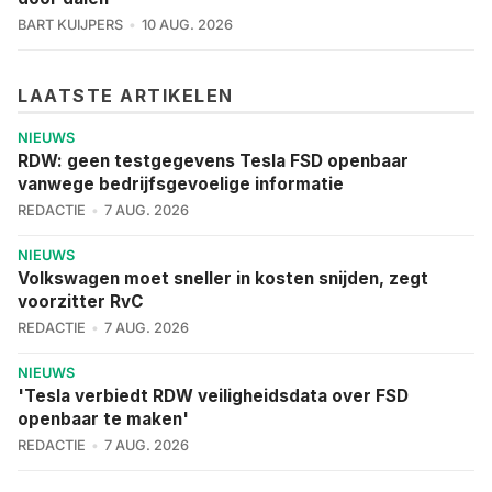
BART KUIJPERS
10 AUG. 2026
LAATSTE ARTIKELEN
NIEUWS
RDW: geen testgegevens Tesla FSD openbaar
vanwege bedrijfsgevoelige informatie
REDACTIE
7 AUG. 2026
NIEUWS
Volkswagen moet sneller in kosten snijden, zegt
voorzitter RvC
REDACTIE
7 AUG. 2026
NIEUWS
'Tesla verbiedt RDW veiligheidsdata over FSD
openbaar te maken'
REDACTIE
7 AUG. 2026