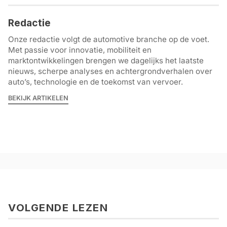
Redactie
Onze redactie volgt de automotive branche op de voet.
Met passie voor innovatie, mobiliteit en
marktontwikkelingen brengen we dagelijks het laatste
nieuws, scherpe analyses en achtergrondverhalen over
auto’s, technologie en de toekomst van vervoer.
BEKIJK ARTIKELEN
VOLGENDE LEZEN