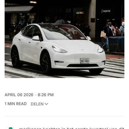
APRIL 06 2026
8:26 PM
1 MIN READ
DELEN