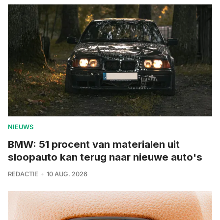
NIEUWS
BMW: 51 procent van materialen uit
sloopauto kan terug naar nieuwe auto's
REDACTIE
10 AUG. 2026