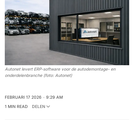
Autonet levert ERP-software voor de autodemontage- en 
onderdelenbranche (foto: Autonet)
FEBRUARI 17 2026
9:29 AM
1 MIN READ
DELEN