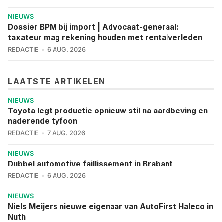
NIEUWS
Dossier BPM bij import | Advocaat-generaal:
taxateur mag rekening houden met rentalverleden
REDACTIE
6 AUG. 2026
LAATSTE ARTIKELEN
NIEUWS
Toyota legt productie opnieuw stil na aardbeving en
naderende tyfoon
REDACTIE
7 AUG. 2026
NIEUWS
Dubbel automotive faillissement in Brabant
REDACTIE
6 AUG. 2026
NIEUWS
Niels Meijers nieuwe eigenaar van AutoFirst Haleco in
Nuth