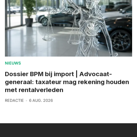
NIEUWS
Dossier BPM bij import | Advocaat-
generaal: taxateur mag rekening houden
met rentalverleden
REDACTIE
6 AUG. 2026