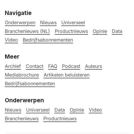
Navigatie
Onderwerpen
Nieuws
Universeel
Branchenieuws (NL)
Productnieuws
Opinie
Data
Video
Bedrijfsabonnementen
Meer
Archief
Contact
FAQ
Podcast
Auteurs
Mediabrochure
Artikelen beluisteren
Bedrijfsabonnementen
Onderwerpen
Nieuws
Universeel
Data
Opinie
Video
Branchenieuws
Productnieuws