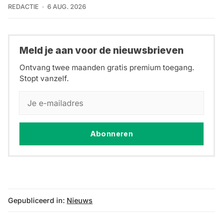
REDACTIE
6 AUG. 2026
Meld je aan voor de nieuwsbrieven
Ontvang twee maanden gratis premium toegang.
Stopt vanzelf.
Abonneren
Gepubliceerd in:
Nieuws