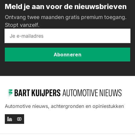
Meld je aan voor de nieuwsbrieven
Ontvang twee maanden gratis premium toegang.
Stopt vanzelf.
Abonneren
Automotive nieuws, achtergronden en opiniestukken