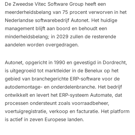
De Zweedse Vitec Software Group heeft een
meerderheidsbelang van 75 procent verworven in het
Nederlandse softwarebedrijf Autonet. Het huidige
management blijft aan boord en behoudt een
minderheidsbelang; in 2029 zullen de resterende
aandelen worden overgedragen.
Autonet, opgericht in 1990 en gevestigd in Dordrecht,
is uitgegroeid tot marktleider in de Benelux op het
gebied van branchegerichte ERP-software voor de
autodemontage- en onderdelenbranche. Het bedrijf
ontwikkelt en levert het ERP-systeem Automate, dat
processen ondersteunt zoals voorraadbeheer,
voertuigregistratie, verkoop en facturatie. Het platform
is actief in zeven Europese landen.