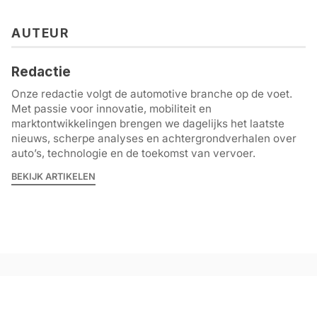
AUTEUR
Redactie
Onze redactie volgt de automotive branche op de voet.
Met passie voor innovatie, mobiliteit en
marktontwikkelingen brengen we dagelijks het laatste
nieuws, scherpe analyses en achtergrondverhalen over
auto’s, technologie en de toekomst van vervoer.
BEKIJK ARTIKELEN