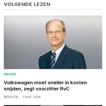
VOLGENDE LEZEN
NIEUWS
Volkswagen moet sneller in kosten
snijden, zegt voorzitter RvC
REDACTIE
7 AUG. 2026