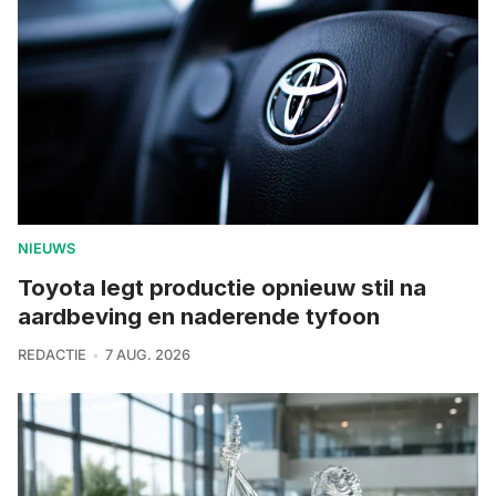
NIEUWS
Toyota legt productie opnieuw stil na
aardbeving en naderende tyfoon
REDACTIE
7 AUG. 2026