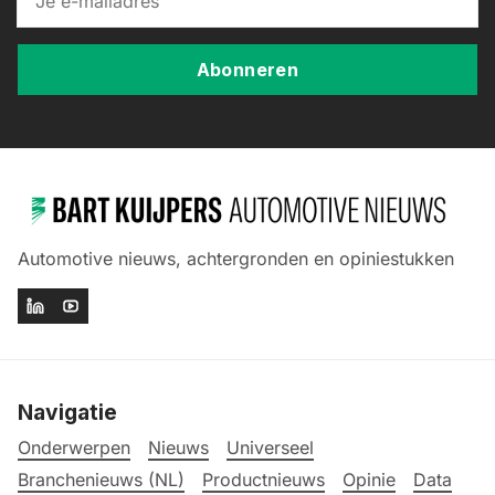
Abonneren
Automotive nieuws, achtergronden en opiniestukken
Navigatie
Onderwerpen
Nieuws
Universeel
Branchenieuws (NL)
Productnieuws
Opinie
Data