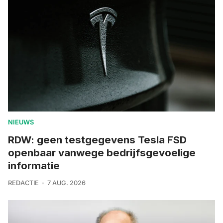
NIEUWS
RDW: geen testgegevens Tesla FSD
openbaar vanwege bedrijfsgevoelige
informatie
REDACTIE
7 AUG. 2026