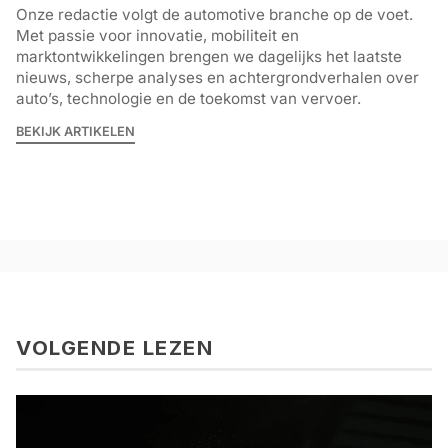
Onze redactie volgt de automotive branche op de voet.
Met passie voor innovatie, mobiliteit en
marktontwikkelingen brengen we dagelijks het laatste
nieuws, scherpe analyses en achtergrondverhalen over
auto’s, technologie en de toekomst van vervoer.
BEKIJK ARTIKELEN
VOLGENDE LEZEN