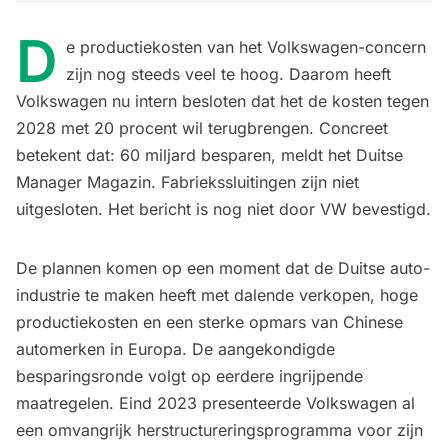
D
e productiekosten van het Volkswagen-concern
zijn nog steeds veel te hoog. Daarom heeft
Volkswagen nu intern besloten dat het de kosten tegen
2028 met 20 procent wil terugbrengen. Concreet
betekent dat: 60 miljard besparen, meldt het Duitse
Manager Magazin
. Fabriekssluitingen zijn niet
uitgesloten. Het bericht is nog niet door VW bevestigd.
De plannen komen op een moment dat de Duitse auto-
industrie te maken heeft met dalende verkopen, hoge
productiekosten en een sterke opmars van Chinese
automerken in Europa. De aangekondigde
besparingsronde volgt op eerdere ingrijpende
maatregelen. Eind 2023 presenteerde Volkswagen al
een omvangrijk herstructureringsprogramma voor zijn