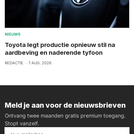
NIEUWS
Toyota legt productie opnieuw stil na
aardbeving en naderende tyfoon
REDACTIE
7 AUG. 2026
Meld je aan voor de nieuwsbrieven
Ontvang twee maanden gratis premium toegang.
Stopt vanzelf.