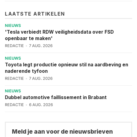
LAATSTE ARTIKELEN
NIEUWS
'Tesla verbiedt RDW veiligheidsdata over FSD
openbaar te maken'
REDACTIE
7 AUG. 2026
NIEUWS
Toyota legt productie opnieuw stil na aardbeving en
naderende tyfoon
REDACTIE
7 AUG. 2026
NIEUWS
Dubbel automotive faillissement in Brabant
REDACTIE
6 AUG. 2026
Meld je aan voor de nieuwsbrieven