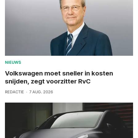
NIEUWS
Volkswagen moet sneller in kosten
snijden, zegt voorzitter RvC
REDACTIE
7 AUG. 2026