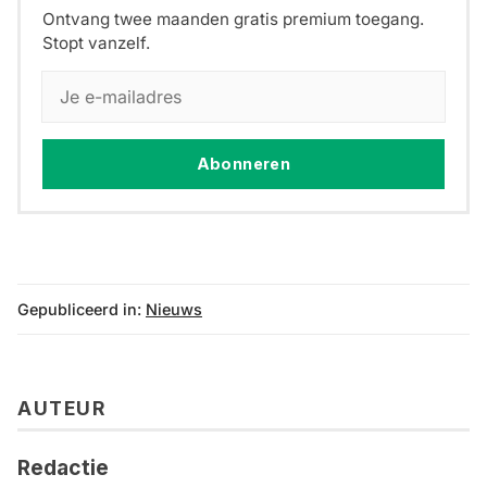
Ontvang twee maanden gratis premium toegang.
Stopt vanzelf.
Abonneren
Gepubliceerd in:
Nieuws
AUTEUR
Redactie