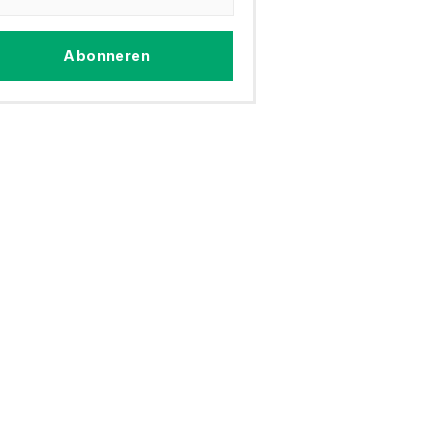
Abonneren