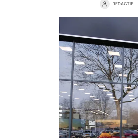
REDACTIE