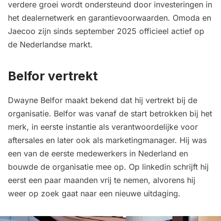
verdere groei wordt ondersteund door investeringen in
het dealernetwerk en garantievoorwaarden. Omoda en
Jaecoo zijn sinds september 2025 officieel actief op
de Nederlandse markt.
Belfor vertrekt
Dwayne Belfor maakt bekend dat hij vertrekt bij de
organisatie. Belfor was vanaf de start betrokken bij het
merk, in eerste instantie als verantwoordelijke voor
aftersales en later ook als marketingmanager. Hij was
een van de eerste medewerkers in Nederland en
bouwde de organisatie mee op. Op linkedin schrijft hij
eerst een paar maanden vrij te nemen, alvorens hij
weer op zoek gaat naar een nieuwe uitdaging.