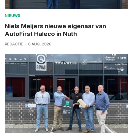
NIEUWS
Niels Meijers nieuwe eigenaar van
AutoFirst Haleco in Nuth
REDACTIE
6 AUG. 2026