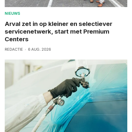
NIEUWS
Arval zet in op kleiner en selectiever
servicenetwerk, start met Premium
Centers
REDACTIE
6 AUG. 2026