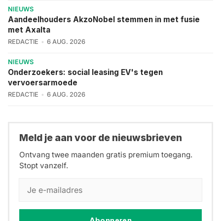
NIEUWS
Aandeelhouders AkzoNobel stemmen in met fusie
met Axalta
REDACTIE
6 AUG. 2026
NIEUWS
Onderzoekers: social leasing EV's tegen
vervoersarmoede
REDACTIE
6 AUG. 2026
Meld je aan voor de nieuwsbrieven
Ontvang twee maanden gratis premium toegang.
Stopt vanzelf.
Abonneren