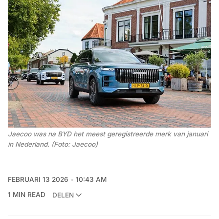
Jaecoo was na BYD het meest geregistreerde merk van januari 
in Nederland. (Foto: Jaecoo)
FEBRUARI 13 2026
10:43 AM
1 MIN READ
DELEN