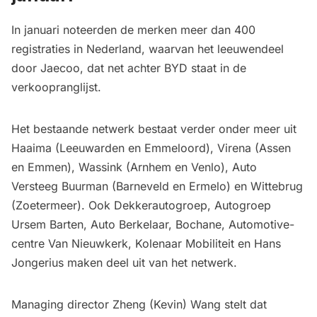
In januari noteerden de merken meer dan 400
registraties in Nederland, waarvan het leeuwendeel
door Jaecoo, dat net achter BYD staat in de
verkoopranglijst.
Het bestaande netwerk bestaat verder onder meer uit
Haaima (Leeuwarden en Emmeloord), Virena (Assen
en Emmen), Wassink (Arnhem en Venlo), Auto
Versteeg Buurman (Barneveld en Ermelo) en Wittebrug
(Zoetermeer). Ook Dekkerautogroep, Autogroep
Ursem Barten, Auto Berkelaar, Bochane, Automotive-
centre Van Nieuwkerk, Kolenaar Mobiliteit en Hans
Jongerius maken deel uit van het netwerk.
Managing director Zheng (Kevin) Wang stelt dat