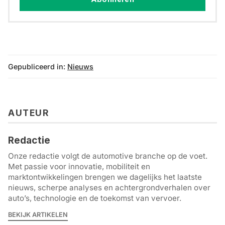
Gepubliceerd in:
Nieuws
AUTEUR
Redactie
Onze redactie volgt de automotive branche op de voet.
Met passie voor innovatie, mobiliteit en
marktontwikkelingen brengen we dagelijks het laatste
nieuws, scherpe analyses en achtergrondverhalen over
auto’s, technologie en de toekomst van vervoer.
BEKIJK ARTIKELEN