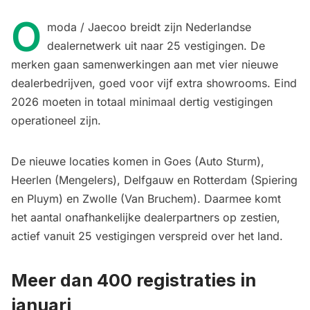
O
moda / Jaecoo breidt zijn Nederlandse
dealernetwerk uit naar 25 vestigingen. De
merken gaan samenwerkingen aan met vier nieuwe
dealerbedrijven, goed voor vijf extra showrooms. Eind
2026 moeten in totaal minimaal dertig vestigingen
operationeel zijn.
De nieuwe locaties komen in Goes (Auto Sturm),
Heerlen (Mengelers), Delfgauw en Rotterdam (Spiering
en Pluym) en Zwolle (Van Bruchem). Daarmee komt
het aantal onafhankelijke dealerpartners op zestien,
actief vanuit 25 vestigingen verspreid over het land.
Meer dan 400 registraties in
januari