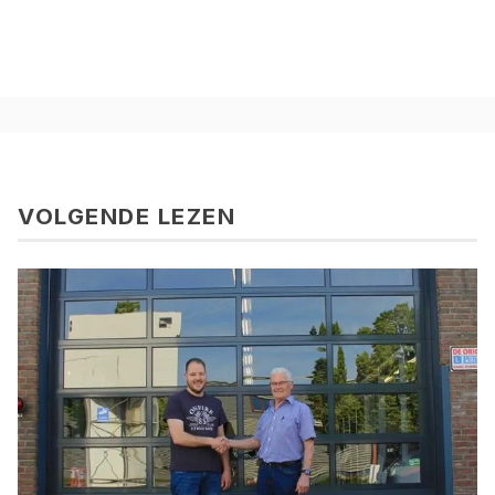
VOLGENDE LEZEN