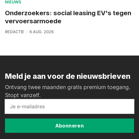
NIEUWS
Onderzoekers: social leasing EV's tegen
vervoersarmoede
REDACTIE
6 AUG. 2026
Meld je aan voor de nieuwsbrieven
Ontvang twee maanden gratis premium toegang.
Stopt vanzelf.
Abonneren