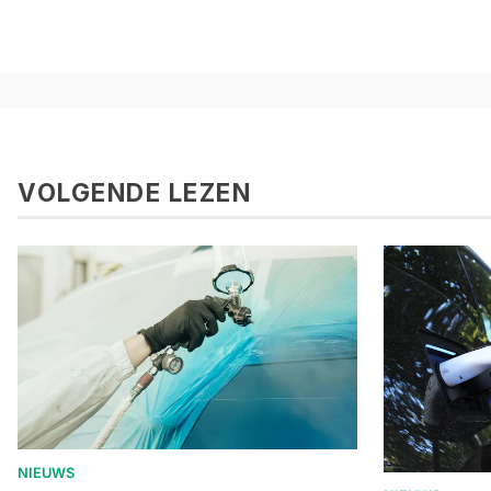
VOLGENDE LEZEN
NIEUWS