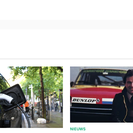
NIEUWS