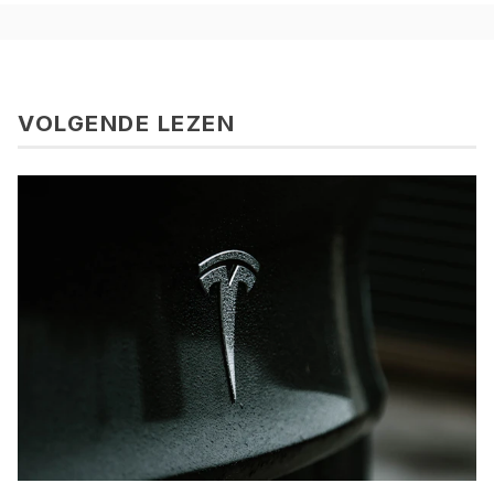
VOLGENDE LEZEN