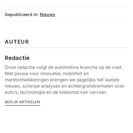
Gepubliceerd in:
Nieuws
AUTEUR
Redactie
Onze redactie volgt de automotive branche op de voet.
Met passie voor innovatie, mobiliteit en
marktontwikkelingen brengen we dagelijks het laatste
nieuws, scherpe analyses en achtergrondverhalen over
auto’s, technologie en de toekomst van vervoer.
BEKIJK ARTIKELEN