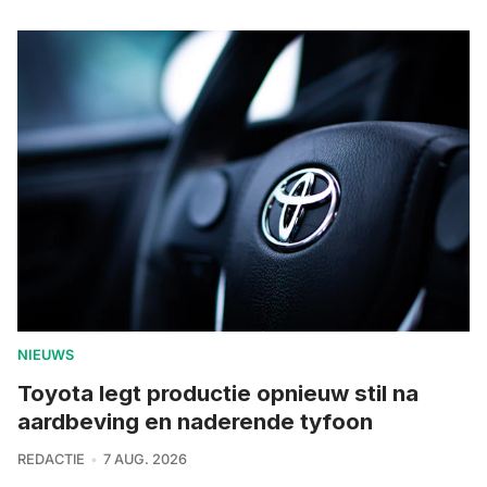
NIEUWS
Toyota legt productie opnieuw stil na
aardbeving en naderende tyfoon
REDACTIE
7 AUG. 2026