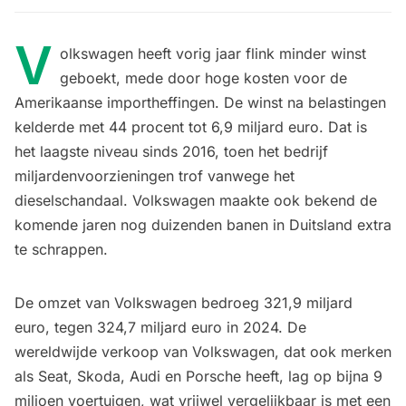
V
olkswagen heeft vorig jaar flink minder winst
geboekt, mede door hoge kosten voor de
Amerikaanse importheffingen. De winst na belastingen
kelderde met 44 procent tot 6,9 miljard euro. Dat is
het laagste niveau sinds 2016, toen het bedrijf
miljardenvoorzieningen trof vanwege het
dieselschandaal. Volkswagen maakte ook bekend de
komende jaren nog duizenden banen in Duitsland extra
te schrappen.
De omzet van Volkswagen bedroeg 321,9 miljard
euro, tegen 324,7 miljard euro in 2024. De
wereldwijde verkoop van Volkswagen, dat ook merken
als Seat, Skoda, Audi en Porsche heeft, lag op bijna 9
miljoen voertuigen, wat vrijwel vergelijkbaar is met een