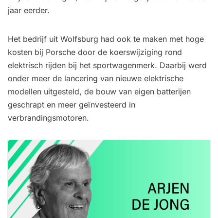
jaar eerder.
Het bedrijf uit Wolfsburg had ook te maken met hoge
kosten bij Porsche door de koerswijziging rond
elektrisch rijden bij het sportwagenmerk. Daarbij werd
onder meer de lancering van nieuwe elektrische
modellen uitgesteld, de bouw van eigen batterijen
geschrapt en meer geïnvesteerd in
verbrandingsmotoren.