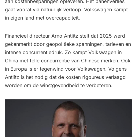
aan kostenbesparingen opleveren. Het banenverlies
gaat vooral via natuurlijk verloop. Volkswagen kampt
in eigen land met overcapaciteit.
Financieel directeur Arno Antlitz stelt dat 2025 werd
gekenmerkt door geopolitieke spanningen, tarieven en
intense concurrentiedruk. Zo kampt Volkswagen in
China met felle concurrentie van Chinese merken. Ook
in Europa is er tegenwind voor Volkswagen. Volgens
Antlitz is het nodig dat de kosten rigoureus verlaagd
worden om de winstgevendheid te verbeteren.