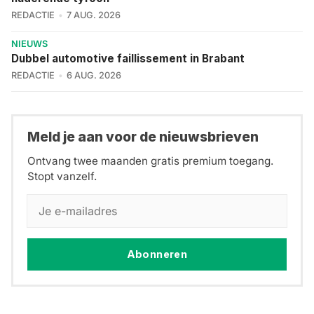
REDACTIE
7 AUG. 2026
NIEUWS
Dubbel automotive faillissement in Brabant
REDACTIE
6 AUG. 2026
Meld je aan voor de nieuwsbrieven
Ontvang twee maanden gratis premium toegang.
Stopt vanzelf.
Abonneren