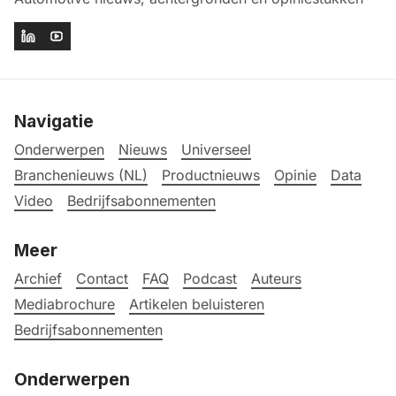
Navigatie
Onderwerpen
Nieuws
Universeel
Branchenieuws (NL)
Productnieuws
Opinie
Data
Video
Bedrijfsabonnementen
Meer
Archief
Contact
FAQ
Podcast
Auteurs
Mediabrochure
Artikelen beluisteren
Bedrijfsabonnementen
Onderwerpen