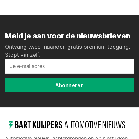
Meld je aan voor de nieuwsbrieven
Ontvang twee maanden gratis premium toegang.
Stopt vanzelf.
Abonneren
Automotive nieuws, achtergronden en opiniestukken