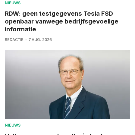
NIEUWS
RDW: geen testgegevens Tesla FSD
openbaar vanwege bedrijfsgevoelige
informatie
REDACTIE
7 AUG. 2026
NIEUWS