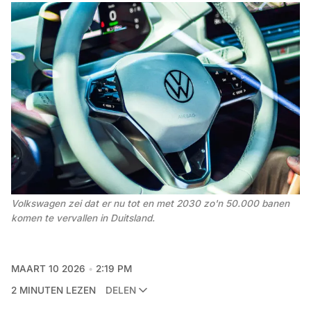
Volkswagen zei dat er nu tot en met 2030 zo'n 50.000 banen 
komen te vervallen in Duitsland.
MAART 10 2026
2:19 PM
2 MINUTEN LEZEN
DELEN